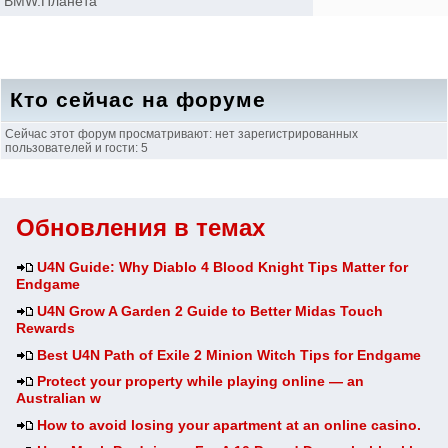
BMW.Планета
Кто сейчас на форуме
Сейчас этот форум просматривают: нет зарегистрированных
пользователей и гости: 5
Обновления в темах
U4N Guide: Why Diablo 4 Blood Knight Tips Matter for
Endgame
U4N Grow A Garden 2 Guide to Better Midas Touch
Rewards
Best U4N Path of Exile 2 Minion Witch Tips for Endgame
Protect your property while playing online — an
Australian w
How to avoid losing your apartment at an online casino.