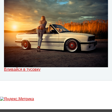
Вливайся в тусовку