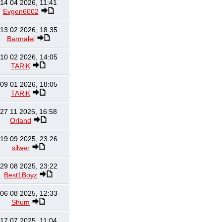
14 04 2026, 11:41
Evgen6002
13 02 2026, 18:35
Barmalei
10 02 2026, 14:05
TARiK
09 01 2026, 18:05
TARiK
27 11 2025, 16:58
Orland
19 09 2025, 23:26
silwer
29 08 2025, 23:22
Best1Boyz
06 08 2025, 12:33
Shum
17 07 2025, 11:04