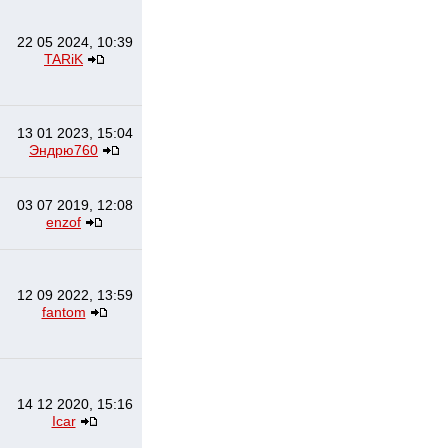
22 05 2024, 10:39
TARiK
13 01 2023, 15:04
Эндрю760
03 07 2019, 12:08
enzof
12 09 2022, 13:59
fantom
14 12 2020, 15:16
Icar