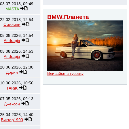
03 07 2013, 09:49
MASTA
BMW.Планета
22 02 2013, 12:54
Филлини
05 08 2026, 14:54
Andrapja
05 08 2026, 14:53
Andrapja
20 06 2026, 12:30
Дорин
Вливайся в тусовку
10 06 2026, 10:56
TARiK
07 05 2026, 09:13
Джексон
25 04 2026, 14:40
Виктор1990