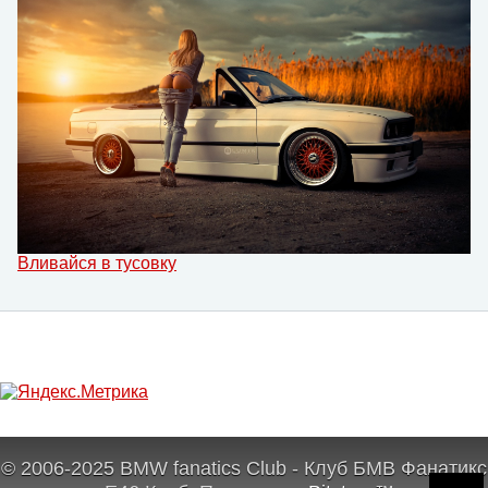
Вливайся в тусовку
© 2006-2025 BMW fanatics Club - Клуб БМВ Фанатикс