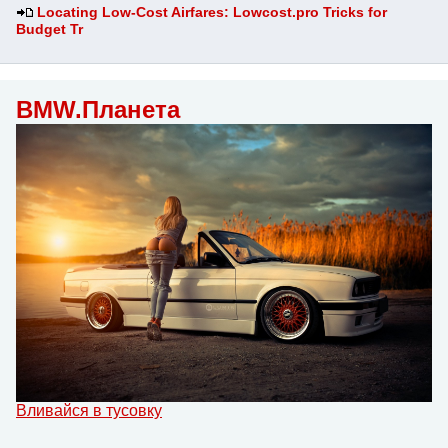
Locating Low-Cost Airfares: Lowcost.pro Tricks for
Budget Tr
BMW.Планета
Вливайся в тусовку