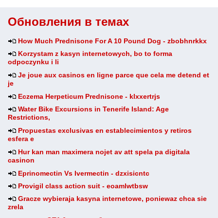
Обновления в темах
How Much Prednisone For A 10 Pound Dog - zbobhnrkkx
Korzystam z kasyn internetowych, bo to forma
odpoczynku i li
Je joue aux casinos en ligne parce que cela me detend et
je
Eczema Herpeticum Prednisone - klxxertrjs
Water Bike Excursions in Tenerife Island: Age
Restrictions,
Propuestas exclusivas en establecimientos y retiros
esfera e
Hur kan man maximera nojet av att spela pa digitala
casinon
Eprinomectin Vs Ivermectin - dzxisicntc
Provigil class action suit - eoamlwtbsw
Gracze wybieraja kasyna internetowe, poniewaz chca sie
zrela