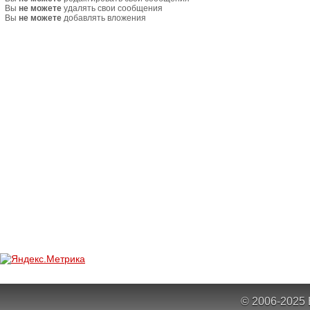
Вы
не можете
удалять свои сообщения
Вы
не можете
добавлять вложения
© 2006-2025 