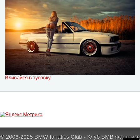
Вливайся в тусовку
© 2006-2025 BMW fanatics Club - Клуб БМВ Фанатикс