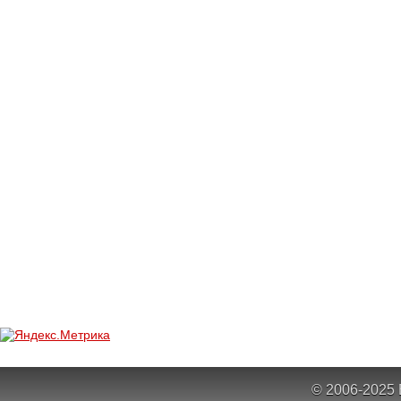
© 2006-2025 