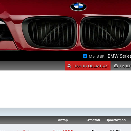
МЫ В ВК
BMW Series
НАЧНИ ОБЩАТЬСЯ
ГАЛЕ
Автор
Ответов
Просмотров