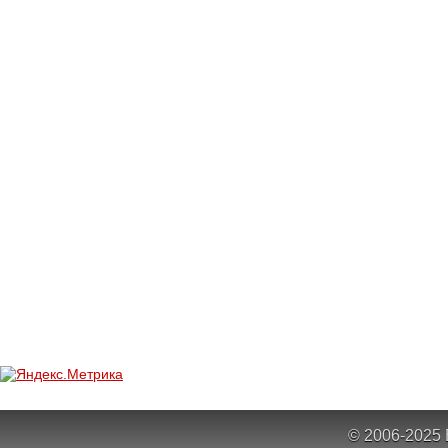
© 2006-2025 