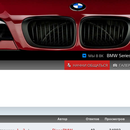
МЫ В ВК
BMW Series
НАЧНИ ОБЩАТЬСЯ
ГАЛЕ
Автор
Ответов
Просмотров