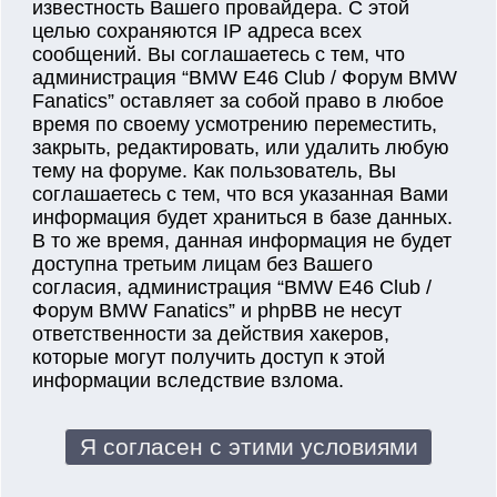
известность Вашего провайдера. С этой
целью сохраняются IP адреса всех
сообщений. Вы соглашаетесь с тем, что
администрация “BMW E46 Club / Форум BMW
Fanatics” оставляет за собой право в любое
время по своему усмотрению переместить,
закрыть, редактировать, или удалить любую
тему на форуме. Как пользователь, Вы
соглашаетесь с тем, что вся указанная Вами
информация будет храниться в базе данных.
В то же время, данная информация не будет
доступна третьим лицам без Вашего
согласия, администрация “BMW E46 Club /
Форум BMW Fanatics” и phpBB не несут
ответственности за действия хакеров,
которые могут получить доступ к этой
информации вследствие взлома.