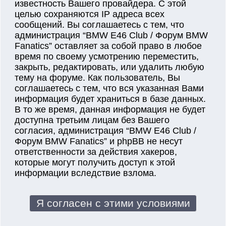
известность Вашего провайдера. С этой
целью сохраняются IP адреса всех
сообщений. Вы соглашаетесь с тем, что
администрация “BMW E46 Club / Форум BMW
Fanatics” оставляет за собой право в любое
время по своему усмотрению переместить,
закрыть, редактировать, или удалить любую
тему на форуме. Как пользователь, Вы
соглашаетесь с тем, что вся указанная Вами
информация будет храниться в базе данных.
В то же время, данная информация не будет
доступна третьим лицам без Вашего
согласия, администрация “BMW E46 Club /
Форум BMW Fanatics” и phpBB не несут
ответственности за действия хакеров,
которые могут получить доступ к этой
информации вследствие взлома.