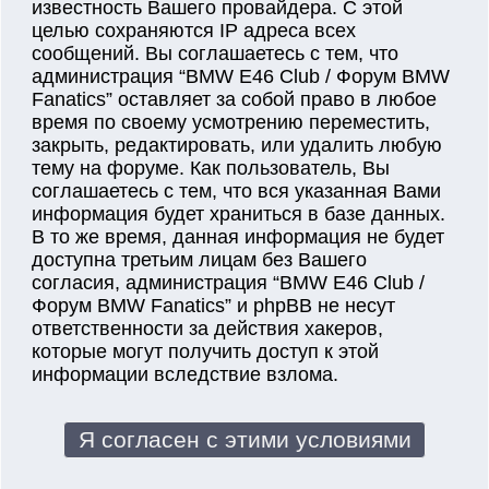
известность Вашего провайдера. С этой
целью сохраняются IP адреса всех
сообщений. Вы соглашаетесь с тем, что
администрация “BMW E46 Club / Форум BMW
Fanatics” оставляет за собой право в любое
время по своему усмотрению переместить,
закрыть, редактировать, или удалить любую
тему на форуме. Как пользователь, Вы
соглашаетесь с тем, что вся указанная Вами
информация будет храниться в базе данных.
В то же время, данная информация не будет
доступна третьим лицам без Вашего
согласия, администрация “BMW E46 Club /
Форум BMW Fanatics” и phpBB не несут
ответственности за действия хакеров,
которые могут получить доступ к этой
информации вследствие взлома.