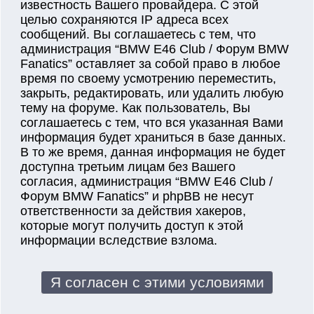
известность Вашего провайдера. С этой
целью сохраняются IP адреса всех
сообщений. Вы соглашаетесь с тем, что
администрация “BMW E46 Club / Форум BMW
Fanatics” оставляет за собой право в любое
время по своему усмотрению переместить,
закрыть, редактировать, или удалить любую
тему на форуме. Как пользователь, Вы
соглашаетесь с тем, что вся указанная Вами
информация будет храниться в базе данных.
В то же время, данная информация не будет
доступна третьим лицам без Вашего
согласия, администрация “BMW E46 Club /
Форум BMW Fanatics” и phpBB не несут
ответственности за действия хакеров,
которые могут получить доступ к этой
информации вследствие взлома.