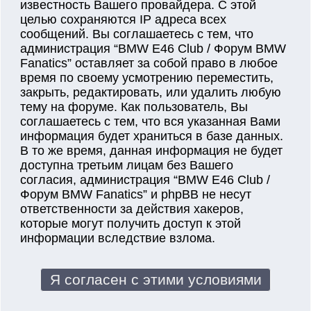
известность Вашего провайдера. С этой
целью сохраняются IP адреса всех
сообщений. Вы соглашаетесь с тем, что
администрация “BMW E46 Club / Форум BMW
Fanatics” оставляет за собой право в любое
время по своему усмотрению переместить,
закрыть, редактировать, или удалить любую
тему на форуме. Как пользователь, Вы
соглашаетесь с тем, что вся указанная Вами
информация будет храниться в базе данных.
В то же время, данная информация не будет
доступна третьим лицам без Вашего
согласия, администрация “BMW E46 Club /
Форум BMW Fanatics” и phpBB не несут
ответственности за действия хакеров,
которые могут получить доступ к этой
информации вследствие взлома.