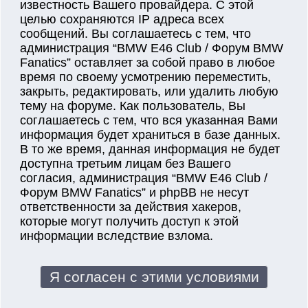
известность Вашего провайдера. С этой
целью сохраняются IP адреса всех
сообщений. Вы соглашаетесь с тем, что
администрация “BMW E46 Club / Форум BMW
Fanatics” оставляет за собой право в любое
время по своему усмотрению переместить,
закрыть, редактировать, или удалить любую
тему на форуме. Как пользователь, Вы
соглашаетесь с тем, что вся указанная Вами
информация будет храниться в базе данных.
В то же время, данная информация не будет
доступна третьим лицам без Вашего
согласия, администрация “BMW E46 Club /
Форум BMW Fanatics” и phpBB не несут
ответственности за действия хакеров,
которые могут получить доступ к этой
информации вследствие взлома.