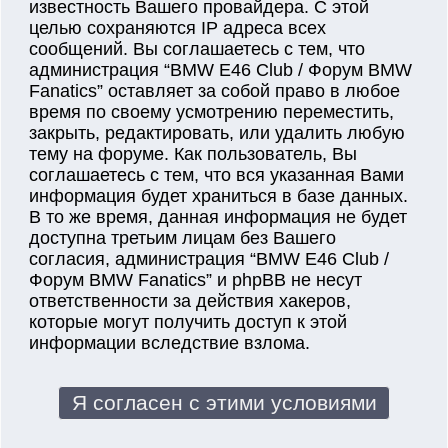
известность Вашего провайдера. С этой
целью сохраняются IP адреса всех
сообщений. Вы соглашаетесь с тем, что
администрация “BMW E46 Club / Форум BMW
Fanatics” оставляет за собой право в любое
время по своему усмотрению переместить,
закрыть, редактировать, или удалить любую
тему на форуме. Как пользователь, Вы
соглашаетесь с тем, что вся указанная Вами
информация будет храниться в базе данных.
В то же время, данная информация не будет
доступна третьим лицам без Вашего
согласия, администрация “BMW E46 Club /
Форум BMW Fanatics” и phpBB не несут
ответственности за действия хакеров,
которые могут получить доступ к этой
информации вследствие взлома.