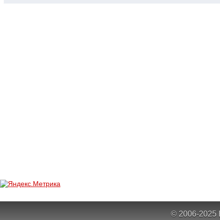
© 2006-2025 