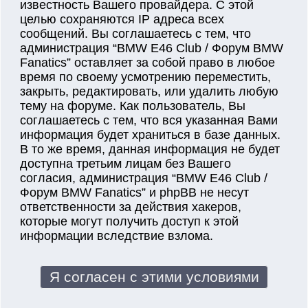
известность Вашего провайдера. С этой
целью сохраняются IP адреса всех
сообщений. Вы соглашаетесь с тем, что
администрация “BMW E46 Club / Форум BMW
Fanatics” оставляет за собой право в любое
время по своему усмотрению переместить,
закрыть, редактировать, или удалить любую
тему на форуме. Как пользователь, Вы
соглашаетесь с тем, что вся указанная Вами
информация будет храниться в базе данных.
В то же время, данная информация не будет
доступна третьим лицам без Вашего
согласия, администрация “BMW E46 Club /
Форум BMW Fanatics” и phpBB не несут
ответственности за действия хакеров,
которые могут получить доступ к этой
информации вследствие взлома.