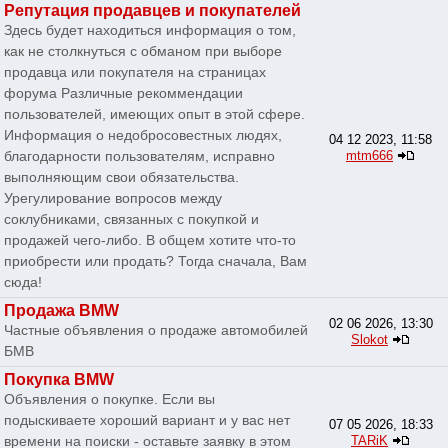
Репутация продавцев и покупателей
Здесь будет находиться информация о том,
как не столкнуться с обманом при выборе
продавца или покупателя на страницах
форума Различные рекоммендации
пользователей, имеющих опыт в этой сфере.
Информация о недобросовестных людях,
04 12 2023, 11:58
благодарности пользователям, исправно
mtm666
выполняющим свои обязательства.
Урегулирование вопросов между
соклубниками, связанных с покупкой и
продажей чего-либо. В общем хотите что-то
приобрести или продать? Тогда сначала, Вам
сюда!
Продажа BMW
02 06 2026, 13:30
Частные объявления о продаже автомобилей
Slokot
БМВ
Покупка BMW
Объявления о покупке. Если вы
подыскиваете хороший вариант и у вас нет
07 05 2026, 18:33
времени на поиски - оставьте заявку в этом
TARiK