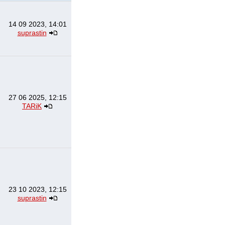
14 09 2023, 14:01
suprastin
27 06 2025, 12:15
TARiK
23 10 2023, 12:15
suprastin