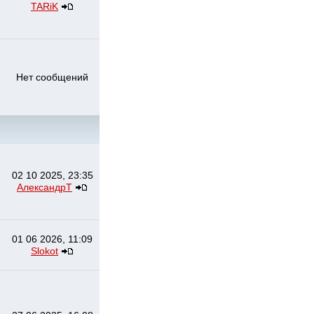
TARiK
Нет сообщений
02 10 2025, 23:35
АлександрТ
01 06 2026, 11:09
Slokot