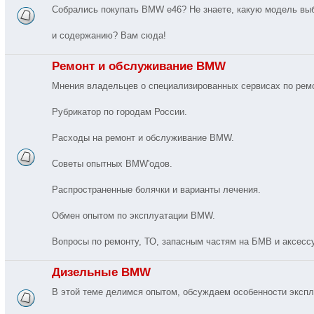
Собрались покупать BMW e46? Не знаете, какую модель вы
и содержанию? Вам сюда!
Ремонт и обслуживание BMW
Мнения владельцев о специализированных сервисах по ре
Рубрикатор по городам России.
Расходы на ремонт и обслуживание BMW.
Советы опытных BMW'одов.
Распространенные болячки и варианты лечения.
Обмен опытом по эксплуатации BMW.
Вопросы по ремонту, ТО, запасным частям на БМВ и аксес
Дизельные BMW
В этой теме делимся опытом, обсуждаем особенности экспл