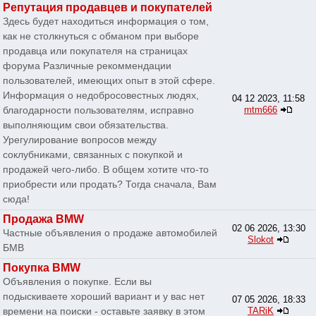
Репутация продавцев и покупателей
Здесь будет находиться информация о том,
как не столкнуться с обманом при выборе
продавца или покупателя на страницах
форума Различные рекоммендации
пользователей, имеющих опыт в этой сфере.
Информация о недобросовестных людях,
04 12 2023, 11:58
благодарности пользователям, исправно
mtm666
выполняющим свои обязательства.
Урегулирование вопросов между
соклубниками, связанных с покупкой и
продажей чего-либо. В общем хотите что-то
приобрести или продать? Тогда сначала, Вам
сюда!
Продажа BMW
02 06 2026, 13:30
Частные объявления о продаже автомобилей
Slokot
БМВ
Покупка BMW
Объявления о покупке. Если вы
подыскиваете хороший вариант и у вас нет
07 05 2026, 18:33
времени на поиски - оставьте заявку в этом
TARiK