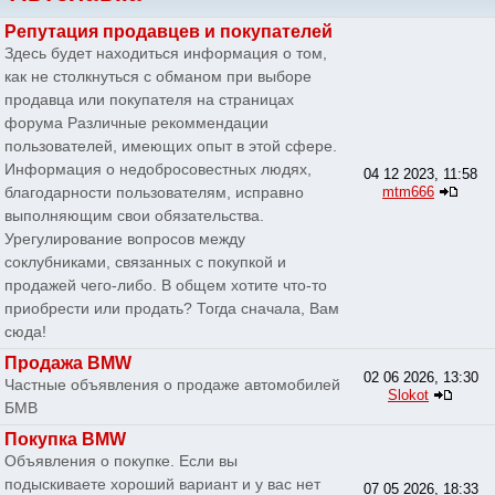
Репутация продавцев и покупателей
Здесь будет находиться информация о том,
как не столкнуться с обманом при выборе
продавца или покупателя на страницах
форума Различные рекоммендации
пользователей, имеющих опыт в этой сфере.
Информация о недобросовестных людях,
04 12 2023, 11:58
благодарности пользователям, исправно
mtm666
выполняющим свои обязательства.
Урегулирование вопросов между
соклубниками, связанных с покупкой и
продажей чего-либо. В общем хотите что-то
приобрести или продать? Тогда сначала, Вам
сюда!
Продажа BMW
02 06 2026, 13:30
Частные объявления о продаже автомобилей
Slokot
БМВ
Покупка BMW
Объявления о покупке. Если вы
подыскиваете хороший вариант и у вас нет
07 05 2026, 18:33