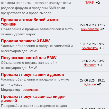
времени на поиски - оставьте заявку в этом
TARiK
разделе форума и продавцы БМВ сами
предоставят вам право выбора
Продажа автомобилей и мото
техники
29 09 2023, 17:19
Объявления о продаже автомобилей и мото
Nicknoname
техники других марок
Продажа запчастей BMW
13 07 2026, 09:53
Частные объявления о продаже запчастей и
Solomnikov
аксессуаров для BMW
Покупка запчастей для BMW
12 06 2026, 03:50
Объявления о покупке запчастей и
Hatecore
аксессуаров для BMW
Продажа / покупка шин и дисков
Частные объявления о продаже и покупке
27 06 2024, 19:25
шин и дисков
bybygon
Модератор:
весельчак
Продажа / покупка запчастей для
дизелей
По просьбам наших трактористов создан