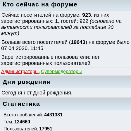
Кто сейчас на форуме
Сейчас посетителей на форуме:
923
, из них
зарегистрированных: 1, гостей: 922
(основано на
активности пользователей за последние 20
минут)
Больше всего посетителей (
19643
) на форуме было
07 04 2026, 11:45
Зарегистрированные пользователи: нет
зарегистрированных пользователей
Администраторы
,
Супермодераторы
Дни рождения
Сегодня нет Дней рождения.
Статистика
Всего сообщений:
4431381
Тем:
124660
Пользователей:
17951