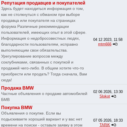
Репутация продавцев и покупателей
Здесь будет находиться информация о том,
как не столкнуться с обманом при выборе
продавца или покупателя на страницах
форума Различные рекоммендации
пользователей, имеющих опыт в этой сфере.
Информация о недобросовестных людях,
04 12 2023, 11:58
благодарности пользователям, исправно
mtm666
выполняющим свои обязательства.
Урегулирование вопросов между
соклубниками, связанных с покупкой и
продажей чего-либо. В общем хотите что-то
приобрести или продать? Тогда сначала, Вам
сюда!
Продажа BMW
02 06 2026, 13:30
Частные объявления о продаже автомобилей
Slokot
БМВ
Покупка BMW
Объявления о покупке. Если вы
подыскиваете хороший вариант и у вас нет
07 05 2026, 18:33
времени на поиски - оставьте заявку в этом
TARiK