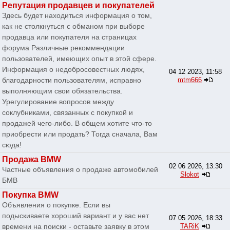
Репутация продавцев и покупателей
Здесь будет находиться информация о том,
как не столкнуться с обманом при выборе
продавца или покупателя на страницах
форума Различные рекоммендации
пользователей, имеющих опыт в этой сфере.
Информация о недобросовестных людях,
04 12 2023, 11:58
благодарности пользователям, исправно
mtm666
выполняющим свои обязательства.
Урегулирование вопросов между
соклубниками, связанных с покупкой и
продажей чего-либо. В общем хотите что-то
приобрести или продать? Тогда сначала, Вам
сюда!
Продажа BMW
02 06 2026, 13:30
Частные объявления о продаже автомобилей
Slokot
БМВ
Покупка BMW
Объявления о покупке. Если вы
подыскиваете хороший вариант и у вас нет
07 05 2026, 18:33
времени на поиски - оставьте заявку в этом
TARiK