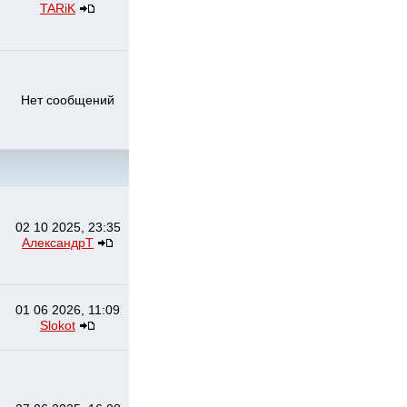
TARiK
Нет сообщений
02 10 2025, 23:35
АлександрТ
01 06 2026, 11:09
Slokot