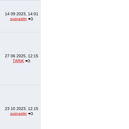
14 09 2023, 14:01
suprastin
27 06 2025, 12:15
TARiK
23 10 2023, 12:15
suprastin