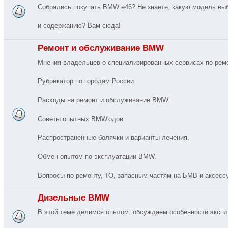
Собрались покупать BMW e46? Не знаете, какую модель вы
и содержанию? Вам сюда!
Ремонт и обслуживание BMW
Мнения владельцев о специализированных сервисах по ре
Рубрикатор по городам России.
Расходы на ремонт и обслуживание BMW.
Советы опытных BMW'одов.
Распространенные болячки и варианты лечения.
Обмен опытом по эксплуатации BMW.
Вопросы по ремонту, ТО, запасным частям на БМВ и аксес
Дизельные BMW
В этой теме делимся опытом, обсуждаем особенности экспл