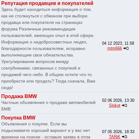
Репутация продавцев и покупателей
Здесь будет находиться информация о том,
как не столкнуться с обманом при выборе
продавца или покупателя на страницах
форума Различные рекоммендации
пользователей, имеющих опыт в этой сфере.
Информация о недобросовестных людях,
04 12 2023, 11:58
благодарности пользователям, исправно
mtm666
выполняющим свои обязательства.
Урегулирование вопросов между
соклубниками, связанных с покупкой и
продажей чего-либо. В общем хотите что-то
приобрести или продать? Тогда сначала, Вам
сюда!
Продажа BMW
02 06 2026, 13:30
Частные объявления о продаже автомобилей
Slokot
БМВ
Покупка BMW
Объявления о покупке. Если вы
подыскиваете хороший вариант и у вас нет
07 05 2026, 18:33
времени на поиски - оставьте заявку в этом
TARiK