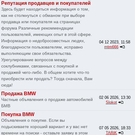
Репутация продавцев и покупателей
Здесь будет находиться информация о том,
как не столкнуться с обманом при выборе
продавца или покупателя на страницах
форума Различные рекоммендации
пользователей, имеющих опыт в этой сфере.
Информация о недобросовестных людях,
04 12 2023, 11:58
благодарности пользователям, исправно
mtm666
выполняющим свои обязательства.
Урегулирование вопросов между
соклубниками, связанных с покупкой и
продажей чего-либо. В общем хотите что-то
приобрести или продать? Тогда сначала, Вам
сюда!
Продажа BMW
02 06 2026, 13:30
Частные объявления о продаже автомобилей
Slokot
БМВ
Покупка BMW
Объявления о покупке. Если вы
подыскиваете хороший вариант и у вас нет
07 05 2026, 18:33
времени на поиски - оставьте заявку в этом
TARiK