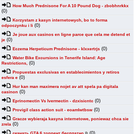
How Much Prednisone For A 10 Pound Dog - zbobhnrkkx
(0)
Korzystam z kasyn internetowych, bo to forma
(0)
odpoczynku i li
Je joue aux casinos en ligne parce que cela me detend et
(0)
je
(0)
Eczema Herpeticum Prednisone - klxxertrjs
Water Bike Excursions in Tenerife Island: Age
(0)
Restrictions,
Propuestas exclusivas en establecimientos y retiros
(0)
esfera e
Hur kan man maximera nojet av att spela pa digitala
(0)
casinon
(0)
Eprinomectin Vs Ivermectin - dzxisicntc
(0)
Provigil class action suit - eoamlwtbsw
Gracze wybieraja kasyna internetowe, poniewaz chca sie
(0)
zrela
(0)
скачать GTA 6 торрент бесплатно