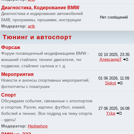
Диагностика, Кодирование BMW
Диагностика и кодирование автомобилей
Нет сообщений
БМВ, программы, прошивки, инструкции
Модератор:
artk
Тюнинг и автоспорт
Форсаж
Форум посвященный модификациям BMW -
02 10 2025, 23:35
внешний стайлинг, тюнинг двигателя, тнг
АлександрТ
подвески, стайлинг салона и т. д.
Мероприятия
01 06 2026, 11:09
Новости и анонсы спортивных мероприятий,
Slokot
фотоотчеты с покатушек
Спорт
Обсуждаем события, связанные с атоспортом
и спортом. Ралли, картинг, футбол, хоккей,
27 06 2025, 16:08
бобслей и теннис. Все подряд на тему спорта
Ycka
- здесь!
Модератор:
Hedgehog