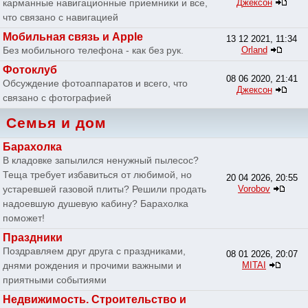
карманные навигационные приемники и все,
Джексон
что связано с навигацией
Мобильная связь и Apple
13 12 2021, 11:34
Без мобильного телефона - как без рук.
Orland
Фотоклуб
08 06 2020, 21:41
Обсуждение фотоаппаратов и всего, что
Джексон
связано с фотографией
Семья и дом
Барахолка
В кладовке запылился ненужный пылесос?
Теща требует избавиться от любимой, но
20 04 2026, 20:55
устаревшей газовой плиты? Решили продать
Vorobov
надоевшую душевую кабину? Барахолка
поможет!
Праздники
Поздравляем друг друга с праздниками,
08 01 2026, 20:07
днями рождения и прочими важными и
MITAI
приятными событиями
Недвижимость. Строительство и