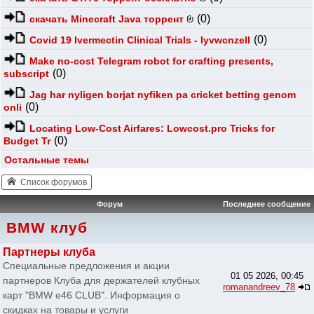
(0)
скачать Minecraft Java торрент
(0)
Covid 19 Ivermectin Clinical Trials - lyvwcnzell
Make no-cost Telegram robot for crafting presents,
(0)
subscript
Jag har nyligen borjat nyfiken pa cricket betting genom
(0)
onli
Locating Low-Cost Airfares: Lowcost.pro Tricks for
(0)
Budget Tr
Остальные темы
Список форумов
Форум
Последнее сообщение
BMW клуб
Партнеры клуба
Специальные предложения и акции
01 05 2026, 00:45
партнеров Клуба для держателей клубных
romanandreev_78
карт "BMW e46 CLUB". Информация о
скидках на товары и услуги