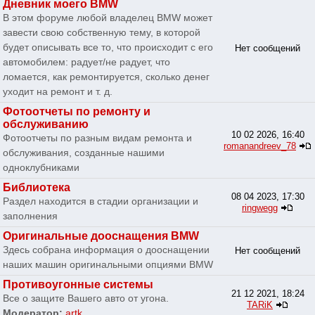
Дневник моего BMW
В этом форуме любой владелец BMW может
завести свою собственную тему, в которой
будет описывать все то, что происходит с его
Нет сообщений
автомобилем: радует/не радует, что
ломается, как ремонтируется, сколько денег
уходит на ремонт и т. д.
Фотоотчеты по ремонту и
обслуживанию
10 02 2026, 16:40
Фотоотчеты по разным видам ремонта и
romanandreev_78
обслуживания, созданные нашими
одноклубниками
Библиотека
08 04 2023, 17:30
Раздел находится в стадии организации и
ringwegg
заполнения
Оригинальные дооснащения BMW
Здесь собрана информация о дооснащении
Нет сообщений
наших машин оригинальными опциями BMW
Противоугонные системы
21 12 2021, 18:24
Все о защите Вашего авто от угона.
TARiK
Модератор:
artk