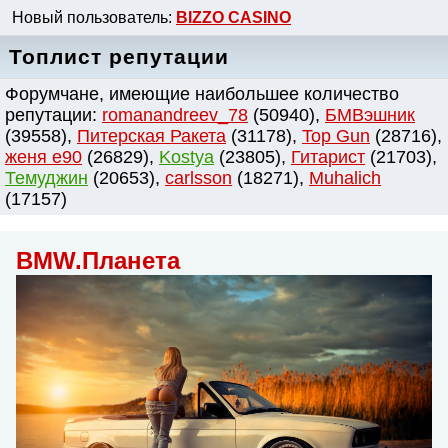
Новый пользователь:
BIZZO CASINO
Топлист репутации
Форумчане, имеющие наибольшее количество
репутации:
romanandreev_78
(50940),
БМВэшник
(39558),
Питерская Ракета
(31178),
Top Gun
(28716),
женя e90
(26829),
Kostya
(23805),
Гитарист
(21703),
Темуджин
(20653),
сarlsson
(18271),
Muhalich
(17157)
BMW.Планета