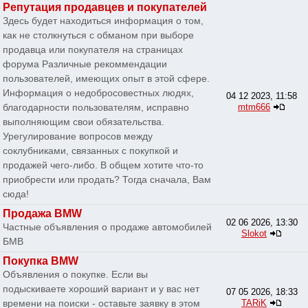
Репутация продавцев и покупателей
Здесь будет находиться информация о том,
как не столкнуться с обманом при выборе
продавца или покупателя на страницах
форума Различные рекоммендации
пользователей, имеющих опыт в этой сфере.
Информация о недобросовестных людях,
04 12 2023, 11:58
благодарности пользователям, исправно
mtm666
выполняющим свои обязательства.
Урегулирование вопросов между
соклубниками, связанных с покупкой и
продажей чего-либо. В общем хотите что-то
приобрести или продать? Тогда сначала, Вам
сюда!
Продажа BMW
02 06 2026, 13:30
Частные объявления о продаже автомобилей
Slokot
БМВ
Покупка BMW
Объявления о покупке. Если вы
подыскиваете хороший вариант и у вас нет
07 05 2026, 18:33
времени на поиски - оставьте заявку в этом
TARiK