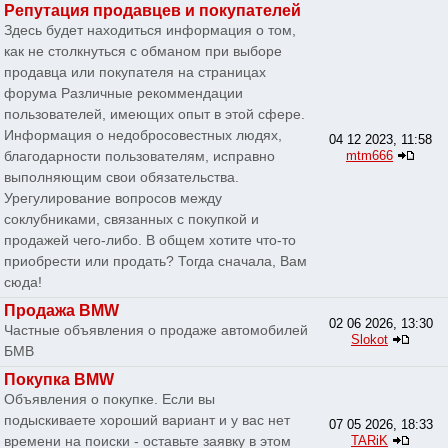
Репутация продавцев и покупателей
Здесь будет находиться информация о том,
как не столкнуться с обманом при выборе
продавца или покупателя на страницах
форума Различные рекоммендации
пользователей, имеющих опыт в этой сфере.
Информация о недобросовестных людях,
04 12 2023, 11:58
благодарности пользователям, исправно
mtm666
выполняющим свои обязательства.
Урегулирование вопросов между
соклубниками, связанных с покупкой и
продажей чего-либо. В общем хотите что-то
приобрести или продать? Тогда сначала, Вам
сюда!
Продажа BMW
02 06 2026, 13:30
Частные объявления о продаже автомобилей
Slokot
БМВ
Покупка BMW
Объявления о покупке. Если вы
подыскиваете хороший вариант и у вас нет
07 05 2026, 18:33
времени на поиски - оставьте заявку в этом
TARiK