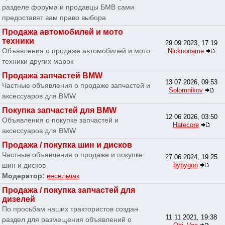
разделе форума и продавцы БМВ сами
предоставят вам право выбора
Продажа автомобилей и мото
техники
29 09 2023, 17:19
Объявления о продаже автомобилей и мото
Nicknoname
техники других марок
Продажа запчастей BMW
13 07 2026, 09:53
Частные объявления о продаже запчастей и
Solomnikov
аксессуаров для BMW
Покупка запчастей для BMW
12 06 2026, 03:50
Объявления о покупке запчастей и
Hatecore
аксессуаров для BMW
Продажа / покупка шин и дисков
Частные объявления о продаже и покупке
27 06 2024, 19:25
шин и дисков
bybygon
Модератор:
весельчак
Продажа / покупка запчастей для
дизелей
По просьбам наших трактористов создан
11 11 2021, 19:38
раздел для размещения объявлений о