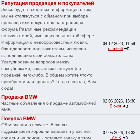
Репутация продавцев и покупателей
Здесь будет находиться информация о том,
как не столкнуться с обманом при выборе
продавца или покупателя на страницах
форума Различные рекоммендации
пользователей, имеющих опыт в этой сфере.
Информация о недобросовестных людях,
04 12 2023, 11:58
благодарности пользователям, исправно
mtm666
выполняющим свои обязательства.
Урегулирование вопросов между
соклубниками, связанных с покупкой и
продажей чего-либо. В общем хотите что-то
приобрести или продать? Тогда сначала, Вам
сюда!
Продажа BMW
02 06 2026, 13:30
Частные объявления о продаже автомобилей
Slokot
БМВ
Покупка BMW
Объявления о покупке. Если вы
подыскиваете хороший вариант и у вас нет
07 05 2026, 18:33
времени на поиски - оставьте заявку в этом
TARiK