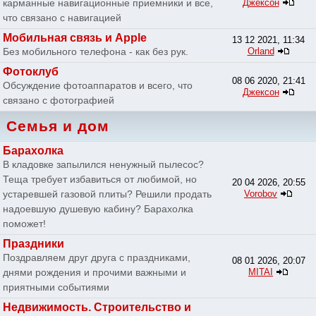
карманные навигационные приемники и все,
Джексон
что связано с навигацией
Мобильная связь и Apple
13 12 2021, 11:34
Без мобильного телефона - как без рук.
Orland
Фотоклуб
08 06 2020, 21:41
Обсуждение фотоаппаратов и всего, что
Джексон
связано с фотографией
Семья и дом
Барахолка
В кладовке запылился ненужный пылесос?
Теща требует избавиться от любимой, но
20 04 2026, 20:55
устаревшей газовой плиты? Решили продать
Vorobov
надоевшую душевую кабину? Барахолка
поможет!
Праздники
Поздравляем друг друга с праздниками,
08 01 2026, 20:07
днями рождения и прочими важными и
MITAI
приятными событиями
Недвижимость. Строительство и