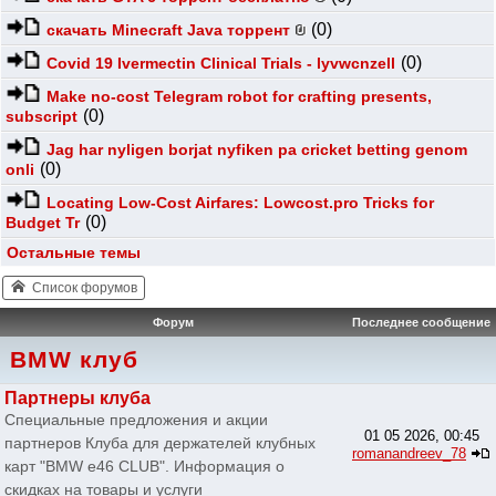
(0)
скачать Minecraft Java торрент
(0)
Covid 19 Ivermectin Clinical Trials - lyvwcnzell
Make no-cost Telegram robot for crafting presents,
(0)
subscript
Jag har nyligen borjat nyfiken pa cricket betting genom
(0)
onli
Locating Low-Cost Airfares: Lowcost.pro Tricks for
(0)
Budget Tr
Остальные темы
Список форумов
Форум
Последнее сообщение
BMW клуб
Партнеры клуба
Специальные предложения и акции
01 05 2026, 00:45
партнеров Клуба для держателей клубных
romanandreev_78
карт "BMW e46 CLUB". Информация о
скидках на товары и услуги