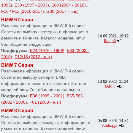
1995)
,
E39 (1997 - 2003)
,
E60 (2004 - 2010)
,
F10 / F11 (2010-2017)
,
G30 (2017 - н.в.)
BMW 6 Серия
Различная информация о BMW 6-й серии.
Советы по выбору шестерки, информация о
14 09 2021, 19:12
ремонте и тюнинге. Каталог моделей bmw
Кощей
6er, общение владельцев.
Подфорумы:
E24 (1976 - 1989)
,
E63 (2003 -
2010)
,
F12/13 (2012 - н.в.)
BMW 7 Серия
Различная информация о BMW 7-й серии.
Советы по выбору семерки БМВ,
10 02 2023, 11:34
информация о ремонте и тюнинге. Каталог
TARiK
моделей bmw 7er, общение владельцев.
Подфорумы:
E38 (1995 - 2001)
,
E65/E66
(2002 - 2008)
,
F01 (2009 - н.в.)
BMW 8 Серия
Различная информация о BMW 8-й серии.
05 08 2026, 14:54
Советы по выбору восьмерки, информация о
Andrapja
ремонте и тюнинге. Каталог моделей bmw