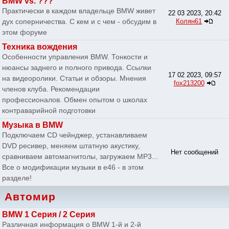
BMW vs. ???
Практически в каждом владельце BMW живет
22 03 2023, 20:42
дух соперничества. С кем и с чем - обсудим в
Колян61
этом форуме
Техника вождения
Особенности управления BMW. Тонкости и
нюансы заднего и полного привода. Ссылки
17 02 2023, 09:57
на видеоролики. Статьи и обзоры. Мнения
fox213200
членов клуба. Рекомендации
профессионалов. Обмен опытом о школах
контраварийной подготовки
Музыка в BMW
Подключаем CD чейнджер, устанавливаем
DVD ресивер, меняем штатную акустику,
Нет сообщений
сравниваем автомагнитолы, загружаем MP3...
Все о модификации музыки в e46 - в этом
разделе!
Автомир
BMW 1 Серия / 2 Серия
Различная информация о BMW 1-й и 2-й