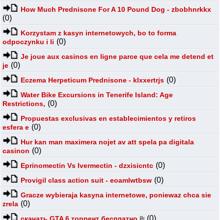
How Much Prednisone For A 10 Pound Dog - zbobhnrkkx
(0)
Korzystam z kasyn internetowych, bo to forma
(0)
odpoczynku i li
Je joue aux casinos en ligne parce que cela me detend et
(0)
je
(0)
Eczema Herpeticum Prednisone - klxxertrjs
Water Bike Excursions in Tenerife Island: Age
(0)
Restrictions,
Propuestas exclusivas en establecimientos y retiros
(0)
esfera e
Hur kan man maximera nojet av att spela pa digitala
(0)
casinon
(0)
Eprinomectin Vs Ivermectin - dzxisicntc
(0)
Provigil class action suit - eoamlwtbsw
Gracze wybieraja kasyna internetowe, poniewaz chca sie
(0)
zrela
(0)
скачать GTA 6 торрент бесплатно