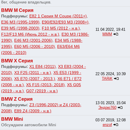
8er, общение владельцев.
BMW M Серия
Подфорумы:
E82 1 Серия M Coupe (2011+)
,
E36 M3 (1995-1999)
,
E90/E92/E93 M3 (2008+)
,
E39 M5 (1998-2003)
,
F10 M5 (2012 - н.в.)
,
11 04 2022, 19:41
F12/F13 M6 (Июнь 2012 - н.в.)
,
E30 M3 (1986-
МММ
1990)
,
E46 M3 (2001-2006)
,
E34 M5 (1988-
1995)
,
E60 M5 (2006 - 2010)
,
E63/E64 M6
(2006 - 2010)
BMW X Серия
Подфорумы:
X1 E84 (2011)
,
X3 E83 (2004 -
2010)
,
X3 F25 (2011 - н.в.)
,
X5 E53 (1999 -
22 05 2024, 10:39
2006)
,
X5 E70 (2007 - 2013.)
,
X6 E71 / E72
TARiK
(2008 - н.в.)
,
X5 F15 (2013- 2018)
,
X5 G05
(2019 - н.в.)
,
G07 (2019 - н.в.)
BMW Z Серия
13 01 2023, 15:04
Подфорумы:
Z3 (1996-2002) и Z4 (2003-
Эндрю760
2008)
,
E89 Z4 (2009 - н.в.)
BMW Mini
03 07 2019, 12:08
Обсуждаем автомобили Mini
enzof