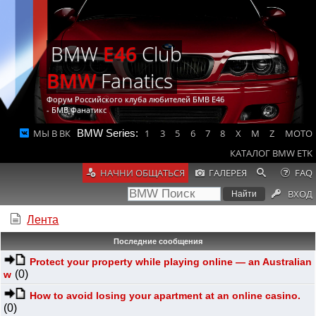
BMW
E46
Club
BMW
Fanatics
Форум Российского клуба любителей БМВ Е46
- БМВ Фанатикс
МЫ В ВК
BMW Series:
1
3
5
6
7
8
X
M
Z
MOTO
КАТАЛОГ BMW ETK
НАЧНИ ОБЩАТЬСЯ
ГАЛЕРЕЯ
FAQ
ВХОД
Лента
Последние сообщения
Protect your property while playing online — an Australian
(0)
w
How to avoid losing your apartment at an online casino.
(0)