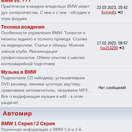
BMW vs. ???
Практически в каждом владельце BMW живет
22 03 2023, 20:42
дух соперничества. С кем и с чем - обсудим в
Колян61
этом форуме
Техника вождения
Особенности управления BMW. Тонкости и
нюансы заднего и полного привода. Ссылки
17 02 2023, 09:57
на видеоролики. Статьи и обзоры. Мнения
fox213200
членов клуба. Рекомендации
профессионалов. Обмен опытом о школах
контраварийной подготовки
Музыка в BMW
Подключаем CD чейнджер, устанавливаем
DVD ресивер, меняем штатную акустику,
Нет сообщений
сравниваем автомагнитолы, загружаем MP3...
Все о модификации музыки в e46 - в этом
разделе!
Автомир
BMW 1 Серия / 2 Серия
Различная информация о BMW 1-й и 2-й