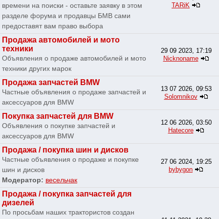
времени на поиски - оставьте заявку в этом
TARiK
разделе форума и продавцы БМВ сами
предоставят вам право выбора
Продажа автомобилей и мото
техники
29 09 2023, 17:19
Объявления о продаже автомобилей и мото
Nicknoname
техники других марок
Продажа запчастей BMW
13 07 2026, 09:53
Частные объявления о продаже запчастей и
Solomnikov
аксессуаров для BMW
Покупка запчастей для BMW
12 06 2026, 03:50
Объявления о покупке запчастей и
Hatecore
аксессуаров для BMW
Продажа / покупка шин и дисков
Частные объявления о продаже и покупке
27 06 2024, 19:25
шин и дисков
bybygon
Модератор:
весельчак
Продажа / покупка запчастей для
дизелей
По просьбам наших трактористов создан