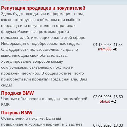
Репутация продавцев и покупателей
Здесь будет находиться информация о том,
как не столкнуться с обманом при выборе
продавца или покупателя на страницах
форума Различные рекоммендации
пользователей, имеющих опыт в этой сфере.
Информация о недобросовестных людях,
04 12 2023, 11:58
благодарности пользователям, исправно
mtm666
выполняющим свои обязательства.
Урегулирование вопросов между
соклубниками, связанных с покупкой и
продажей чего-либо. В общем хотите что-то
приобрести или продать? Тогда сначала, Вам
сюда!
Продажа BMW
02 06 2026, 13:30
Частные объявления о продаже автомобилей
Slokot
БМВ
Покупка BMW
Объявления о покупке. Если вы
подыскиваете хороший вариант и у вас нет
07 05 2026, 18:33