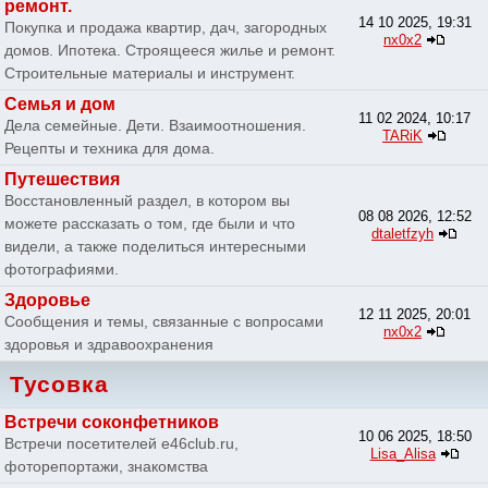
ремонт.
14 10 2025, 19:31
Покупка и продажа квартир, дач, загородных
nx0x2
домов. Ипотека. Строящееся жилье и ремонт.
Строительные материалы и инструмент.
Семья и дом
11 02 2024, 10:17
Дела семейные. Дети. Взаимоотношения.
TARiK
Рецепты и техника для дома.
Путешествия
Восстановленный раздел, в котором вы
08 08 2026, 12:52
можете рассказать о том, где были и что
dtaletfzyh
видели, а также поделиться интересными
фотографиями.
Здоровье
12 11 2025, 20:01
Сообщения и темы, связанные с вопросами
nx0x2
здоровья и здравоохранения
Тусовка
Встречи соконфетников
10 06 2025, 18:50
Встречи посетителей e46club.ru,
Lisa_Alisa
фоторепортажи, знакомства