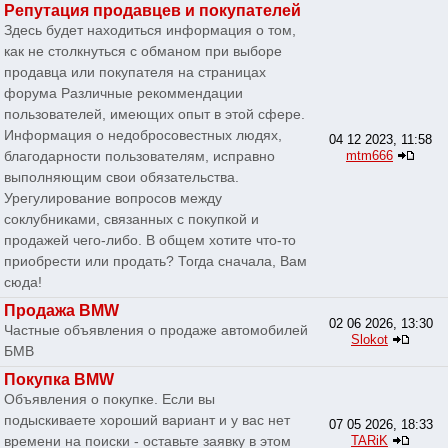
Репутация продавцев и покупателей
Здесь будет находиться информация о том,
как не столкнуться с обманом при выборе
продавца или покупателя на страницах
форума Различные рекоммендации
пользователей, имеющих опыт в этой сфере.
Информация о недобросовестных людях,
04 12 2023, 11:58
благодарности пользователям, исправно
mtm666
выполняющим свои обязательства.
Урегулирование вопросов между
соклубниками, связанных с покупкой и
продажей чего-либо. В общем хотите что-то
приобрести или продать? Тогда сначала, Вам
сюда!
Продажа BMW
02 06 2026, 13:30
Частные объявления о продаже автомобилей
Slokot
БМВ
Покупка BMW
Объявления о покупке. Если вы
подыскиваете хороший вариант и у вас нет
07 05 2026, 18:33
времени на поиски - оставьте заявку в этом
TARiK