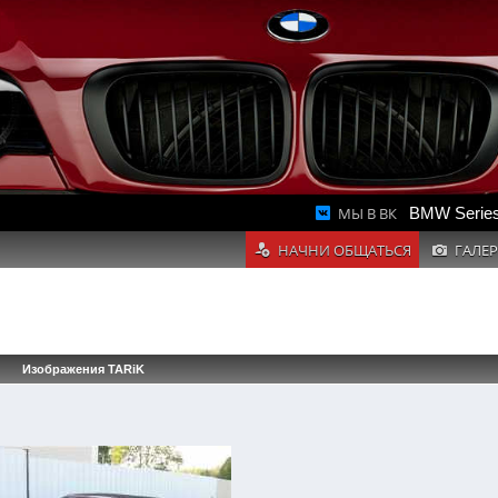
МЫ В ВК
BMW Series
НАЧНИ ОБЩАТЬСЯ
ГАЛЕР
Изображения TARiK