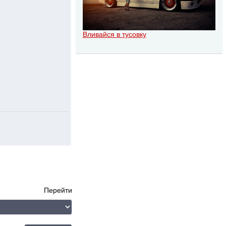
Вливайся в тусовку
Перейти