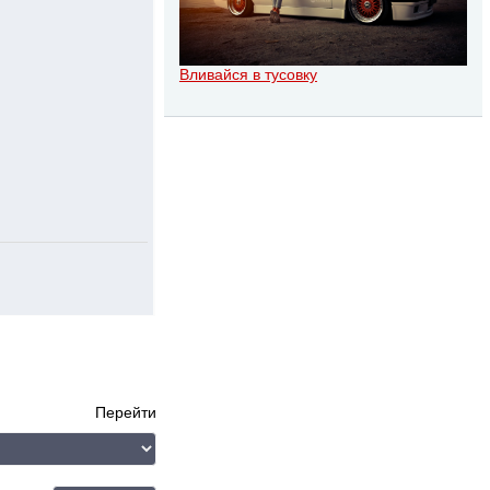
Вливайся в тусовку
Перейти