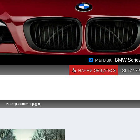
МЫ В ВК
BMW Series
НАЧНИ ОБЩАТЬСЯ
ГАЛЕР
Изображения Гр@Д