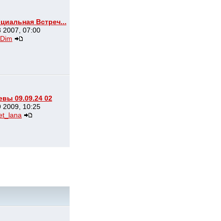
иальная Встреч...
 2007, 07:00
Dim
вы 09.09.24 02
 2009, 10:25
et_lana