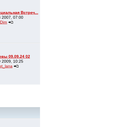
иальная Встреч...
 2007, 07:00
Dim
вы 09.09.24 02
 2009, 10:25
et_lana