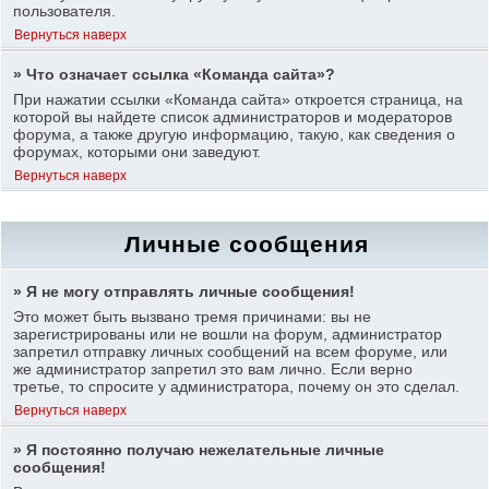
пользователя.
Вернуться наверх
» Что означает ссылка «Команда сайта»?
При нажатии ссылки «Команда сайта» откроется страница, на
которой вы найдете список администраторов и модераторов
форума, а также другую информацию, такую, как сведения о
форумах, которыми они заведуют.
Вернуться наверх
Личные сообщения
» Я не могу отправлять личные сообщения!
Это может быть вызвано тремя причинами: вы не
зарегистрированы или не вошли на форум, администратор
запретил отправку личных сообщений на всем форуме, или
же администратор запретил это вам лично. Если верно
третье, то спросите у администратора, почему он это сделал.
Вернуться наверх
» Я постоянно получаю нежелательные личные
сообщения!