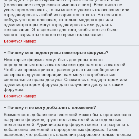
(голосование всегда связан именно с ним). Если никто не
успел проголосовать, то вы можете удалить голосование или
отредактировать любой из вариантов ответа. Но если кто-
нибудь уже проголосовал, то только модераторы или
администраторы могут отредактировать или удалить
голосование. Это сделано для того, чтобы нельзя было
менять варианты ответов во время голосования.
Вернуться наверх
» Почему мне недоступны некоторые форумы?
Некоторые форумы могут быть доступны только
определенным пользователям или группам пользователей.
Чтобы их просматривать, размещать в них сообщения и
совершать другие операции, вам могут потребоваться
специальные права доступа. Свяжитесь с модератором или
администратором форума для получения доступа к таким
форумам.
Вернуться наверх
» Почему я не могу добавлять вложения?
Возможность добавления вложений может быть организована
на уровне форумов, групп пользователей или отдельных
пользователей. Администратор форума может не разрешить
добавление вложений в определенных форумах. Также
возможно, что добавлять вложения разрешено только членам