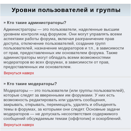
Уровни пользователей и группы
» Кто такие администраторы?
Администраторы — это пользователи, наделенные высшим
уровнем контроля над форумом. Они могут управлять всеми
аспектами работы форума, включая разграничение прав
доступа, отключение пользователей, создание групп
пользователей, назначение модераторов и т.п., в зависимости
от прав, предоставленных им основателем форума. Также
администраторы могут обладать всеми возможностями
модераторов во всех форумах, в зависимости от прав,
предоставленных им основателем.
Вернуться наверх
» Кто такие модераторы?
Модераторы — это пользователи (или группы пользователей),
которые следят за вверенными им форумами. У них есть
возможность редактировать или удалять сообщения,
закрывать, открывать, перемещать, удалять и объединять
темы в форумах, за которыми они следят. Основные задачи
модераторов — не допускать несоответствия содержимого
сообщений обсуждаемым темам (оффтопик) и оскорблений.
Вернуться наверх