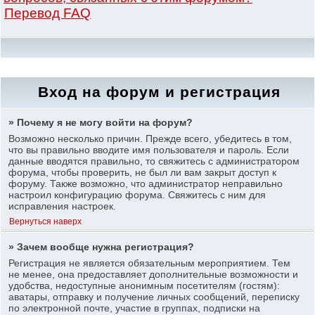
Перевод FAQ
Вход на форум и регистрация
» Почему я не могу войти на форум?
Возможно несколько причин. Прежде всего, убедитесь в том,
что вы правильно вводите имя пользователя и пароль. Если
данные вводятся правильно, то свяжитесь с администратором
форума, чтобы проверить, не был ли вам закрыт доступ к
форуму. Также возможно, что администратор неправильно
настроил конфигурацию форума. Свяжитесь с ним для
исправления настроек.
Вернуться наверх
» Зачем вообще нужна регистрация?
Регистрация не является обязательным мероприятием. Тем
не менее, она предоставляет дополнительные возможности и
удобства, недоступные анонимным посетителям (гостям):
аватары, отправку и получение личных сообщений, переписку
по электронной почте, участие в группах, подписки на