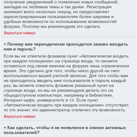
получение уведомлений о появлении новых сообщений,
закладки на любимые темы и так далее. Регистрация
занимает всего несколько секунд, но предоставляет
зарегистрированным пользователям более широкие и
удобные возможности по использованию возможностей
форума. Поэтому мы рекомендуем это сделать.
Вернуться наверх
» Почему мне периодически приходится заново вводить
имя и пароль?
Если вы не отметили флажком пункт «Автоматически входить
при каждом посещении» на странице входа, то сможете
оставаться под своим именем на форуме лишь ограниченное
время. Это сделано для того, чтобы никто другой не смог
воспользоваться вашей учетной записью. Для того чтобы вам
не приходилось вводить имя пользователя и пароль каждый
раз, вы можете отметить флажком указанный пункт на
странице входа, но мы не рекомендуем делать это на
общедоступном компьютере, например в библиотеке,
Интернет-кафе, университете и т.п. Если пункт
«Автоматически входить при каждом посещении» отсутствует,
то это значит, что администратор отключил эту возможность.
Вернуться наверх
» Как сделать, чтобы я не появлялся в списке активных
пользователей?