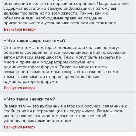
объявлений и только на первой его странице. Чаще всего они
содержат достаточно важную информацию, поэтому вы
должны прочесть их по возможности. Так же, как и с
объявлениями, необходимые права на создание
прикрепленных тем устанавливаются администратором.
Вернуться наверх
» Что такое закрытые темы?
Это такие темы, в которых пользователи больше не могут
оставлять сообщения, и все находящиеся в них голосования
автоматически завершаются. Темы могут быть закрыты по
многим причинам модератором форума или
администратором форума. Также вы можете иметь
возможность самостоятельно закрывать созданные вами
темы, в зависимости от прав, предоставленных
администратором форума.
Вернуться наверх
» Что такое значки тем?
Значки тем — это выбранные авторами рисунки, связанные с
сообщениями и отражающие их содержимое. Возможность
использования значков тем зависит от разрешений,
установленных администратором.
Вернуться наверх