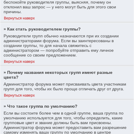
беспокойте руководителя группы, выясняя, почему он
отклонил ваш запрос — у него могут быть для этого свои
причины.
Вернуться наверх
» Как стать руководителем группы?
Руководители групп обычно назначаются при их создании
администраторами форума. Если вы заинтересованы в
создании группы, то для начала свяжитесь с
администратором — попробуйте отправить ему личное
сообщение со своим предложением.
Вернуться наверх
» Почему названия некоторых групп имеют разные
цвета?
Администратор форума может присваивать цвета участникам
групп для того, чтобы их было проще отличать друг от друга.
Вернуться наверх
» Что такое группа по умолчанию?
Если вы состоите более чем в одной группе, ваша группа по
умолчанию используется для того, чтобы определить, какие
групповые цвет и звание должны быть вам присвоены.
Администратор форума может предоставить вам разрешение
самому изменять вашу группу по умолчанию в центре