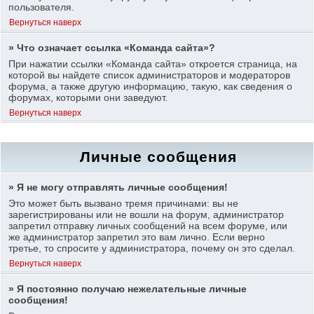
пользователя.
Вернуться наверх
» Что означает ссылка «Команда сайта»?
При нажатии ссылки «Команда сайта» откроется страница, на
которой вы найдете список администраторов и модераторов
форума, а также другую информацию, такую, как сведения о
форумах, которыми они заведуют.
Вернуться наверх
Личные сообщения
» Я не могу отправлять личные сообщения!
Это может быть вызвано тремя причинами: вы не
зарегистрированы или не вошли на форум, администратор
запретил отправку личных сообщений на всем форуме, или
же администратор запретил это вам лично. Если верно
третье, то спросите у администратора, почему он это сделал.
Вернуться наверх
» Я постоянно получаю нежелательные личные
сообщения!