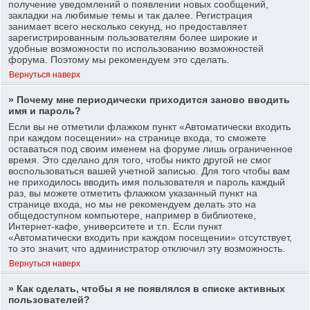
получение уведомлений о появлении новых сообщений,
закладки на любимые темы и так далее. Регистрация
занимает всего несколько секунд, но предоставляет
зарегистрированным пользователям более широкие и
удобные возможности по использованию возможностей
форума. Поэтому мы рекомендуем это сделать.
Вернуться наверх
» Почему мне периодически приходится заново вводить
имя и пароль?
Если вы не отметили флажком пункт «Автоматически входить
при каждом посещении» на странице входа, то сможете
оставаться под своим именем на форуме лишь ограниченное
время. Это сделано для того, чтобы никто другой не смог
воспользоваться вашей учетной записью. Для того чтобы вам
не приходилось вводить имя пользователя и пароль каждый
раз, вы можете отметить флажком указанный пункт на
странице входа, но мы не рекомендуем делать это на
общедоступном компьютере, например в библиотеке,
Интернет-кафе, университете и т.п. Если пункт
«Автоматически входить при каждом посещении» отсутствует,
то это значит, что администратор отключил эту возможность.
Вернуться наверх
» Как сделать, чтобы я не появлялся в списке активных
пользователей?