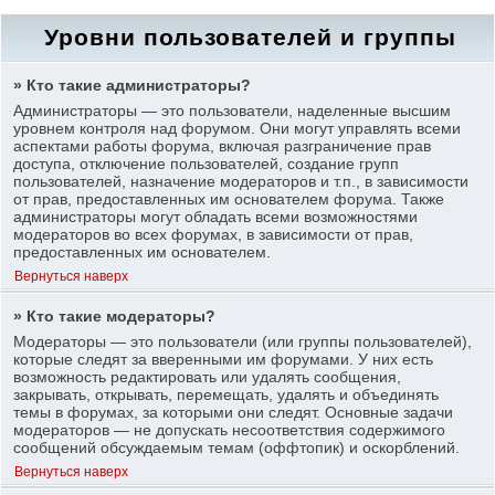
Уровни пользователей и группы
» Кто такие администраторы?
Администраторы — это пользователи, наделенные высшим
уровнем контроля над форумом. Они могут управлять всеми
аспектами работы форума, включая разграничение прав
доступа, отключение пользователей, создание групп
пользователей, назначение модераторов и т.п., в зависимости
от прав, предоставленных им основателем форума. Также
администраторы могут обладать всеми возможностями
модераторов во всех форумах, в зависимости от прав,
предоставленных им основателем.
Вернуться наверх
» Кто такие модераторы?
Модераторы — это пользователи (или группы пользователей),
которые следят за вверенными им форумами. У них есть
возможность редактировать или удалять сообщения,
закрывать, открывать, перемещать, удалять и объединять
темы в форумах, за которыми они следят. Основные задачи
модераторов — не допускать несоответствия содержимого
сообщений обсуждаемым темам (оффтопик) и оскорблений.
Вернуться наверх