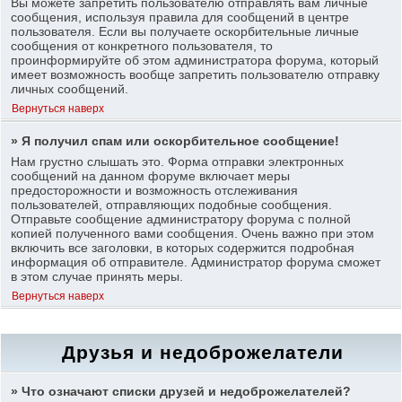
Вы можете запретить пользователю отправлять вам личные
сообщения, используя правила для сообщений в центре
пользователя. Если вы получаете оскорбительные личные
сообщения от конкретного пользователя, то
проинформируйте об этом администратора форума, который
имеет возможность вообще запретить пользователю отправку
личных сообщений.
Вернуться наверх
» Я получил спам или оскорбительное сообщение!
Нам грустно слышать это. Форма отправки электронных
сообщений на данном форуме включает меры
предосторожности и возможность отслеживания
пользователей, отправляющих подобные сообщения.
Отправьте сообщение администратору форума с полной
копией полученного вами сообщения. Очень важно при этом
включить все заголовки, в которых содержится подробная
информация об отправителе. Администратор форума сможет
в этом случае принять меры.
Вернуться наверх
Друзья и недоброжелатели
» Что означают списки друзей и недоброжелателей?