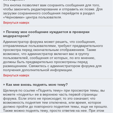
Эта кнопка позволяет вам сохранять сообщения для того,
чтобы закончить редактирование и отправить их позже. Для
загрузки сохраненного сообщения перейдите в раздел
«Черновики» центра пользователя.
Вернуться наверх
» Почему мое сообщение нуждается в проверки
модератором?
Администратор форума может решить, что сообщения,
отправляемые пользователями, требуют предварительного
просмотра перед окончательным отображением. Также
возможно, что администратор включил вас в группу
пользователей, сообщения от которых, по его мнению,
должны быть предварительно просмотрены перед
размещением. Свяжитесь с администратором форума для
получения дополнительной информации.
Вернуться наверх
» Как мне вновь поднять мою тему?
Щелкнув по ссылке «Поднять тему» при просмотре темы, вы
можете «поднять» ее в верхнюю часть первой страницы
форума. Если этого не происходит, то это означает, что
возможность поднятия тем отключена, или время, которое
должно пройти до повторного поднятия темы, еще не прошло.
Также можно поднять тему, просто ответив на нее. При этом