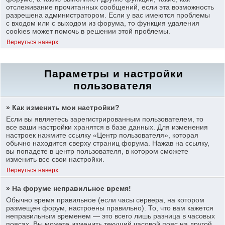
отслеживание прочитанных сообщений, если эта возможность
разрешена администратором. Если у вас имеются проблемы
с входом или с выходом из форума, то функция удаления
cookies может помочь в решении этой проблемы.
Вернуться наверх
Параметры и настройки
пользователя
» Как изменить мои настройки?
Если вы являетесь зарегистрированным пользователем, то
все ваши настройки хранятся в базе данных. Для изменения
настроек нажмите ссылку «Центр пользователя», которая
обычно находится сверху страниц форума. Нажав на ссылку,
вы попадете в центр пользователя, в котором сможете
изменить все свои настройки.
Вернуться наверх
» На форуме неправильное время!
Обычно время правильное (если часы сервера, на котором
размещен форум, настроены правильно). То, что вам кажется
неправильным временем — это всего лишь разница в часовых
поясах. Вы можете изменить текущий часовой пояс на другой