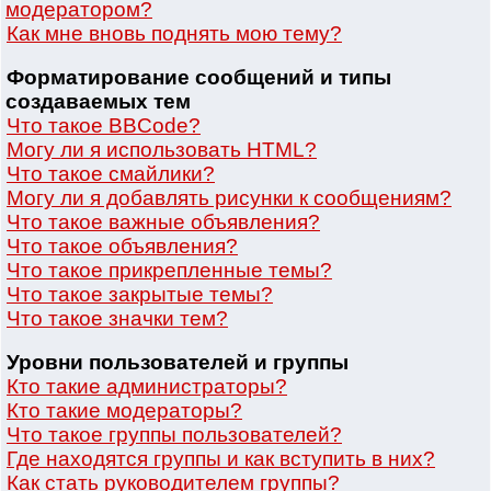
модератором?
Как мне вновь поднять мою тему?
Форматирование сообщений и типы
создаваемых тем
Что такое BBCode?
Могу ли я использовать HTML?
Что такое смайлики?
Могу ли я добавлять рисунки к сообщениям?
Что такое важные объявления?
Что такое объявления?
Что такое прикрепленные темы?
Что такое закрытые темы?
Что такое значки тем?
Уровни пользователей и группы
Кто такие администраторы?
Кто такие модераторы?
Что такое группы пользователей?
Где находятся группы и как вступить в них?
Как стать руководителем группы?