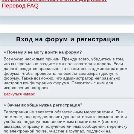
Перевод FAQ
Вход на форум и регистрация
» Почему я не могу войти на форум?
Возможно несколько причин. Прежде всего, убедитесь в том,
что вы правильно вводите имя пользователя и пароль. Если
данные вводятся правильно, то свяжитесь с администратором
форума, чтобы проверить, не был ли вам закрыт доступ к
форуму. Также возможно, что администратор неправильно
настроил конфигурацию форума. Свяжитесь с ним для
исправления настроек.
Вернуться наверх
» Зачем вообще нужна регистрация?
Регистрация не является обязательным мероприятием. Тем
не менее, она предоставляет дополнительные возможности и
удобства, недоступные анонимным посетителям (гостям):
аватары, отправку и получение личных сообщений, переписку
по электронной почте, участие в группах, подписки на