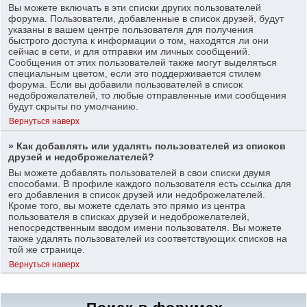
Вы можете включать в эти списки других пользователей
форума. Пользователи, добавленные в список друзей, будут
указаны в вашем центре пользователя для получения
быстрого доступа к информации о том, находятся ли они
сейчас в сети, и для отправки им личных сообщений.
Сообщения от этих пользователей также могут выделяться
специальным цветом, если это поддерживается стилем
форума. Если вы добавили пользователей в список
недоброжелателей, то любые отправленные ими сообщения
будут скрыты по умолчанию.
Вернуться наверх
» Как добавлять или удалять пользователей из списков
друзей и недоброжелателей?
Вы можете добавлять пользователей в свои списки двумя
способами. В профиле каждого пользователя есть ссылка для
его добавления в список друзей или недоброжелателей.
Кроме того, вы можете сделать это прямо из центра
пользователя в списках друзей и недоброжелателей,
непосредственным вводом имени пользователя. Вы можете
также удалять пользователей из соответствующих списков на
той же странице.
Вернуться наверх