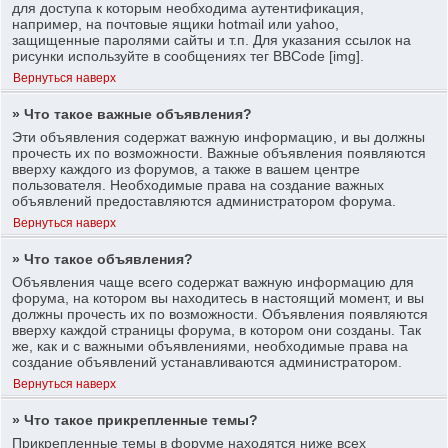
для доступа к которым необходима аутентификация,
например, на почтовые ящики hotmail или yahoo,
защищенные паролями сайты и т.п. Для указания ссылок на
рисунки используйте в сообщениях тег BBCode [img].
Вернуться наверх
» Что такое важные объявления?
Эти объявления содержат важную информацию, и вы должны
прочесть их по возможности. Важные объявления появляются
вверху каждого из форумов, а также в вашем центре
пользователя. Необходимые права на создание важных
объявлений предоставляются администратором форума.
Вернуться наверх
» Что такое объявления?
Объявления чаще всего содержат важную информацию для
форума, на котором вы находитесь в настоящий момент, и вы
должны прочесть их по возможности. Объявления появляются
вверху каждой страницы форума, в котором они созданы. Так
же, как и с важными объявлениями, необходимые права на
создание объявлений устанавливаются администратором.
Вернуться наверх
» Что такое прикрепленные темы?
Прикрепленные темы в форуме находятся ниже всех