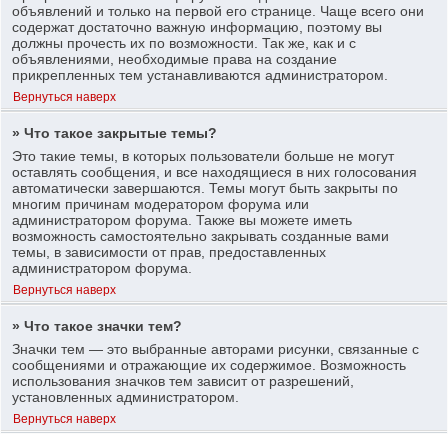
объявлений и только на первой его странице. Чаще всего они
содержат достаточно важную информацию, поэтому вы
должны прочесть их по возможности. Так же, как и с
объявлениями, необходимые права на создание
прикрепленных тем устанавливаются администратором.
Вернуться наверх
» Что такое закрытые темы?
Это такие темы, в которых пользователи больше не могут
оставлять сообщения, и все находящиеся в них голосования
автоматически завершаются. Темы могут быть закрыты по
многим причинам модератором форума или
администратором форума. Также вы можете иметь
возможность самостоятельно закрывать созданные вами
темы, в зависимости от прав, предоставленных
администратором форума.
Вернуться наверх
» Что такое значки тем?
Значки тем — это выбранные авторами рисунки, связанные с
сообщениями и отражающие их содержимое. Возможность
использования значков тем зависит от разрешений,
установленных администратором.
Вернуться наверх