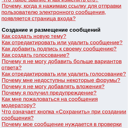
Почему, когда я нажимаю ссылку для отправки
пользователю электронного сообщения,
появляется страница входа?
Создание и размещение сообщений
Как создать новую тему?
Как отредактировать или удалить сообщение?
Как добавить подпись к своему сообщению?
Как создать голосование?
Почему я не могу добавить больше вариантов
ответа?
Как отредактировать или удалить голосование?
Почему мне недоступны некоторые форумы?
Почему я не могу добавлять вложения?
Почему я получил предупреждение?
Как мне пожаловаться на сообщения
модератору?
Что означает кнопка «Сохранить» при создании
сообщения?
Почему мое сообщение нуждается в проверки