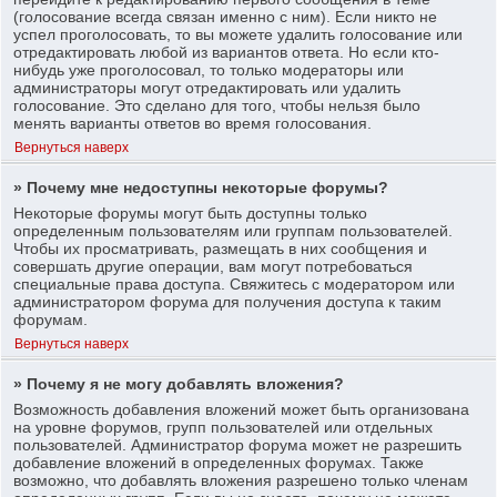
(голосование всегда связан именно с ним). Если никто не
успел проголосовать, то вы можете удалить голосование или
отредактировать любой из вариантов ответа. Но если кто-
нибудь уже проголосовал, то только модераторы или
администраторы могут отредактировать или удалить
голосование. Это сделано для того, чтобы нельзя было
менять варианты ответов во время голосования.
Вернуться наверх
» Почему мне недоступны некоторые форумы?
Некоторые форумы могут быть доступны только
определенным пользователям или группам пользователей.
Чтобы их просматривать, размещать в них сообщения и
совершать другие операции, вам могут потребоваться
специальные права доступа. Свяжитесь с модератором или
администратором форума для получения доступа к таким
форумам.
Вернуться наверх
» Почему я не могу добавлять вложения?
Возможность добавления вложений может быть организована
на уровне форумов, групп пользователей или отдельных
пользователей. Администратор форума может не разрешить
добавление вложений в определенных форумах. Также
возможно, что добавлять вложения разрешено только членам