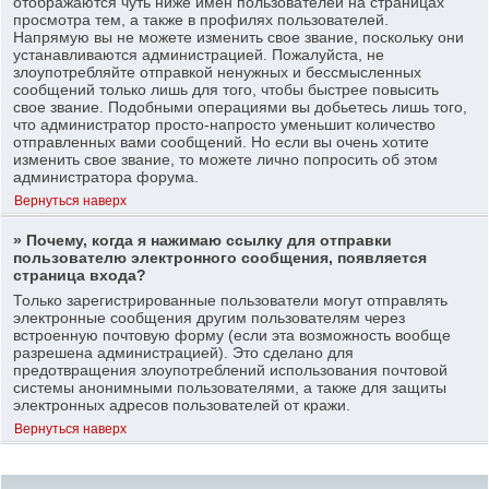
отображаются чуть ниже имен пользователей на страницах
просмотра тем, а также в профилях пользователей.
Напрямую вы не можете изменить свое звание, поскольку они
устанавливаются администрацией. Пожалуйста, не
злоупотребляйте отправкой ненужных и бессмысленных
сообщений только лишь для того, чтобы быстрее повысить
свое звание. Подобными операциями вы добьетесь лишь того,
что администратор просто-напросто уменьшит количество
отправленных вами сообщений. Но если вы очень хотите
изменить свое звание, то можете лично попросить об этом
администратора форума.
Вернуться наверх
» Почему, когда я нажимаю ссылку для отправки
пользователю электронного сообщения, появляется
страница входа?
Только зарегистрированные пользователи могут отправлять
электронные сообщения другим пользователям через
встроенную почтовую форму (если эта возможность вообще
разрешена администрацией). Это сделано для
предотвращения злоупотреблений использования почтовой
системы анонимными пользователями, а также для защиты
электронных адресов пользователей от кражи.
Вернуться наверх