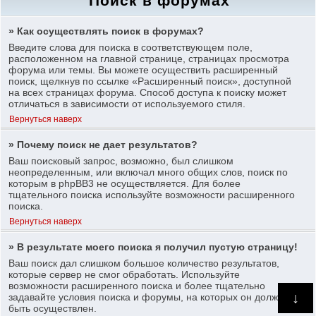
Поиск в форумах
» Как осуществлять поиск в форумах?
Введите слова для поиска в соответствующем поле,
расположенном на главной странице, страницах просмотра
форума или темы. Вы можете осуществить расширенный
поиск, щелкнув по ссылке «Расширенный поиск», доступной
на всех страницах форума. Способ доступа к поиску может
отличаться в зависимости от используемого стиля.
Вернуться наверх
» Почему поиск не дает результатов?
Ваш поисковый запрос, возможно, был слишком
неопределенным, или включал много общих слов, поиск по
которым в phpBB3 не осуществляется. Для более
тщательного поиска используйте возможности расширенного
поиска.
Вернуться наверх
» В результате моего поиска я получил пустую страницу!
Ваш поиск дал слишком большое количество результатов,
которые сервер не смог обработать. Используйте
возможности расширенного поиска и более тщательно
↓
задавайте условия поиска и форумы, на которых он должен
быть осуществлен.