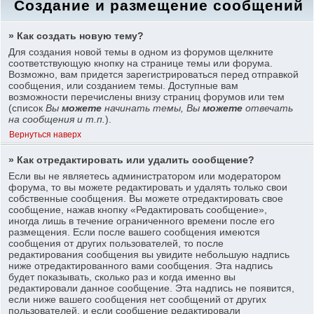
Создание и размещение сообщений
» Как создать новую тему?
Для создания новой темы в одном из форумов щелкните
соответствующую кнопку на странице темы или форума.
Возможно, вам придется зарегистрироваться перед отправкой
сообщения, или созданием темы. Доступные вам
возможности перечислены внизу страниц форумов или тем
(список
Вы
можете
начинать темы, Вы
можете
отвечать
на сообщения и т.п.
).
Вернуться наверх
» Как отредактировать или удалить сообщение?
Если вы не являетесь администратором или модератором
форума, то вы можете редактировать и удалять только свои
собственные сообщения. Вы можете отредактировать свое
сообщение, нажав кнопку «Редактировать сообщение»,
иногда лишь в течение ограниченного времени после его
размещения. Если после вашего сообщения имеются
сообщения от других пользователей, то после
редактирования сообщения вы увидите небольшую надпись
ниже отредактированного вами сообщения. Эта надпись
будет показывать, сколько раз и когда именно вы
редактировали данное сообщение. Эта надпись не появится,
если ниже вашего сообщения нет сообщений от других
пользователей, и если сообщение редактировали