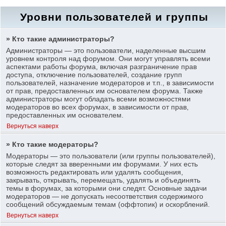
Уровни пользователей и группы
» Кто такие администраторы?
Администраторы — это пользователи, наделенные высшим
уровнем контроля над форумом. Они могут управлять всеми
аспектами работы форума, включая разграничение прав
доступа, отключение пользователей, создание групп
пользователей, назначение модераторов и т.п., в зависимости
от прав, предоставленных им основателем форума. Также
администраторы могут обладать всеми возможностями
модераторов во всех форумах, в зависимости от прав,
предоставленных им основателем.
Вернуться наверх
» Кто такие модераторы?
Модераторы — это пользователи (или группы пользователей),
которые следят за вверенными им форумами. У них есть
возможность редактировать или удалять сообщения,
закрывать, открывать, перемещать, удалять и объединять
темы в форумах, за которыми они следят. Основные задачи
модераторов — не допускать несоответствия содержимого
сообщений обсуждаемым темам (оффтопик) и оскорблений.
Вернуться наверх