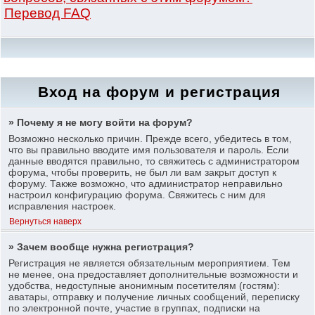
Перевод FAQ
Вход на форум и регистрация
» Почему я не могу войти на форум?
Возможно несколько причин. Прежде всего, убедитесь в том,
что вы правильно вводите имя пользователя и пароль. Если
данные вводятся правильно, то свяжитесь с администратором
форума, чтобы проверить, не был ли вам закрыт доступ к
форуму. Также возможно, что администратор неправильно
настроил конфигурацию форума. Свяжитесь с ним для
исправления настроек.
Вернуться наверх
» Зачем вообще нужна регистрация?
Регистрация не является обязательным мероприятием. Тем
не менее, она предоставляет дополнительные возможности и
удобства, недоступные анонимным посетителям (гостям):
аватары, отправку и получение личных сообщений, переписку
по электронной почте, участие в группах, подписки на