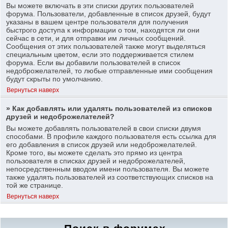
Вы можете включать в эти списки других пользователей
форума. Пользователи, добавленные в список друзей, будут
указаны в вашем центре пользователя для получения
быстрого доступа к информации о том, находятся ли они
сейчас в сети, и для отправки им личных сообщений.
Сообщения от этих пользователей также могут выделяться
специальным цветом, если это поддерживается стилем
форума. Если вы добавили пользователей в список
недоброжелателей, то любые отправленные ими сообщения
будут скрыты по умолчанию.
Вернуться наверх
» Как добавлять или удалять пользователей из списков
друзей и недоброжелателей?
Вы можете добавлять пользователей в свои списки двумя
способами. В профиле каждого пользователя есть ссылка для
его добавления в список друзей или недоброжелателей.
Кроме того, вы можете сделать это прямо из центра
пользователя в списках друзей и недоброжелателей,
непосредственным вводом имени пользователя. Вы можете
также удалять пользователей из соответствующих списков на
той же странице.
Вернуться наверх