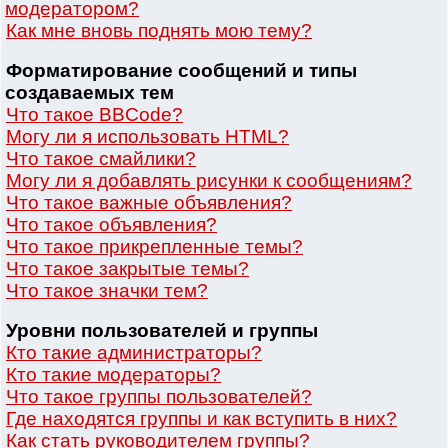
модератором?
Как мне вновь поднять мою тему?
Форматирование сообщений и типы
создаваемых тем
Что такое BBCode?
Могу ли я использовать HTML?
Что такое смайлики?
Могу ли я добавлять рисунки к сообщениям?
Что такое важные объявления?
Что такое объявления?
Что такое прикрепленные темы?
Что такое закрытые темы?
Что такое значки тем?
Уровни пользователей и группы
Кто такие администраторы?
Кто такие модераторы?
Что такое группы пользователей?
Где находятся группы и как вступить в них?
Как стать руководителем группы?