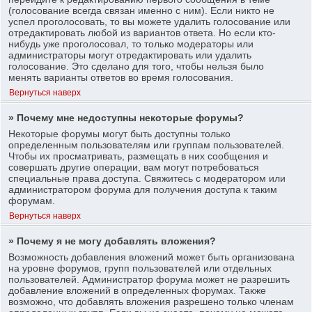
(голосование всегда связан именно с ним). Если никто не
успел проголосовать, то вы можете удалить голосование или
отредактировать любой из вариантов ответа. Но если кто-
нибудь уже проголосовал, то только модераторы или
администраторы могут отредактировать или удалить
голосование. Это сделано для того, чтобы нельзя было
менять варианты ответов во время голосования.
Вернуться наверх
» Почему мне недоступны некоторые форумы?
Некоторые форумы могут быть доступны только
определенным пользователям или группам пользователей.
Чтобы их просматривать, размещать в них сообщения и
совершать другие операции, вам могут потребоваться
специальные права доступа. Свяжитесь с модератором или
администратором форума для получения доступа к таким
форумам.
Вернуться наверх
» Почему я не могу добавлять вложения?
Возможность добавления вложений может быть организована
на уровне форумов, групп пользователей или отдельных
пользователей. Администратор форума может не разрешить
добавление вложений в определенных форумах. Также
возможно, что добавлять вложения разрешено только членам