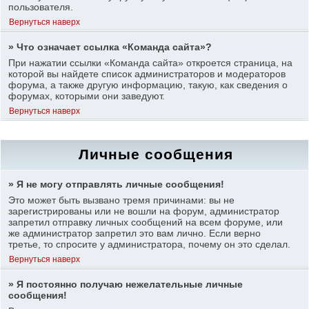
пользователя.
Вернуться наверх
» Что означает ссылка «Команда сайта»?
При нажатии ссылки «Команда сайта» откроется страница, на
которой вы найдете список администраторов и модераторов
форума, а также другую информацию, такую, как сведения о
форумах, которыми они заведуют.
Вернуться наверх
Личные сообщения
» Я не могу отправлять личные сообщения!
Это может быть вызвано тремя причинами: вы не
зарегистрированы или не вошли на форум, администратор
запретил отправку личных сообщений на всем форуме, или
же администратор запретил это вам лично. Если верно
третье, то спросите у администратора, почему он это сделал.
Вернуться наверх
» Я постоянно получаю нежелательные личные
сообщения!