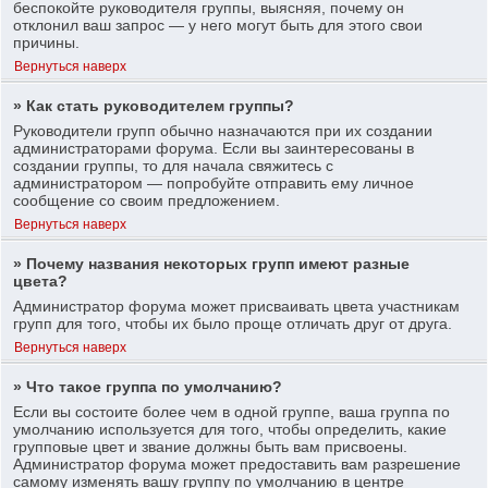
беспокойте руководителя группы, выясняя, почему он
отклонил ваш запрос — у него могут быть для этого свои
причины.
Вернуться наверх
» Как стать руководителем группы?
Руководители групп обычно назначаются при их создании
администраторами форума. Если вы заинтересованы в
создании группы, то для начала свяжитесь с
администратором — попробуйте отправить ему личное
сообщение со своим предложением.
Вернуться наверх
» Почему названия некоторых групп имеют разные
цвета?
Администратор форума может присваивать цвета участникам
групп для того, чтобы их было проще отличать друг от друга.
Вернуться наверх
» Что такое группа по умолчанию?
Если вы состоите более чем в одной группе, ваша группа по
умолчанию используется для того, чтобы определить, какие
групповые цвет и звание должны быть вам присвоены.
Администратор форума может предоставить вам разрешение
самому изменять вашу группу по умолчанию в центре