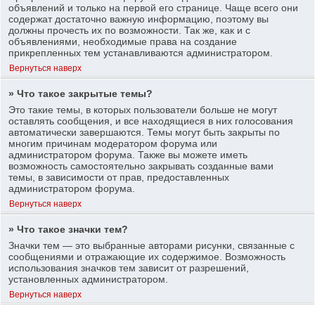
объявлений и только на первой его странице. Чаще всего они
содержат достаточно важную информацию, поэтому вы
должны прочесть их по возможности. Так же, как и с
объявлениями, необходимые права на создание
прикрепленных тем устанавливаются администратором.
Вернуться наверх
» Что такое закрытые темы?
Это такие темы, в которых пользователи больше не могут
оставлять сообщения, и все находящиеся в них голосования
автоматически завершаются. Темы могут быть закрыты по
многим причинам модератором форума или
администратором форума. Также вы можете иметь
возможность самостоятельно закрывать созданные вами
темы, в зависимости от прав, предоставленных
администратором форума.
Вернуться наверх
» Что такое значки тем?
Значки тем — это выбранные авторами рисунки, связанные с
сообщениями и отражающие их содержимое. Возможность
использования значков тем зависит от разрешений,
установленных администратором.
Вернуться наверх