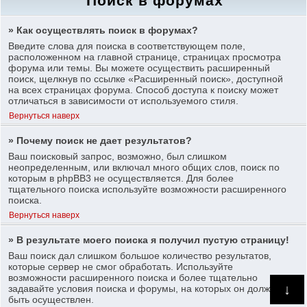
Поиск в форумах
» Как осуществлять поиск в форумах?
Введите слова для поиска в соответствующем поле,
расположенном на главной странице, страницах просмотра
форума или темы. Вы можете осуществить расширенный
поиск, щелкнув по ссылке «Расширенный поиск», доступной
на всех страницах форума. Способ доступа к поиску может
отличаться в зависимости от используемого стиля.
Вернуться наверх
» Почему поиск не дает результатов?
Ваш поисковый запрос, возможно, был слишком
неопределенным, или включал много общих слов, поиск по
которым в phpBB3 не осуществляется. Для более
тщательного поиска используйте возможности расширенного
поиска.
Вернуться наверх
» В результате моего поиска я получил пустую страницу!
Ваш поиск дал слишком большое количество результатов,
которые сервер не смог обработать. Используйте
возможности расширенного поиска и более тщательно
↓
задавайте условия поиска и форумы, на которых он должен
быть осуществлен.