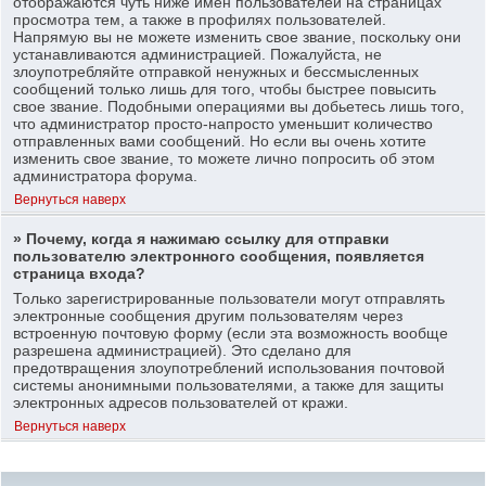
отображаются чуть ниже имен пользователей на страницах
просмотра тем, а также в профилях пользователей.
Напрямую вы не можете изменить свое звание, поскольку они
устанавливаются администрацией. Пожалуйста, не
злоупотребляйте отправкой ненужных и бессмысленных
сообщений только лишь для того, чтобы быстрее повысить
свое звание. Подобными операциями вы добьетесь лишь того,
что администратор просто-напросто уменьшит количество
отправленных вами сообщений. Но если вы очень хотите
изменить свое звание, то можете лично попросить об этом
администратора форума.
Вернуться наверх
» Почему, когда я нажимаю ссылку для отправки
пользователю электронного сообщения, появляется
страница входа?
Только зарегистрированные пользователи могут отправлять
электронные сообщения другим пользователям через
встроенную почтовую форму (если эта возможность вообще
разрешена администрацией). Это сделано для
предотвращения злоупотреблений использования почтовой
системы анонимными пользователями, а также для защиты
электронных адресов пользователей от кражи.
Вернуться наверх