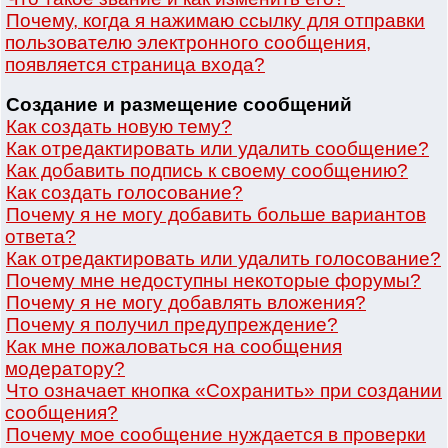
Почему, когда я нажимаю ссылку для отправки
пользователю электронного сообщения,
появляется страница входа?
Создание и размещение сообщений
Как создать новую тему?
Как отредактировать или удалить сообщение?
Как добавить подпись к своему сообщению?
Как создать голосование?
Почему я не могу добавить больше вариантов
ответа?
Как отредактировать или удалить голосование?
Почему мне недоступны некоторые форумы?
Почему я не могу добавлять вложения?
Почему я получил предупреждение?
Как мне пожаловаться на сообщения
модератору?
Что означает кнопка «Сохранить» при создании
сообщения?
Почему мое сообщение нуждается в проверки