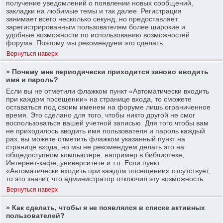
получение уведомлений о появлении новых сообщений,
закладки на любимые темы и так далее. Регистрация
занимает всего несколько секунд, но предоставляет
зарегистрированным пользователям более широкие и
удобные возможности по использованию возможностей
форума. Поэтому мы рекомендуем это сделать.
Вернуться наверх
» Почему мне периодически приходится заново вводить
имя и пароль?
Если вы не отметили флажком пункт «Автоматически входить
при каждом посещении» на странице входа, то сможете
оставаться под своим именем на форуме лишь ограниченное
время. Это сделано для того, чтобы никто другой не смог
воспользоваться вашей учетной записью. Для того чтобы вам
не приходилось вводить имя пользователя и пароль каждый
раз, вы можете отметить флажком указанный пункт на
странице входа, но мы не рекомендуем делать это на
общедоступном компьютере, например в библиотеке,
Интернет-кафе, университете и т.п. Если пункт
«Автоматически входить при каждом посещении» отсутствует,
то это значит, что администратор отключил эту возможность.
Вернуться наверх
» Как сделать, чтобы я не появлялся в списке активных
пользователей?