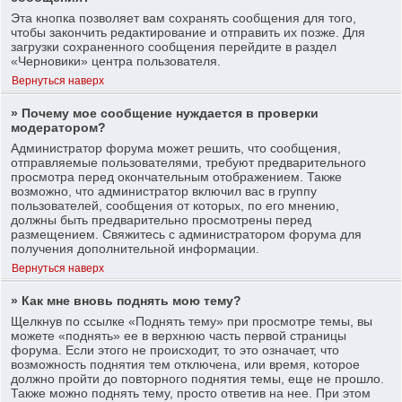
Эта кнопка позволяет вам сохранять сообщения для того,
чтобы закончить редактирование и отправить их позже. Для
загрузки сохраненного сообщения перейдите в раздел
«Черновики» центра пользователя.
Вернуться наверх
» Почему мое сообщение нуждается в проверки
модератором?
Администратор форума может решить, что сообщения,
отправляемые пользователями, требуют предварительного
просмотра перед окончательным отображением. Также
возможно, что администратор включил вас в группу
пользователей, сообщения от которых, по его мнению,
должны быть предварительно просмотрены перед
размещением. Свяжитесь с администратором форума для
получения дополнительной информации.
Вернуться наверх
» Как мне вновь поднять мою тему?
Щелкнув по ссылке «Поднять тему» при просмотре темы, вы
можете «поднять» ее в верхнюю часть первой страницы
форума. Если этого не происходит, то это означает, что
возможность поднятия тем отключена, или время, которое
должно пройти до повторного поднятия темы, еще не прошло.
Также можно поднять тему, просто ответив на нее. При этом