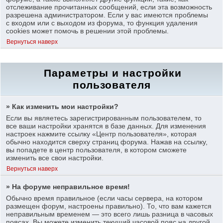
отслеживание прочитанных сообщений, если эта возможность
разрешена администратором. Если у вас имеются проблемы
с входом или с выходом из форума, то функция удаления
cookies может помочь в решении этой проблемы.
Вернуться наверх
Параметры и настройки
пользователя
» Как изменить мои настройки?
Если вы являетесь зарегистрированным пользователем, то
все ваши настройки хранятся в базе данных. Для изменения
настроек нажмите ссылку «Центр пользователя», которая
обычно находится сверху страниц форума. Нажав на ссылку,
вы попадете в центр пользователя, в котором сможете
изменить все свои настройки.
Вернуться наверх
» На форуме неправильное время!
Обычно время правильное (если часы сервера, на котором
размещен форум, настроены правильно). То, что вам кажется
неправильным временем — это всего лишь разница в часовых
поясах. Вы можете изменить текущий часовой пояс на другой