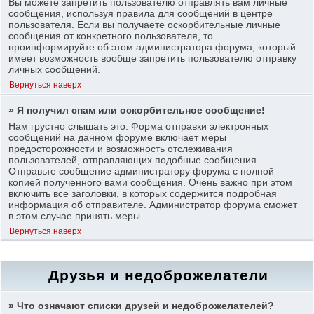
Вы можете запретить пользователю отправлять вам личные
сообщения, используя правила для сообщений в центре
пользователя. Если вы получаете оскорбительные личные
сообщения от конкретного пользователя, то
проинформируйте об этом администратора форума, который
имеет возможность вообще запретить пользователю отправку
личных сообщений.
Вернуться наверх
» Я получил спам или оскорбительное сообщение!
Нам грустно слышать это. Форма отправки электронных
сообщений на данном форуме включает меры
предосторожности и возможность отслеживания
пользователей, отправляющих подобные сообщения.
Отправьте сообщение администратору форума с полной
копией полученного вами сообщения. Очень важно при этом
включить все заголовки, в которых содержится подробная
информация об отправителе. Администратор форума сможет
в этом случае принять меры.
Вернуться наверх
Друзья и недоброжелатели
» Что означают списки друзей и недоброжелателей?