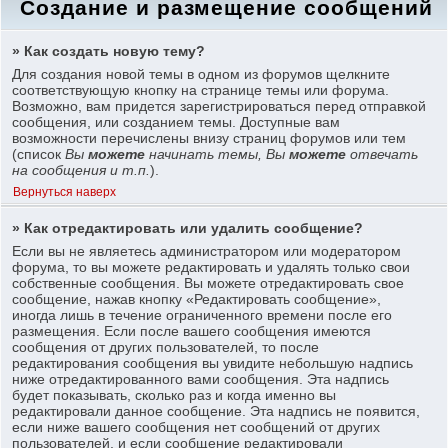
Создание и размещение сообщений
» Как создать новую тему?
Для создания новой темы в одном из форумов щелкните
соответствующую кнопку на странице темы или форума.
Возможно, вам придется зарегистрироваться перед отправкой
сообщения, или созданием темы. Доступные вам
возможности перечислены внизу страниц форумов или тем
(список
Вы
можете
начинать темы, Вы
можете
отвечать
на сообщения и т.п.
).
Вернуться наверх
» Как отредактировать или удалить сообщение?
Если вы не являетесь администратором или модератором
форума, то вы можете редактировать и удалять только свои
собственные сообщения. Вы можете отредактировать свое
сообщение, нажав кнопку «Редактировать сообщение»,
иногда лишь в течение ограниченного времени после его
размещения. Если после вашего сообщения имеются
сообщения от других пользователей, то после
редактирования сообщения вы увидите небольшую надпись
ниже отредактированного вами сообщения. Эта надпись
будет показывать, сколько раз и когда именно вы
редактировали данное сообщение. Эта надпись не появится,
если ниже вашего сообщения нет сообщений от других
пользователей, и если сообщение редактировали