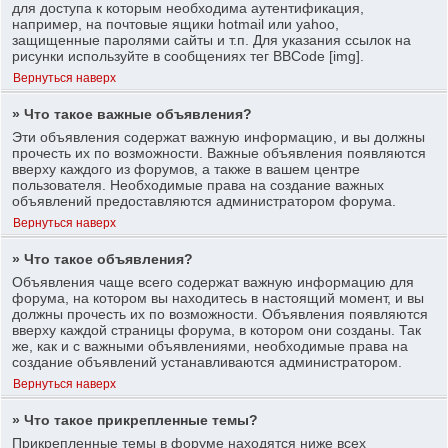
для доступа к которым необходима аутентификация,
например, на почтовые ящики hotmail или yahoo,
защищенные паролями сайты и т.п. Для указания ссылок на
рисунки используйте в сообщениях тег BBCode [img].
Вернуться наверх
» Что такое важные объявления?
Эти объявления содержат важную информацию, и вы должны
прочесть их по возможности. Важные объявления появляются
вверху каждого из форумов, а также в вашем центре
пользователя. Необходимые права на создание важных
объявлений предоставляются администратором форума.
Вернуться наверх
» Что такое объявления?
Объявления чаще всего содержат важную информацию для
форума, на котором вы находитесь в настоящий момент, и вы
должны прочесть их по возможности. Объявления появляются
вверху каждой страницы форума, в котором они созданы. Так
же, как и с важными объявлениями, необходимые права на
создание объявлений устанавливаются администратором.
Вернуться наверх
» Что такое прикрепленные темы?
Прикрепленные темы в форуме находятся ниже всех