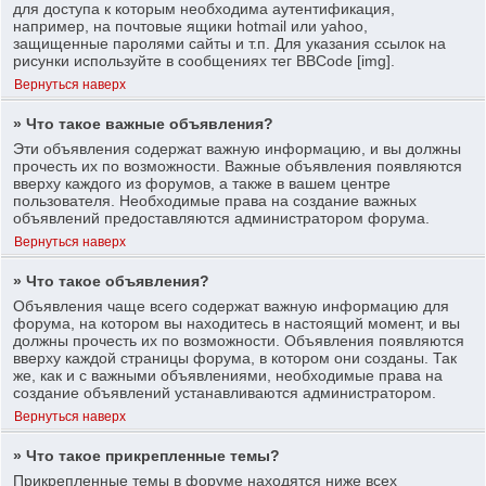
для доступа к которым необходима аутентификация,
например, на почтовые ящики hotmail или yahoo,
защищенные паролями сайты и т.п. Для указания ссылок на
рисунки используйте в сообщениях тег BBCode [img].
Вернуться наверх
» Что такое важные объявления?
Эти объявления содержат важную информацию, и вы должны
прочесть их по возможности. Важные объявления появляются
вверху каждого из форумов, а также в вашем центре
пользователя. Необходимые права на создание важных
объявлений предоставляются администратором форума.
Вернуться наверх
» Что такое объявления?
Объявления чаще всего содержат важную информацию для
форума, на котором вы находитесь в настоящий момент, и вы
должны прочесть их по возможности. Объявления появляются
вверху каждой страницы форума, в котором они созданы. Так
же, как и с важными объявлениями, необходимые права на
создание объявлений устанавливаются администратором.
Вернуться наверх
» Что такое прикрепленные темы?
Прикрепленные темы в форуме находятся ниже всех