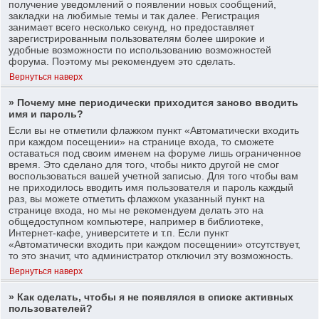
получение уведомлений о появлении новых сообщений,
закладки на любимые темы и так далее. Регистрация
занимает всего несколько секунд, но предоставляет
зарегистрированным пользователям более широкие и
удобные возможности по использованию возможностей
форума. Поэтому мы рекомендуем это сделать.
Вернуться наверх
» Почему мне периодически приходится заново вводить
имя и пароль?
Если вы не отметили флажком пункт «Автоматически входить
при каждом посещении» на странице входа, то сможете
оставаться под своим именем на форуме лишь ограниченное
время. Это сделано для того, чтобы никто другой не смог
воспользоваться вашей учетной записью. Для того чтобы вам
не приходилось вводить имя пользователя и пароль каждый
раз, вы можете отметить флажком указанный пункт на
странице входа, но мы не рекомендуем делать это на
общедоступном компьютере, например в библиотеке,
Интернет-кафе, университете и т.п. Если пункт
«Автоматически входить при каждом посещении» отсутствует,
то это значит, что администратор отключил эту возможность.
Вернуться наверх
» Как сделать, чтобы я не появлялся в списке активных
пользователей?