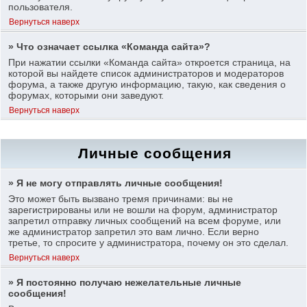
пользователя.
Вернуться наверх
» Что означает ссылка «Команда сайта»?
При нажатии ссылки «Команда сайта» откроется страница, на
которой вы найдете список администраторов и модераторов
форума, а также другую информацию, такую, как сведения о
форумах, которыми они заведуют.
Вернуться наверх
Личные сообщения
» Я не могу отправлять личные сообщения!
Это может быть вызвано тремя причинами: вы не
зарегистрированы или не вошли на форум, администратор
запретил отправку личных сообщений на всем форуме, или
же администратор запретил это вам лично. Если верно
третье, то спросите у администратора, почему он это сделал.
Вернуться наверх
» Я постоянно получаю нежелательные личные
сообщения!