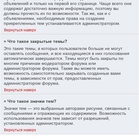
объявлений и только на первой его странице. Чаще всего они
содержат достаточно важную информацию, поэтому вы
должны прочесть их по возможности. Так же, как и с
объявлениями, необходимые права на создание
прикрепленных тем устанавливаются администратором.
Вернуться наверх
» Что такое закрытые темы?
Это такие темы, в которых пользователи больше не могут
оставлять сообщения, и все находящиеся в них голосования
автоматически завершаются. Темы могут быть закрыты по
многим причинам модератором форума или
администратором форума. Также вы можете иметь
возможность самостоятельно закрывать созданные вами
темы, в зависимости от прав, предоставленных
администратором форума.
Вернуться наверх
» Что такое значки тем?
Значки тем — это выбранные авторами рисунки, связанные с
сообщениями и отражающие их содержимое. Возможность
использования значков тем зависит от разрешений,
установленных администратором.
Вернуться наверх