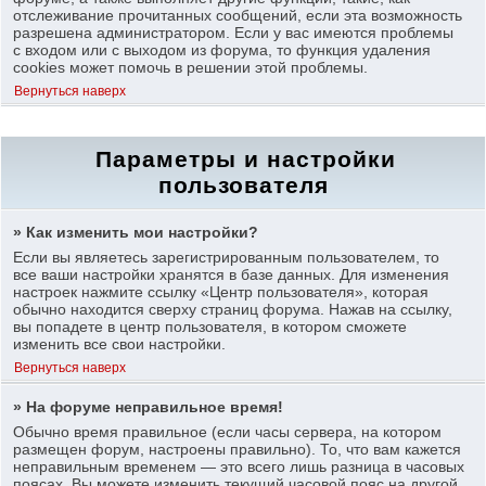
отслеживание прочитанных сообщений, если эта возможность
разрешена администратором. Если у вас имеются проблемы
с входом или с выходом из форума, то функция удаления
cookies может помочь в решении этой проблемы.
Вернуться наверх
Параметры и настройки
пользователя
» Как изменить мои настройки?
Если вы являетесь зарегистрированным пользователем, то
все ваши настройки хранятся в базе данных. Для изменения
настроек нажмите ссылку «Центр пользователя», которая
обычно находится сверху страниц форума. Нажав на ссылку,
вы попадете в центр пользователя, в котором сможете
изменить все свои настройки.
Вернуться наверх
» На форуме неправильное время!
Обычно время правильное (если часы сервера, на котором
размещен форум, настроены правильно). То, что вам кажется
неправильным временем — это всего лишь разница в часовых
поясах. Вы можете изменить текущий часовой пояс на другой