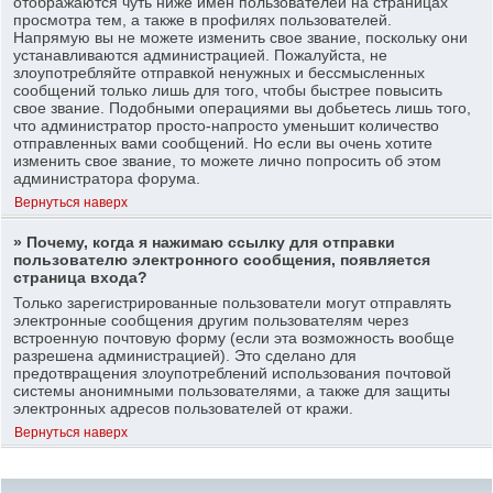
отображаются чуть ниже имен пользователей на страницах
просмотра тем, а также в профилях пользователей.
Напрямую вы не можете изменить свое звание, поскольку они
устанавливаются администрацией. Пожалуйста, не
злоупотребляйте отправкой ненужных и бессмысленных
сообщений только лишь для того, чтобы быстрее повысить
свое звание. Подобными операциями вы добьетесь лишь того,
что администратор просто-напросто уменьшит количество
отправленных вами сообщений. Но если вы очень хотите
изменить свое звание, то можете лично попросить об этом
администратора форума.
Вернуться наверх
» Почему, когда я нажимаю ссылку для отправки
пользователю электронного сообщения, появляется
страница входа?
Только зарегистрированные пользователи могут отправлять
электронные сообщения другим пользователям через
встроенную почтовую форму (если эта возможность вообще
разрешена администрацией). Это сделано для
предотвращения злоупотреблений использования почтовой
системы анонимными пользователями, а также для защиты
электронных адресов пользователей от кражи.
Вернуться наверх