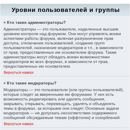
Уровни пользователей и группы
» Кто такие администраторы?
Администраторы — это пользователи, наделенные высшим
уровнем контроля над форумом. Они могут управлять всеми
аспектами работы форума, включая разграничение прав
доступа, отключение пользователей, создание групп
пользователей, назначение модераторов и т.п., в зависимости
от прав, предоставленных им основателем форума. Также
администраторы могут обладать всеми возможностями
модераторов во всех форумах, в зависимости от прав,
предоставленных им основателем.
Вернуться наверх
» Кто такие модераторы?
Модераторы — это пользователи (или группы пользователей),
которые следят за вверенными им форумами. У них есть
возможность редактировать или удалять сообщения,
закрывать, открывать, перемещать, удалять и объединять
темы в форумах, за которыми они следят. Основные задачи
модераторов — не допускать несоответствия содержимого
сообщений обсуждаемым темам (оффтопик) и оскорблений.
Вернуться наверх