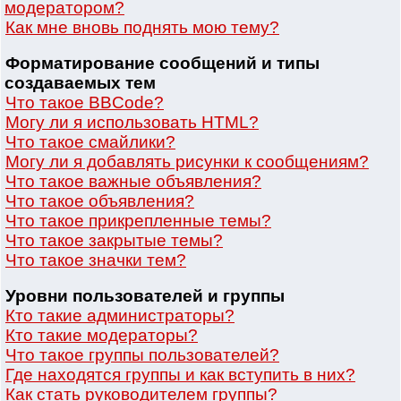
модератором?
Как мне вновь поднять мою тему?
Форматирование сообщений и типы
создаваемых тем
Что такое BBCode?
Могу ли я использовать HTML?
Что такое смайлики?
Могу ли я добавлять рисунки к сообщениям?
Что такое важные объявления?
Что такое объявления?
Что такое прикрепленные темы?
Что такое закрытые темы?
Что такое значки тем?
Уровни пользователей и группы
Кто такие администраторы?
Кто такие модераторы?
Что такое группы пользователей?
Где находятся группы и как вступить в них?
Как стать руководителем группы?