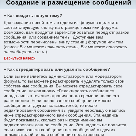
Создание и размещение сообщений
» Как создать новую тему?
Для создания новой темы в одном из форумов щелкните
соответствующую кнопку на странице темы или форума.
Возможно, вам придется зарегистрироваться перед отправкой
сообщения, или созданием темы. Доступные вам
возможности перечислены внизу страниц форумов или тем
(список
Вы
можете
начинать темы, Вы
можете
отвечать
на сообщения и т.п.
).
Вернуться наверх
» Как отредактировать или удалить сообщение?
Если вы не являетесь администратором или модератором
форума, то вы можете редактировать и удалять только свои
собственные сообщения. Вы можете отредактировать свое
сообщение, нажав кнопку «Редактировать сообщение»,
иногда лишь в течение ограниченного времени после его
размещения. Если после вашего сообщения имеются
сообщения от других пользователей, то после
редактирования сообщения вы увидите небольшую надпись
ниже отредактированного вами сообщения. Эта надпись
будет показывать, сколько раз и когда именно вы
редактировали данное сообщение. Эта надпись не появится,
если ниже вашего сообщения нет сообщений от других
пользователей, и если сообщение редактировали