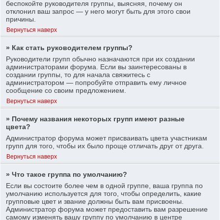
беспокойте руководителя группы, выясняя, почему он
отклонил ваш запрос — у него могут быть для этого свои
причины.
Вернуться наверх
» Как стать руководителем группы?
Руководители групп обычно назначаются при их создании
администраторами форума. Если вы заинтересованы в
создании группы, то для начала свяжитесь с
администратором — попробуйте отправить ему личное
сообщение со своим предложением.
Вернуться наверх
» Почему названия некоторых групп имеют разные
цвета?
Администратор форума может присваивать цвета участникам
групп для того, чтобы их было проще отличать друг от друга.
Вернуться наверх
» Что такое группа по умолчанию?
Если вы состоите более чем в одной группе, ваша группа по
умолчанию используется для того, чтобы определить, какие
групповые цвет и звание должны быть вам присвоены.
Администратор форума может предоставить вам разрешение
самому изменять вашу группу по умолчанию в центре