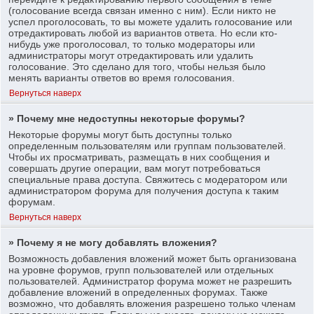
(голосование всегда связан именно с ним). Если никто не
успел проголосовать, то вы можете удалить голосование или
отредактировать любой из вариантов ответа. Но если кто-
нибудь уже проголосовал, то только модераторы или
администраторы могут отредактировать или удалить
голосование. Это сделано для того, чтобы нельзя было
менять варианты ответов во время голосования.
Вернуться наверх
» Почему мне недоступны некоторые форумы?
Некоторые форумы могут быть доступны только
определенным пользователям или группам пользователей.
Чтобы их просматривать, размещать в них сообщения и
совершать другие операции, вам могут потребоваться
специальные права доступа. Свяжитесь с модератором или
администратором форума для получения доступа к таким
форумам.
Вернуться наверх
» Почему я не могу добавлять вложения?
Возможность добавления вложений может быть организована
на уровне форумов, групп пользователей или отдельных
пользователей. Администратор форума может не разрешить
добавление вложений в определенных форумах. Также
возможно, что добавлять вложения разрешено только членам