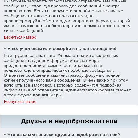
Вы можете запретить пользователю отправлять вам личные
сообщения, используя правила для сообщений в центре
пользователя. Если вы получаете оскорбительные личные
сообщения от конкретного пользователя, то
проинформируйте об этом администратора форума, который
имеет возможность вообще запретить пользователю отправку
личных сообщений.
Вернуться наверх
» Я получил спам или оскорбительное сообщение!
Нам грустно слышать это. Форма отправки электронных
сообщений на данном форуме включает меры
предосторожности и возможность отслеживания
пользователей, отправляющих подобные сообщения.
Отправьте сообщение администратору форума с полной
копией полученного вами сообщения. Очень важно при этом
включить все заголовки, в которых содержится подробная
информация об отправителе. Администратор форума сможет
в этом случае принять меры.
Вернуться наверх
Друзья и недоброжелатели
» Что означают списки друзей и недоброжелателей?