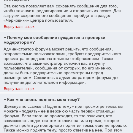
Эта кнопка позволяет вам сохранять сообщения для того,
чтобы закончить редактирование и отправить их позже. Для
загрузки сохраненного сообщения перейдите в раздел
«Черновики» центра пользователя.
Вернуться наверх
» Почему мое сообщение нуждается в проверки
модератором?
Администратор форума может решить, что сообщения,
отправляемые пользователями, требуют предварительного
просмотра перед окончательным отображением. Также
возможно, что администратор включил вас в группу
пользователей, сообщения от которых, по его мнению,
должны быть предварительно просмотрены перед
размещением. Свяжитесь с администратором форума для
получения дополнительной информации.
Вернуться наверх
» Как мне вновь поднять мою тему?
Щелкнув по ссылке «Поднять тему» при просмотре темы, вы
можете «поднять» ее в верхнюю часть первой страницы
форума. Если этого не происходит, то это означает, что
возможность поднятия тем отключена, или время, которое
должно пройти до повторного поднятия темы, еще не прошло.
Также можно поднять тему, просто ответив на нее. При этом