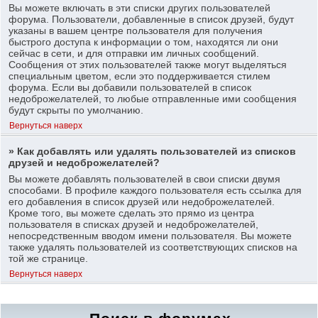
Вы можете включать в эти списки других пользователей
форума. Пользователи, добавленные в список друзей, будут
указаны в вашем центре пользователя для получения
быстрого доступа к информации о том, находятся ли они
сейчас в сети, и для отправки им личных сообщений.
Сообщения от этих пользователей также могут выделяться
специальным цветом, если это поддерживается стилем
форума. Если вы добавили пользователей в список
недоброжелателей, то любые отправленные ими сообщения
будут скрыты по умолчанию.
Вернуться наверх
» Как добавлять или удалять пользователей из списков
друзей и недоброжелателей?
Вы можете добавлять пользователей в свои списки двумя
способами. В профиле каждого пользователя есть ссылка для
его добавления в список друзей или недоброжелателей.
Кроме того, вы можете сделать это прямо из центра
пользователя в списках друзей и недоброжелателей,
непосредственным вводом имени пользователя. Вы можете
также удалять пользователей из соответствующих списков на
той же странице.
Вернуться наверх