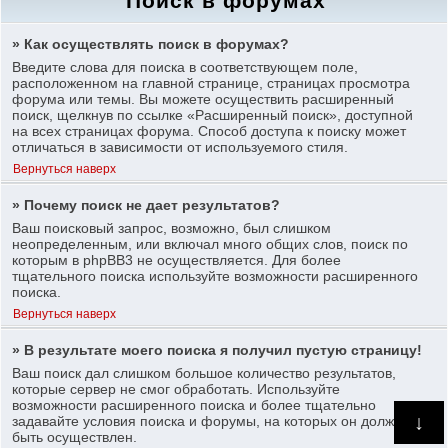
Поиск в форумах
» Как осуществлять поиск в форумах?
Введите слова для поиска в соответствующем поле,
расположенном на главной странице, страницах просмотра
форума или темы. Вы можете осуществить расширенный
поиск, щелкнув по ссылке «Расширенный поиск», доступной
на всех страницах форума. Способ доступа к поиску может
отличаться в зависимости от используемого стиля.
Вернуться наверх
» Почему поиск не дает результатов?
Ваш поисковый запрос, возможно, был слишком
неопределенным, или включал много общих слов, поиск по
которым в phpBB3 не осуществляется. Для более
тщательного поиска используйте возможности расширенного
поиска.
Вернуться наверх
» В результате моего поиска я получил пустую страницу!
Ваш поиск дал слишком большое количество результатов,
которые сервер не смог обработать. Используйте
возможности расширенного поиска и более тщательно
↓
задавайте условия поиска и форумы, на которых он должен
быть осуществлен.