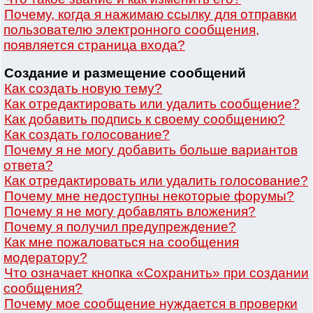
Почему, когда я нажимаю ссылку для отправки
пользователю электронного сообщения,
появляется страница входа?
Создание и размещение сообщений
Как создать новую тему?
Как отредактировать или удалить сообщение?
Как добавить подпись к своему сообщению?
Как создать голосование?
Почему я не могу добавить больше вариантов
ответа?
Как отредактировать или удалить голосование?
Почему мне недоступны некоторые форумы?
Почему я не могу добавлять вложения?
Почему я получил предупреждение?
Как мне пожаловаться на сообщения
модератору?
Что означает кнопка «Сохранить» при создании
сообщения?
Почему мое сообщение нуждается в проверки