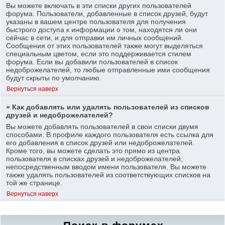
Вы можете включать в эти списки других пользователей
форума. Пользователи, добавленные в список друзей, будут
указаны в вашем центре пользователя для получения
быстрого доступа к информации о том, находятся ли они
сейчас в сети, и для отправки им личных сообщений.
Сообщения от этих пользователей также могут выделяться
специальным цветом, если это поддерживается стилем
форума. Если вы добавили пользователей в список
недоброжелателей, то любые отправленные ими сообщения
будут скрыты по умолчанию.
Вернуться наверх
» Как добавлять или удалять пользователей из списков
друзей и недоброжелателей?
Вы можете добавлять пользователей в свои списки двумя
способами. В профиле каждого пользователя есть ссылка для
его добавления в список друзей или недоброжелателей.
Кроме того, вы можете сделать это прямо из центра
пользователя в списках друзей и недоброжелателей,
непосредственным вводом имени пользователя. Вы можете
также удалять пользователей из соответствующих списков на
той же странице.
Вернуться наверх