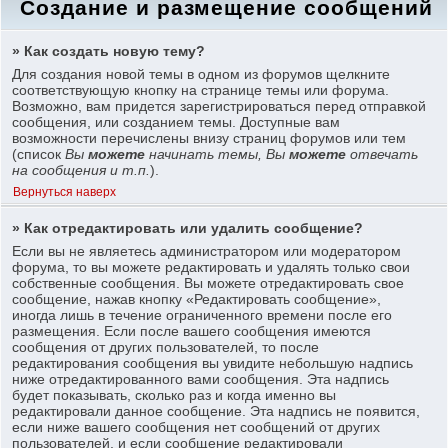
Создание и размещение сообщений
» Как создать новую тему?
Для создания новой темы в одном из форумов щелкните
соответствующую кнопку на странице темы или форума.
Возможно, вам придется зарегистрироваться перед отправкой
сообщения, или созданием темы. Доступные вам
возможности перечислены внизу страниц форумов или тем
(список
Вы
можете
начинать темы, Вы
можете
отвечать
на сообщения и т.п.
).
Вернуться наверх
» Как отредактировать или удалить сообщение?
Если вы не являетесь администратором или модератором
форума, то вы можете редактировать и удалять только свои
собственные сообщения. Вы можете отредактировать свое
сообщение, нажав кнопку «Редактировать сообщение»,
иногда лишь в течение ограниченного времени после его
размещения. Если после вашего сообщения имеются
сообщения от других пользователей, то после
редактирования сообщения вы увидите небольшую надпись
ниже отредактированного вами сообщения. Эта надпись
будет показывать, сколько раз и когда именно вы
редактировали данное сообщение. Эта надпись не появится,
если ниже вашего сообщения нет сообщений от других
пользователей, и если сообщение редактировали