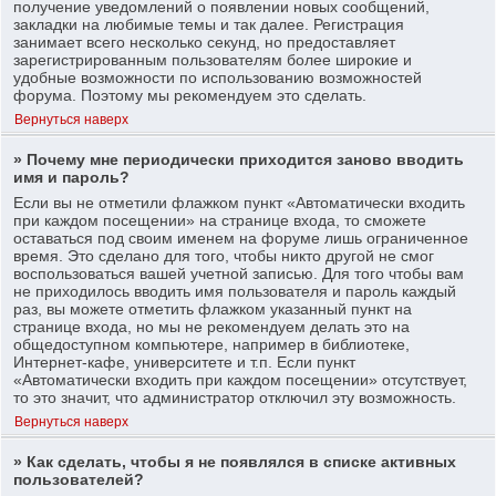
получение уведомлений о появлении новых сообщений,
закладки на любимые темы и так далее. Регистрация
занимает всего несколько секунд, но предоставляет
зарегистрированным пользователям более широкие и
удобные возможности по использованию возможностей
форума. Поэтому мы рекомендуем это сделать.
Вернуться наверх
» Почему мне периодически приходится заново вводить
имя и пароль?
Если вы не отметили флажком пункт «Автоматически входить
при каждом посещении» на странице входа, то сможете
оставаться под своим именем на форуме лишь ограниченное
время. Это сделано для того, чтобы никто другой не смог
воспользоваться вашей учетной записью. Для того чтобы вам
не приходилось вводить имя пользователя и пароль каждый
раз, вы можете отметить флажком указанный пункт на
странице входа, но мы не рекомендуем делать это на
общедоступном компьютере, например в библиотеке,
Интернет-кафе, университете и т.п. Если пункт
«Автоматически входить при каждом посещении» отсутствует,
то это значит, что администратор отключил эту возможность.
Вернуться наверх
» Как сделать, чтобы я не появлялся в списке активных
пользователей?