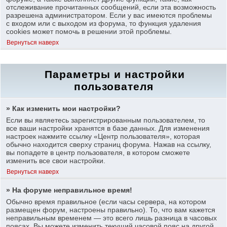
отслеживание прочитанных сообщений, если эта возможность
разрешена администратором. Если у вас имеются проблемы
с входом или с выходом из форума, то функция удаления
cookies может помочь в решении этой проблемы.
Вернуться наверх
Параметры и настройки
пользователя
» Как изменить мои настройки?
Если вы являетесь зарегистрированным пользователем, то
все ваши настройки хранятся в базе данных. Для изменения
настроек нажмите ссылку «Центр пользователя», которая
обычно находится сверху страниц форума. Нажав на ссылку,
вы попадете в центр пользователя, в котором сможете
изменить все свои настройки.
Вернуться наверх
» На форуме неправильное время!
Обычно время правильное (если часы сервера, на котором
размещен форум, настроены правильно). То, что вам кажется
неправильным временем — это всего лишь разница в часовых
поясах. Вы можете изменить текущий часовой пояс на другой