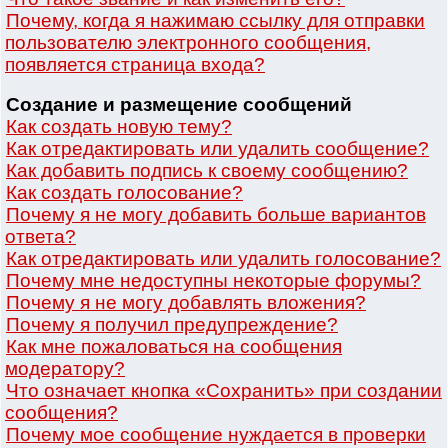
Почему, когда я нажимаю ссылку для отправки
пользователю электронного сообщения,
появляется страница входа?
Создание и размещение сообщений
Как создать новую тему?
Как отредактировать или удалить сообщение?
Как добавить подпись к своему сообщению?
Как создать голосование?
Почему я не могу добавить больше вариантов
ответа?
Как отредактировать или удалить голосование?
Почему мне недоступны некоторые форумы?
Почему я не могу добавлять вложения?
Почему я получил предупреждение?
Как мне пожаловаться на сообщения
модератору?
Что означает кнопка «Сохранить» при создании
сообщения?
Почему мое сообщение нуждается в проверки