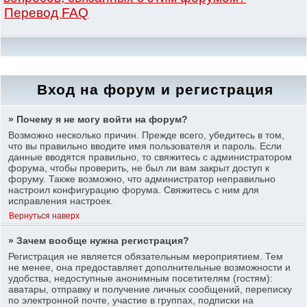
Перевод FAQ
Вход на форум и регистрация
» Почему я не могу войти на форум?
Возможно несколько причин. Прежде всего, убедитесь в том,
что вы правильно вводите имя пользователя и пароль. Если
данные вводятся правильно, то свяжитесь с администратором
форума, чтобы проверить, не был ли вам закрыт доступ к
форуму. Также возможно, что администратор неправильно
настроил конфигурацию форума. Свяжитесь с ним для
исправления настроек.
Вернуться наверх
» Зачем вообще нужна регистрация?
Регистрация не является обязательным мероприятием. Тем
не менее, она предоставляет дополнительные возможности и
удобства, недоступные анонимным посетителям (гостям):
аватары, отправку и получение личных сообщений, переписку
по электронной почте, участие в группах, подписки на