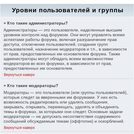
Уровни пользователей и группы
» Кто такие администраторы?
Администраторы — это пользователи, наделенные высшим
уровнем контроля над форумом. Они могут управлять всеми
аспектами работы форума, включая разграничение прав
доступа, отключение пользователей, создание групп
пользователей, назначение модераторов и т.п., в зависимости
от прав, предоставленных им основателем форума. Также
администраторы могут обладать всеми возможностями
модераторов во всех форумах, в зависимости от прав,
предоставленных им основателем.
Вернуться наверх
» Кто такие модераторы?
Модераторы — это пользователи (или группы пользователей),
которые следят за вверенными им форумами. У них есть
возможность редактировать или удалять сообщения,
закрывать, открывать, перемещать, удалять и объединять
темы в форумах, за которыми они следят. Основные задачи
модераторов — не допускать несоответствия содержимого
сообщений обсуждаемым темам (оффтопик) и оскорблений.
Вернуться наверх