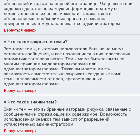
объявлений и только на первой его странице. Чаще всего они
содержат достаточно важную информацию, поэтому вы
должны прочесть их по возможности. Так же, как и с
объявлениями, необходимые права на создание
прикрепленных тем устанавливаются администратором.
Вернуться наверх
» Что такое закрытые темы?
Это такие темы, в которых пользователи больше не могут
оставлять сообщения, и все находящиеся в них голосования
автоматически завершаются. Темы могут быть закрыты по
многим причинам модератором форума или
администратором форума. Также вы можете иметь
возможность самостоятельно закрывать созданные вами
темы, в зависимости от прав, предоставленных
администратором форума.
Вернуться наверх
» Что такое значки тем?
Значки тем — это выбранные авторами рисунки, связанные с
сообщениями и отражающие их содержимое. Возможность
использования значков тем зависит от разрешений,
установленных администратором.
Вернуться наверх