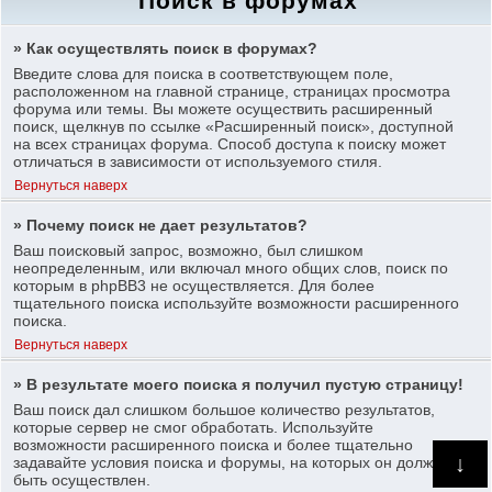
Поиск в форумах
» Как осуществлять поиск в форумах?
Введите слова для поиска в соответствующем поле,
расположенном на главной странице, страницах просмотра
форума или темы. Вы можете осуществить расширенный
поиск, щелкнув по ссылке «Расширенный поиск», доступной
на всех страницах форума. Способ доступа к поиску может
отличаться в зависимости от используемого стиля.
Вернуться наверх
» Почему поиск не дает результатов?
Ваш поисковый запрос, возможно, был слишком
неопределенным, или включал много общих слов, поиск по
которым в phpBB3 не осуществляется. Для более
тщательного поиска используйте возможности расширенного
поиска.
Вернуться наверх
» В результате моего поиска я получил пустую страницу!
Ваш поиск дал слишком большое количество результатов,
которые сервер не смог обработать. Используйте
возможности расширенного поиска и более тщательно
↓
задавайте условия поиска и форумы, на которых он должен
быть осуществлен.