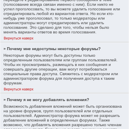
(голосование всегда связан именно с ним). Если никто не
успел проголосовать, то вы можете удалить голосование или
отредактировать любой из вариантов ответа. Но если кто-
нибудь уже проголосовал, то только модераторы или
администраторы могут отредактировать или удалить
голосование. Это сделано для того, чтобы нельзя было
менять варианты ответов во время голосования.
Вернуться наверх
» Почему мне недоступны некоторые форумы?
Некоторые форумы могут быть доступны только
определенным пользователям или группам пользователей.
Чтобы их просматривать, размещать в них сообщения и
совершать другие операции, вам могут потребоваться
специальные права доступа. Свяжитесь с модератором или
администратором форума для получения доступа к таким
форумам.
Вернуться наверх
» Почему я не могу добавлять вложения?
Возможность добавления вложений может быть организована
на уровне форумов, групп пользователей или отдельных
пользователей. Администратор форума может не разрешить
добавление вложений в определенных форумах. Также
возможно, что добавлять вложения разрешено только членам