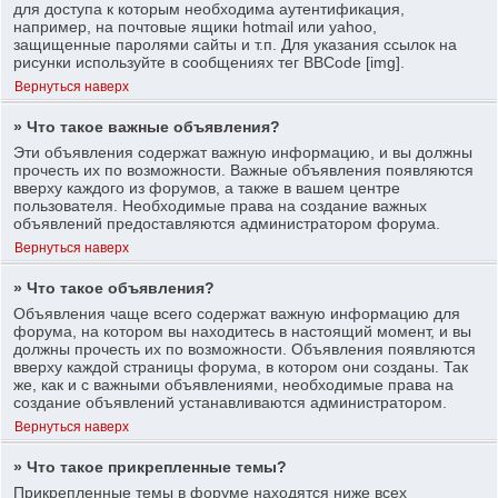
для доступа к которым необходима аутентификация,
например, на почтовые ящики hotmail или yahoo,
защищенные паролями сайты и т.п. Для указания ссылок на
рисунки используйте в сообщениях тег BBCode [img].
Вернуться наверх
» Что такое важные объявления?
Эти объявления содержат важную информацию, и вы должны
прочесть их по возможности. Важные объявления появляются
вверху каждого из форумов, а также в вашем центре
пользователя. Необходимые права на создание важных
объявлений предоставляются администратором форума.
Вернуться наверх
» Что такое объявления?
Объявления чаще всего содержат важную информацию для
форума, на котором вы находитесь в настоящий момент, и вы
должны прочесть их по возможности. Объявления появляются
вверху каждой страницы форума, в котором они созданы. Так
же, как и с важными объявлениями, необходимые права на
создание объявлений устанавливаются администратором.
Вернуться наверх
» Что такое прикрепленные темы?
Прикрепленные темы в форуме находятся ниже всех