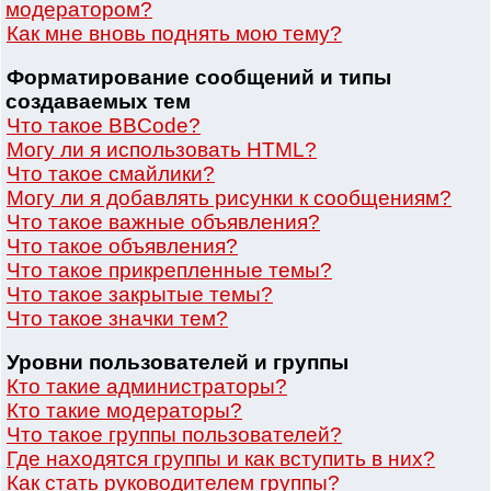
модератором?
Как мне вновь поднять мою тему?
Форматирование сообщений и типы
создаваемых тем
Что такое BBCode?
Могу ли я использовать HTML?
Что такое смайлики?
Могу ли я добавлять рисунки к сообщениям?
Что такое важные объявления?
Что такое объявления?
Что такое прикрепленные темы?
Что такое закрытые темы?
Что такое значки тем?
Уровни пользователей и группы
Кто такие администраторы?
Кто такие модераторы?
Что такое группы пользователей?
Где находятся группы и как вступить в них?
Как стать руководителем группы?