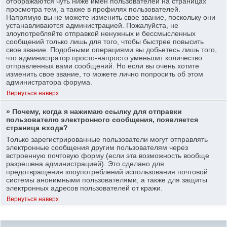
отображаются чуть ниже имен пользователей на страницах
просмотра тем, а также в профилях пользователей.
Напрямую вы не можете изменить свое звание, поскольку они
устанавливаются администрацией. Пожалуйста, не
злоупотребляйте отправкой ненужных и бессмысленных
сообщений только лишь для того, чтобы быстрее повысить
свое звание. Подобными операциями вы добьетесь лишь того,
что администратор просто-напросто уменьшит количество
отправленных вами сообщений. Но если вы очень хотите
изменить свое звание, то можете лично попросить об этом
администратора форума.
Вернуться наверх
» Почему, когда я нажимаю ссылку для отправки
пользователю электронного сообщения, появляется
страница входа?
Только зарегистрированные пользователи могут отправлять
электронные сообщения другим пользователям через
встроенную почтовую форму (если эта возможность вообще
разрешена администрацией). Это сделано для
предотвращения злоупотреблений использования почтовой
системы анонимными пользователями, а также для защиты
электронных адресов пользователей от кражи.
Вернуться наверх