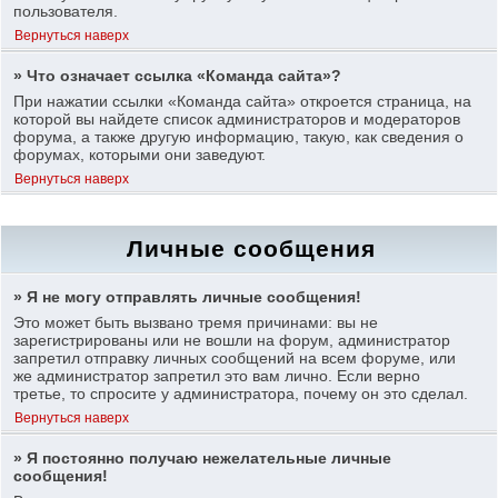
пользователя.
Вернуться наверх
» Что означает ссылка «Команда сайта»?
При нажатии ссылки «Команда сайта» откроется страница, на
которой вы найдете список администраторов и модераторов
форума, а также другую информацию, такую, как сведения о
форумах, которыми они заведуют.
Вернуться наверх
Личные сообщения
» Я не могу отправлять личные сообщения!
Это может быть вызвано тремя причинами: вы не
зарегистрированы или не вошли на форум, администратор
запретил отправку личных сообщений на всем форуме, или
же администратор запретил это вам лично. Если верно
третье, то спросите у администратора, почему он это сделал.
Вернуться наверх
» Я постоянно получаю нежелательные личные
сообщения!