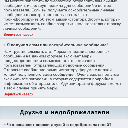
Вы можете запретить пользователю отправлять вам личные
сообщения, используя правила для сообщений в центре
пользователя. Если вы получаете оскорбительные личные
сообщения от конкретного пользователя, то
проинформируйте об этом администратора форума, который
имеет возможность вообще запретить пользователю отправку
личных сообщений.
Вернуться наверх
» Я получил спам или оскорбительное сообщение!
Нам грустно слышать это. Форма отправки электронных
сообщений на данном форуме включает меры
предосторожности и возможность отслеживания
пользователей, отправляющих подобные сообщения.
Отправьте сообщение администратору форума с полной
копией полученного вами сообщения. Очень важно при этом
включить все заголовки, в которых содержится подробная
информация об отправителе. Администратор форума сможет
в этом случае принять меры.
Вернуться наверх
Друзья и недоброжелатели
» Что означают списки друзей и недоброжелателей?