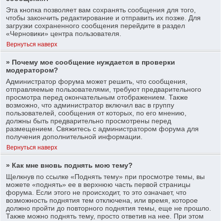
Эта кнопка позволяет вам сохранять сообщения для того,
чтобы закончить редактирование и отправить их позже. Для
загрузки сохраненного сообщения перейдите в раздел
«Черновики» центра пользователя.
Вернуться наверх
» Почему мое сообщение нуждается в проверки
модератором?
Администратор форума может решить, что сообщения,
отправляемые пользователями, требуют предварительного
просмотра перед окончательным отображением. Также
возможно, что администратор включил вас в группу
пользователей, сообщения от которых, по его мнению,
должны быть предварительно просмотрены перед
размещением. Свяжитесь с администратором форума для
получения дополнительной информации.
Вернуться наверх
» Как мне вновь поднять мою тему?
Щелкнув по ссылке «Поднять тему» при просмотре темы, вы
можете «поднять» ее в верхнюю часть первой страницы
форума. Если этого не происходит, то это означает, что
возможность поднятия тем отключена, или время, которое
должно пройти до повторного поднятия темы, еще не прошло.
Также можно поднять тему, просто ответив на нее. При этом