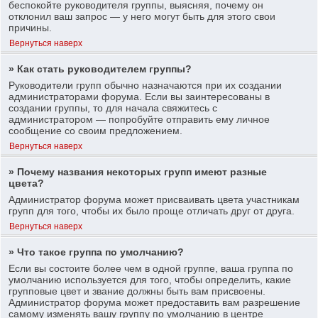
беспокойте руководителя группы, выясняя, почему он
отклонил ваш запрос — у него могут быть для этого свои
причины.
Вернуться наверх
» Как стать руководителем группы?
Руководители групп обычно назначаются при их создании
администраторами форума. Если вы заинтересованы в
создании группы, то для начала свяжитесь с
администратором — попробуйте отправить ему личное
сообщение со своим предложением.
Вернуться наверх
» Почему названия некоторых групп имеют разные
цвета?
Администратор форума может присваивать цвета участникам
групп для того, чтобы их было проще отличать друг от друга.
Вернуться наверх
» Что такое группа по умолчанию?
Если вы состоите более чем в одной группе, ваша группа по
умолчанию используется для того, чтобы определить, какие
групповые цвет и звание должны быть вам присвоены.
Администратор форума может предоставить вам разрешение
самому изменять вашу группу по умолчанию в центре