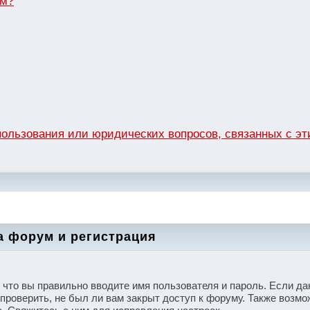
ум?
спользования или юридических вопросов, связанных с 
а форум и регистрация
, что вы правильно вводите имя пользователя и пароль. Если д
проверить, не был ли вам закрыт доступ к форуму. Также возмо