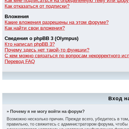
Как мне подписаться на определенную тему или фор
Как отказаться от подписки?
Вложения
Какие вложения разрешены на этом форуме?
Как найти свои вложения?
Сведения о phpBB 3 (Olympus)
Кто написал phpBB 3?
Почему здесь нет такой-то функции?
С кем можно связаться по вопросам некорректного и
Перевод FAQ
Вход н
» Почему я не могу войти на форум?
Возможно несколько причин. Прежде всего, убедитесь в том
правильно, то свяжитесь с администратором форума, чтобы 