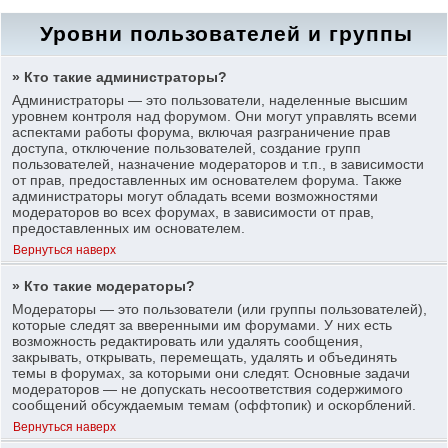
Уровни пользователей и группы
» Кто такие администраторы?
Администраторы — это пользователи, наделенные высшим
уровнем контроля над форумом. Они могут управлять всеми
аспектами работы форума, включая разграничение прав
доступа, отключение пользователей, создание групп
пользователей, назначение модераторов и т.п., в зависимости
от прав, предоставленных им основателем форума. Также
администраторы могут обладать всеми возможностями
модераторов во всех форумах, в зависимости от прав,
предоставленных им основателем.
Вернуться наверх
» Кто такие модераторы?
Модераторы — это пользователи (или группы пользователей),
которые следят за вверенными им форумами. У них есть
возможность редактировать или удалять сообщения,
закрывать, открывать, перемещать, удалять и объединять
темы в форумах, за которыми они следят. Основные задачи
модераторов — не допускать несоответствия содержимого
сообщений обсуждаемым темам (оффтопик) и оскорблений.
Вернуться наверх