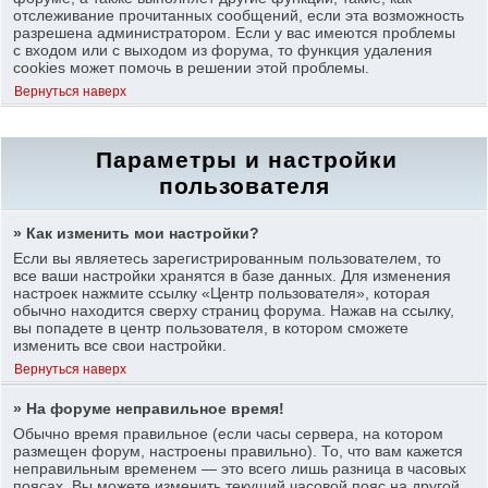
отслеживание прочитанных сообщений, если эта возможность
разрешена администратором. Если у вас имеются проблемы
с входом или с выходом из форума, то функция удаления
cookies может помочь в решении этой проблемы.
Вернуться наверх
Параметры и настройки
пользователя
» Как изменить мои настройки?
Если вы являетесь зарегистрированным пользователем, то
все ваши настройки хранятся в базе данных. Для изменения
настроек нажмите ссылку «Центр пользователя», которая
обычно находится сверху страниц форума. Нажав на ссылку,
вы попадете в центр пользователя, в котором сможете
изменить все свои настройки.
Вернуться наверх
» На форуме неправильное время!
Обычно время правильное (если часы сервера, на котором
размещен форум, настроены правильно). То, что вам кажется
неправильным временем — это всего лишь разница в часовых
поясах. Вы можете изменить текущий часовой пояс на другой