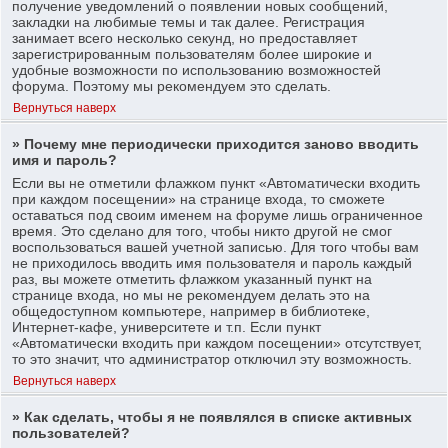
получение уведомлений о появлении новых сообщений,
закладки на любимые темы и так далее. Регистрация
занимает всего несколько секунд, но предоставляет
зарегистрированным пользователям более широкие и
удобные возможности по использованию возможностей
форума. Поэтому мы рекомендуем это сделать.
Вернуться наверх
» Почему мне периодически приходится заново вводить
имя и пароль?
Если вы не отметили флажком пункт «Автоматически входить
при каждом посещении» на странице входа, то сможете
оставаться под своим именем на форуме лишь ограниченное
время. Это сделано для того, чтобы никто другой не смог
воспользоваться вашей учетной записью. Для того чтобы вам
не приходилось вводить имя пользователя и пароль каждый
раз, вы можете отметить флажком указанный пункт на
странице входа, но мы не рекомендуем делать это на
общедоступном компьютере, например в библиотеке,
Интернет-кафе, университете и т.п. Если пункт
«Автоматически входить при каждом посещении» отсутствует,
то это значит, что администратор отключил эту возможность.
Вернуться наверх
» Как сделать, чтобы я не появлялся в списке активных
пользователей?