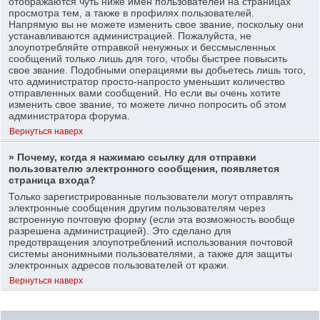
отображаются чуть ниже имен пользователей на страницах
просмотра тем, а также в профилях пользователей.
Напрямую вы не можете изменить свое звание, поскольку они
устанавливаются администрацией. Пожалуйста, не
злоупотребляйте отправкой ненужных и бессмысленных
сообщений только лишь для того, чтобы быстрее повысить
свое звание. Подобными операциями вы добьетесь лишь того,
что администратор просто-напросто уменьшит количество
отправленных вами сообщений. Но если вы очень хотите
изменить свое звание, то можете лично попросить об этом
администратора форума.
Вернуться наверх
» Почему, когда я нажимаю ссылку для отправки
пользователю электронного сообщения, появляется
страница входа?
Только зарегистрированные пользователи могут отправлять
электронные сообщения другим пользователям через
встроенную почтовую форму (если эта возможность вообще
разрешена администрацией). Это сделано для
предотвращения злоупотреблений использования почтовой
системы анонимными пользователями, а также для защиты
электронных адресов пользователей от кражи.
Вернуться наверх