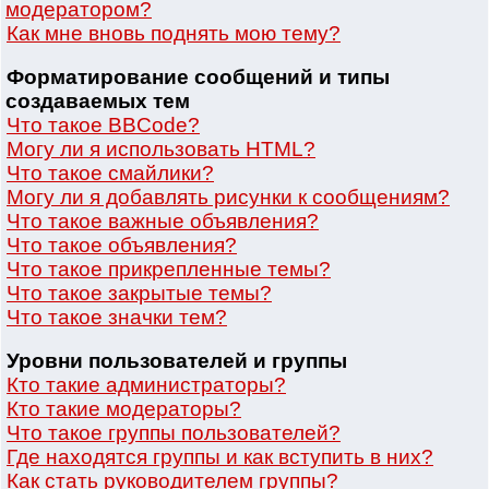
модератором?
Как мне вновь поднять мою тему?
Форматирование сообщений и типы
создаваемых тем
Что такое BBCode?
Могу ли я использовать HTML?
Что такое смайлики?
Могу ли я добавлять рисунки к сообщениям?
Что такое важные объявления?
Что такое объявления?
Что такое прикрепленные темы?
Что такое закрытые темы?
Что такое значки тем?
Уровни пользователей и группы
Кто такие администраторы?
Кто такие модераторы?
Что такое группы пользователей?
Где находятся группы и как вступить в них?
Как стать руководителем группы?