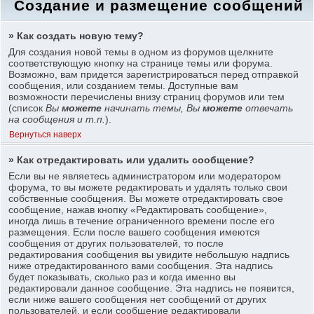
Создание и размещение сообщений
» Как создать новую тему?
Для создания новой темы в одном из форумов щелкните
соответствующую кнопку на странице темы или форума.
Возможно, вам придется зарегистрироваться перед отправкой
сообщения, или созданием темы. Доступные вам
возможности перечислены внизу страниц форумов или тем
(список
Вы
можете
начинать темы, Вы
можете
отвечать
на сообщения и т.п.
).
Вернуться наверх
» Как отредактировать или удалить сообщение?
Если вы не являетесь администратором или модератором
форума, то вы можете редактировать и удалять только свои
собственные сообщения. Вы можете отредактировать свое
сообщение, нажав кнопку «Редактировать сообщение»,
иногда лишь в течение ограниченного времени после его
размещения. Если после вашего сообщения имеются
сообщения от других пользователей, то после
редактирования сообщения вы увидите небольшую надпись
ниже отредактированного вами сообщения. Эта надпись
будет показывать, сколько раз и когда именно вы
редактировали данное сообщение. Эта надпись не появится,
если ниже вашего сообщения нет сообщений от других
пользователей, и если сообщение редактировали