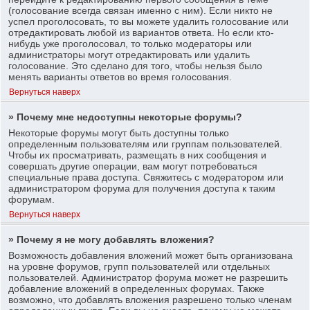
(голосование всегда связан именно с ним). Если никто не
успел проголосовать, то вы можете удалить голосование или
отредактировать любой из вариантов ответа. Но если кто-
нибудь уже проголосовал, то только модераторы или
администраторы могут отредактировать или удалить
голосование. Это сделано для того, чтобы нельзя было
менять варианты ответов во время голосования.
Вернуться наверх
» Почему мне недоступны некоторые форумы?
Некоторые форумы могут быть доступны только
определенным пользователям или группам пользователей.
Чтобы их просматривать, размещать в них сообщения и
совершать другие операции, вам могут потребоваться
специальные права доступа. Свяжитесь с модератором или
администратором форума для получения доступа к таким
форумам.
Вернуться наверх
» Почему я не могу добавлять вложения?
Возможность добавления вложений может быть организована
на уровне форумов, групп пользователей или отдельных
пользователей. Администратор форума может не разрешить
добавление вложений в определенных форумах. Также
возможно, что добавлять вложения разрешено только членам