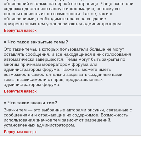
объявлений и только на первой его странице. Чаще всего они
содержат достаточно важную информацию, поэтому вы
должны прочесть их по возможности. Так же, как и с
объявлениями, необходимые права на создание
прикрепленных тем устанавливаются администратором.
Вернуться наверх
» Что такое закрытые темы?
Это такие темы, в которых пользователи больше не могут
оставлять сообщения, и все находящиеся в них голосования
автоматически завершаются. Темы могут быть закрыты по
многим причинам модератором форума или
администратором форума. Также вы можете иметь
возможность самостоятельно закрывать созданные вами
темы, в зависимости от прав, предоставленных
администратором форума.
Вернуться наверх
» Что такое значки тем?
Значки тем — это выбранные авторами рисунки, связанные с
сообщениями и отражающие их содержимое. Возможность
использования значков тем зависит от разрешений,
установленных администратором.
Вернуться наверх