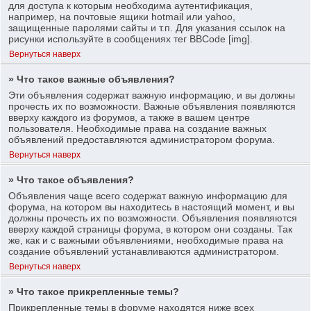
для доступа к которым необходима аутентификация,
например, на почтовые ящики hotmail или yahoo,
защищенные паролями сайты и т.п. Для указания ссылок на
рисунки используйте в сообщениях тег BBCode [img].
Вернуться наверх
» Что такое важные объявления?
Эти объявления содержат важную информацию, и вы должны
прочесть их по возможности. Важные объявления появляются
вверху каждого из форумов, а также в вашем центре
пользователя. Необходимые права на создание важных
объявлений предоставляются администратором форума.
Вернуться наверх
» Что такое объявления?
Объявления чаще всего содержат важную информацию для
форума, на котором вы находитесь в настоящий момент, и вы
должны прочесть их по возможности. Объявления появляются
вверху каждой страницы форума, в котором они созданы. Так
же, как и с важными объявлениями, необходимые права на
создание объявлений устанавливаются администратором.
Вернуться наверх
» Что такое прикрепленные темы?
Прикрепленные темы в форуме находятся ниже всех