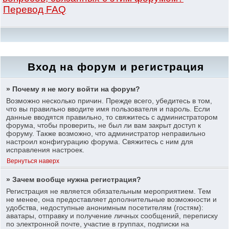
Перевод FAQ
Вход на форум и регистрация
» Почему я не могу войти на форум?
Возможно несколько причин. Прежде всего, убедитесь в том,
что вы правильно вводите имя пользователя и пароль. Если
данные вводятся правильно, то свяжитесь с администратором
форума, чтобы проверить, не был ли вам закрыт доступ к
форуму. Также возможно, что администратор неправильно
настроил конфигурацию форума. Свяжитесь с ним для
исправления настроек.
Вернуться наверх
» Зачем вообще нужна регистрация?
Регистрация не является обязательным мероприятием. Тем
не менее, она предоставляет дополнительные возможности и
удобства, недоступные анонимным посетителям (гостям):
аватары, отправку и получение личных сообщений, переписку
по электронной почте, участие в группах, подписки на