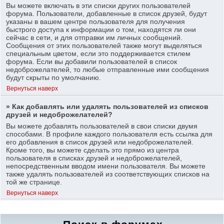
Вы можете включать в эти списки других пользователей
форума. Пользователи, добавленные в список друзей, будут
указаны в вашем центре пользователя для получения
быстрого доступа к информации о том, находятся ли они
сейчас в сети, и для отправки им личных сообщений.
Сообщения от этих пользователей также могут выделяться
специальным цветом, если это поддерживается стилем
форума. Если вы добавили пользователей в список
недоброжелателей, то любые отправленные ими сообщения
будут скрыты по умолчанию.
Вернуться наверх
» Как добавлять или удалять пользователей из списков
друзей и недоброжелателей?
Вы можете добавлять пользователей в свои списки двумя
способами. В профиле каждого пользователя есть ссылка для
его добавления в список друзей или недоброжелателей.
Кроме того, вы можете сделать это прямо из центра
пользователя в списках друзей и недоброжелателей,
непосредственным вводом имени пользователя. Вы можете
также удалять пользователей из соответствующих списков на
той же странице.
Вернуться наверх