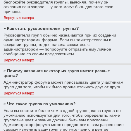
беспокойте руководителя группы, выясняя, почему он
отклонил ваш запрос — у него могут быть для этого свои
причины.
Вернуться наверх
» Как стать руководителем группы?
Руководители групп обычно назначаются при их создании
администраторами форума. Если вы заинтересованы в
создании группы, то для начала свяжитесь с
администратором — попробуйте отправить ему личное
сообщение со своим предложением.
Вернуться наверх
» Почему названия некоторых групп имеют разные
цвета?
Администратор форума может присваивать цвета участникам
групп для того, чтобы их было проще отличать друг от друга.
Вернуться наверх
» Что такое группа по умолчанию?
Если вы состоите более чем в одной группе, ваша группа по
умолчанию используется для того, чтобы определить, какие
групповые цвет и звание должны быть вам присвоены.
Администратор форума может предоставить вам разрешение
самому изменять вашу группу по умолчанию в центре