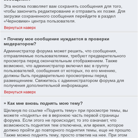
Эта кнопка позволяет вам сохранять сообщения для того,
чтобы закончить редактирование и отправить их позже. Для
загрузки сохраненного сообщения перейдите в раздел
«Черновики» центра пользователя.
Вернуться наверх
» Почему мое сообщение нуждается в проверки
модератором?
Администратор форума может решить, что сообщения,
отправляемые пользователями, требуют предварительного
просмотра перед окончательным отображением. Также
возможно, что администратор включил вас в группу
пользователей, сообщения от которых, по его мнению,
должны быть предварительно просмотрены перед
размещением. Свяжитесь с администратором форума для
получения дополнительной информации.
Вернуться наверх
» Как мне вновь поднять мою тему?
Щелкнув по ссылке «Поднять тему» при просмотре темы, вы
можете «поднять» ее в верхнюю часть первой страницы
форума. Если этого не происходит, то это означает, что
возможность поднятия тем отключена, или время, которое
должно пройти до повторного поднятия темы, еще не прошло.
Также можно поднять тему, просто ответив на нее. При этом