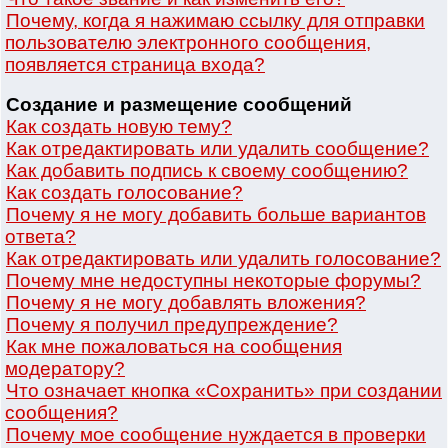
Почему, когда я нажимаю ссылку для отправки
пользователю электронного сообщения,
появляется страница входа?
Создание и размещение сообщений
Как создать новую тему?
Как отредактировать или удалить сообщение?
Как добавить подпись к своему сообщению?
Как создать голосование?
Почему я не могу добавить больше вариантов
ответа?
Как отредактировать или удалить голосование?
Почему мне недоступны некоторые форумы?
Почему я не могу добавлять вложения?
Почему я получил предупреждение?
Как мне пожаловаться на сообщения
модератору?
Что означает кнопка «Сохранить» при создании
сообщения?
Почему мое сообщение нуждается в проверки