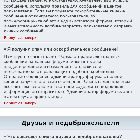
Вы можете запретить пользователю отправлять вам личные
сообщения, используя правила для сообщений в центре
пользователя. Если вы получаете оскорбительные личные
сообщения от конкретного пользователя, то
проинформируйте об этом администратора форума, который
имеет возможность вообще запретить пользователю отправку
личных сообщений.
Вернуться наверх
» Я получил спам или оскорбительное сообщение!
Нам грустно слышать это. Форма отправки электронных
сообщений на данном форуме включает меры
предосторожности и возможность отслеживания
пользователей, отправляющих подобные сообщения.
Отправьте сообщение администратору форума с полной
копией полученного вами сообщения. Очень важно при этом
включить все заголовки, в которых содержится подробная
информация об отправителе. Администратор форума сможет
в этом случае принять меры.
Вернуться наверх
Друзья и недоброжелатели
» Что означают списки друзей и недоброжелателей?