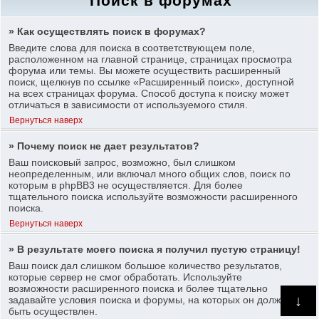
Поиск в форумах
» Как осуществлять поиск в форумах?
Введите слова для поиска в соответствующем поле,
расположенном на главной странице, страницах просмотра
форума или темы. Вы можете осуществить расширенный
поиск, щелкнув по ссылке «Расширенный поиск», доступной
на всех страницах форума. Способ доступа к поиску может
отличаться в зависимости от используемого стиля.
Вернуться наверх
» Почему поиск не дает результатов?
Ваш поисковый запрос, возможно, был слишком
неопределенным, или включал много общих слов, поиск по
которым в phpBB3 не осуществляется. Для более
тщательного поиска используйте возможности расширенного
поиска.
Вернуться наверх
» В результате моего поиска я получил пустую страницу!
Ваш поиск дал слишком большое количество результатов,
которые сервер не смог обработать. Используйте
возможности расширенного поиска и более тщательно
↓
задавайте условия поиска и форумы, на которых он должен
быть осуществлен.