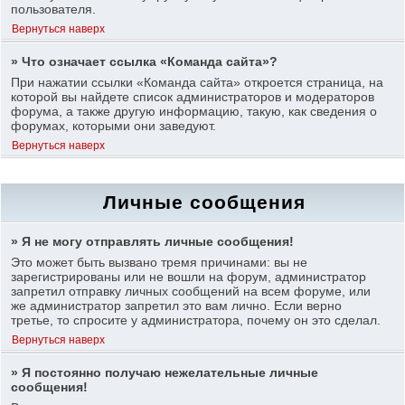
пользователя.
Вернуться наверх
» Что означает ссылка «Команда сайта»?
При нажатии ссылки «Команда сайта» откроется страница, на
которой вы найдете список администраторов и модераторов
форума, а также другую информацию, такую, как сведения о
форумах, которыми они заведуют.
Вернуться наверх
Личные сообщения
» Я не могу отправлять личные сообщения!
Это может быть вызвано тремя причинами: вы не
зарегистрированы или не вошли на форум, администратор
запретил отправку личных сообщений на всем форуме, или
же администратор запретил это вам лично. Если верно
третье, то спросите у администратора, почему он это сделал.
Вернуться наверх
» Я постоянно получаю нежелательные личные
сообщения!