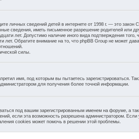
защите личных сведений детей в интернете от 1998 г. — это закон
ные сведения, иметь письменное разрешение родителей или др
дцати лет. Допустимо наличие иного вида подтверждения того, 
 лет. Обратите внимание на то, что phpBB Group не может дав
отношений.
ической силы.
претил имя, под которым вы пытаетесь зарегистрироваться. Так
администратором для получения более точной информации.
аваться под вашим зарегистрированным именем на форуме, а та
ений, если эта возможность разрешена администратором. Если 
аления cookies может помочь в решении этой проблемы.