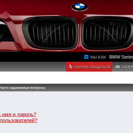
МЫ В ВК
BMW Series
НАЧНИ ОБЩАТЬСЯ
ГАЛЕ
Часто задаваемые вопросы
 имя и пароль?
 пользователей?