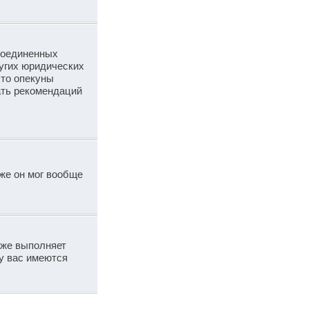
 Соединенных
угих юридических
что опекуны
ать рекомендаций
же он мог вообще
кже выполняет
у вас имеются