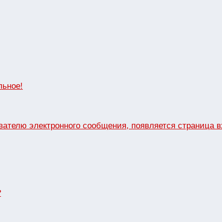
льное!
вателю электронного сообщения, появляется страница 
?