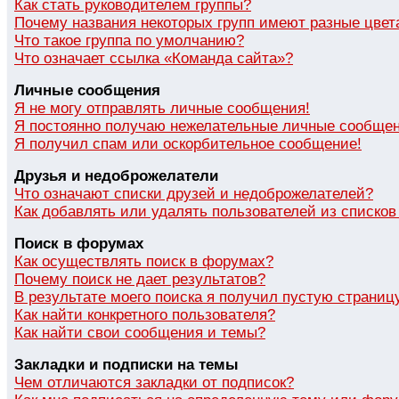
Как стать руководителем группы?
Почему названия некоторых групп имеют разные цвет
Что такое группа по умолчанию?
Что означает ссылка «Команда сайта»?
Личные сообщения
Я не могу отправлять личные сообщения!
Я постоянно получаю нежелательные личные сообщен
Я получил спам или оскорбительное сообщение!
Друзья и недоброжелатели
Что означают списки друзей и недоброжелателей?
Как добавлять или удалять пользователей из списко
Поиск в форумах
Как осуществлять поиск в форумах?
Почему поиск не дает результатов?
В результате моего поиска я получил пустую страниц
Как найти конкретного пользователя?
Как найти свои сообщения и темы?
Закладки и подписки на темы
Чем отличаются закладки от подписок?