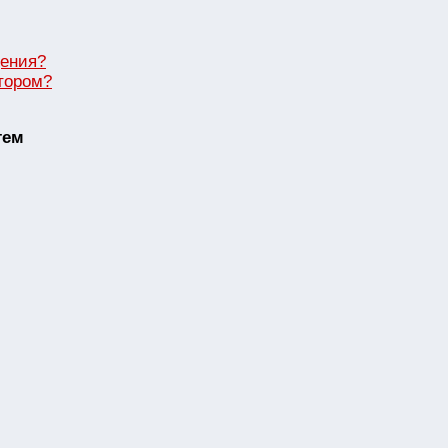
щения?
тором?
тем