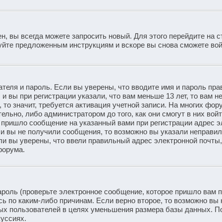
н, вы всегда можете запросить новый. Для этого перейдите на с
уйте предложенным инструкциям и вскоре вы снова сможете вой
теля и пароль. Если вы уверены, что вводите имя и пароль пра
и вы при регистрации указали, что вам меньше 13 лет, то вам 
то значит, требуется активация учетной записи. На многих фор
ьно, либо администратором до того, как они смогут в них войт
 пришло сообщение на указанный вами при регистрации адрес э
ли вы не получили сообщения, то возможно вы указали неправи
ли вы уверены, что ввели правильный адрес электронной почты,
форума.
ароль (проверьте электронное сообщение, которое пришло вам 
ь по каким-либо причинам. Если верно второе, то возможно вы 
ых пользователей в целях уменьшения размера базы данных. П
куссиях.