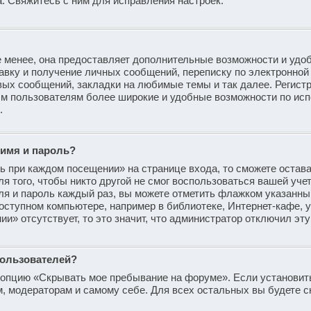
 Свяжитесь с ним для исправления настроек.
 менее, она предоставляет дополнительные возможности и удоб
авку и получение личных сообщений, переписку по электронной 
вых сообщений, закладки на любимые темы и так далее. Регист
ным пользователям более широкие и удобные возможности по ис
.
 имя и пароль?
ь при каждом посещении» на странице входа, то сможете остав
я того, чтобы никто другой не смог воспользоваться вашей уче
ля и пароль каждый раз, вы можете отметить флажком указанны
оступном компьютере, например в библиотеке, Интернет-кафе, у
ии» отсутствует, то это значит, что администратор отключил эт
пользователей?
и опцию «Скрывать мое пребывание на форуме». Если установит
м, модераторам и самому себе. Для всех остальных вы будете 