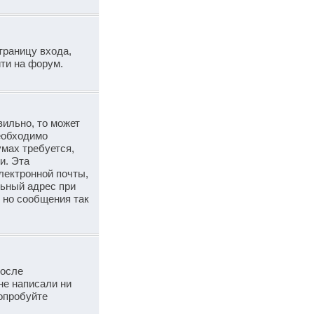
траницу входа,
ти на форум.
вильно, то может
необходимо
умах требуется,
и. Эта
лектронной почты,
льный адрес при
 но сообщения так
после
не написали ни
опробуйте