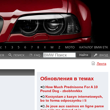
:
1
3
5
6
7
8
X
M
Z
MOTO
КАТАЛОГ BMW ETK
РЕЯ
ПОИСК
FAQ
ВХОД
Лента
Обновления в темах
How Much Prednisone For A 10
Pound Dog - zbobhnrkkx
Korzystam z kasyn internetowych,
bo to forma odpoczynku i li
Je joue aux casinos en ligne parce