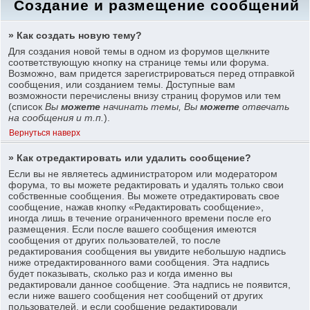
Создание и размещение сообщений
» Как создать новую тему?
Для создания новой темы в одном из форумов щелкните
соответствующую кнопку на странице темы или форума.
Возможно, вам придется зарегистрироваться перед отправкой
сообщения, или созданием темы. Доступные вам
возможности перечислены внизу страниц форумов или тем
(список
Вы
можете
начинать темы, Вы
можете
отвечать
на сообщения и т.п.
).
Вернуться наверх
» Как отредактировать или удалить сообщение?
Если вы не являетесь администратором или модератором
форума, то вы можете редактировать и удалять только свои
собственные сообщения. Вы можете отредактировать свое
сообщение, нажав кнопку «Редактировать сообщение»,
иногда лишь в течение ограниченного времени после его
размещения. Если после вашего сообщения имеются
сообщения от других пользователей, то после
редактирования сообщения вы увидите небольшую надпись
ниже отредактированного вами сообщения. Эта надпись
будет показывать, сколько раз и когда именно вы
редактировали данное сообщение. Эта надпись не появится,
если ниже вашего сообщения нет сообщений от других
пользователей, и если сообщение редактировали