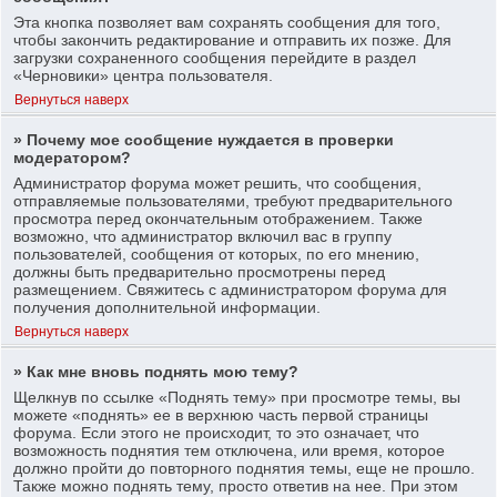
Эта кнопка позволяет вам сохранять сообщения для того,
чтобы закончить редактирование и отправить их позже. Для
загрузки сохраненного сообщения перейдите в раздел
«Черновики» центра пользователя.
Вернуться наверх
» Почему мое сообщение нуждается в проверки
модератором?
Администратор форума может решить, что сообщения,
отправляемые пользователями, требуют предварительного
просмотра перед окончательным отображением. Также
возможно, что администратор включил вас в группу
пользователей, сообщения от которых, по его мнению,
должны быть предварительно просмотрены перед
размещением. Свяжитесь с администратором форума для
получения дополнительной информации.
Вернуться наверх
» Как мне вновь поднять мою тему?
Щелкнув по ссылке «Поднять тему» при просмотре темы, вы
можете «поднять» ее в верхнюю часть первой страницы
форума. Если этого не происходит, то это означает, что
возможность поднятия тем отключена, или время, которое
должно пройти до повторного поднятия темы, еще не прошло.
Также можно поднять тему, просто ответив на нее. При этом