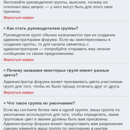
беспокойте руководителя группы, выясняя, почему он
отклонил ваш запрос — у него могут быть для этого свои
причины.
Вернуться наверх
» Как стать руководителем группы?
Руководители групп обычно назначаются при их создании
администраторами форума. Если вы заинтересованы в
создании группы, то для начала свяжитесь с
администратором — попробуйте отправить ему личное
сообщение со своим предложением.
Вернуться наверх
» Почему названия некоторых групп имеют разные
цвета?
Администратор форума может присваивать цвета участникам
групп для того, чтобы их было проще отличать друг от друга.
Вернуться наверх
» Что такое группа по умолчанию?
Если вы состоите более чем в одной группе, ваша группа по
умолчанию используется для того, чтобы определить, какие
групповые цвет и звание должны быть вам присвоены.
Администратор форума может предоставить вам разрешение
самому изменять вашу группу по умолчанию в центре