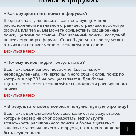
Поиск в форумах
» Как осуществлять поиск в форумах?
Введите слова для поиска в соответствующем поле,
расположенном на главной странице, страницах просмотра
форума или темы. Вы можете осуществить расширенный
поиск, щелкнув по ссылке «Расширенный поиск», доступной
на всех страницах форума. Способ доступа к поиску может
отличаться в зависимости от используемого стиля.
Вернуться наверх
» Почему поиск не дает результатов?
Ваш поисковый запрос, возможно, был слишком
неопределенным, или включал много общих слов, поиск по
которым в phpBB3 не осуществляется. Для более
тщательного поиска используйте возможности расширенного
поиска.
Вернуться наверх
» В результате моего поиска я получил пустую страницу!
Ваш поиск дал слишком большое количество результатов,
которые сервер не смог обработать. Используйте
возможности расширенного поиска и более тщательно
↓
задавайте условия поиска и форумы, на которых он должен
быть осуществлен.