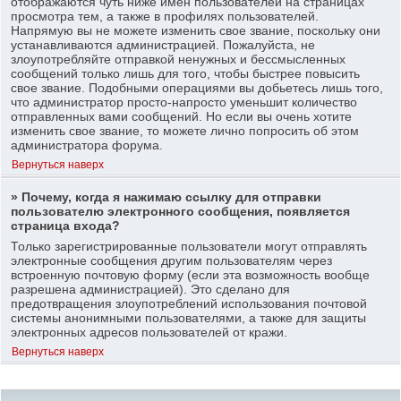
отображаются чуть ниже имен пользователей на страницах
просмотра тем, а также в профилях пользователей.
Напрямую вы не можете изменить свое звание, поскольку они
устанавливаются администрацией. Пожалуйста, не
злоупотребляйте отправкой ненужных и бессмысленных
сообщений только лишь для того, чтобы быстрее повысить
свое звание. Подобными операциями вы добьетесь лишь того,
что администратор просто-напросто уменьшит количество
отправленных вами сообщений. Но если вы очень хотите
изменить свое звание, то можете лично попросить об этом
администратора форума.
Вернуться наверх
» Почему, когда я нажимаю ссылку для отправки
пользователю электронного сообщения, появляется
страница входа?
Только зарегистрированные пользователи могут отправлять
электронные сообщения другим пользователям через
встроенную почтовую форму (если эта возможность вообще
разрешена администрацией). Это сделано для
предотвращения злоупотреблений использования почтовой
системы анонимными пользователями, а также для защиты
электронных адресов пользователей от кражи.
Вернуться наверх