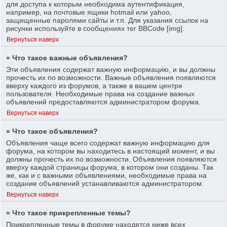
для доступа к которым необходима аутентификация,
например, на почтовые ящики hotmail или yahoo,
защищенные паролями сайты и т.п. Для указания ссылок на
рисунки используйте в сообщениях тег BBCode [img].
Вернуться наверх
» Что такое важные объявления?
Эти объявления содержат важную информацию, и вы должны
прочесть их по возможности. Важные объявления появляются
вверху каждого из форумов, а также в вашем центре
пользователя. Необходимые права на создание важных
объявлений предоставляются администратором форума.
Вернуться наверх
» Что такое объявления?
Объявления чаще всего содержат важную информацию для
форума, на котором вы находитесь в настоящий момент, и вы
должны прочесть их по возможности. Объявления появляются
вверху каждой страницы форума, в котором они созданы. Так
же, как и с важными объявлениями, необходимые права на
создание объявлений устанавливаются администратором.
Вернуться наверх
» Что такое прикрепленные темы?
Прикрепленные темы в форуме находятся ниже всех