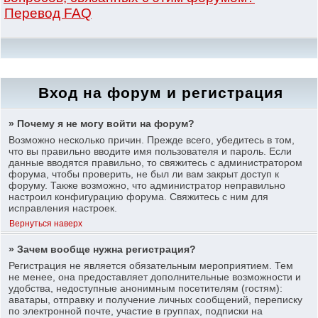
Перевод FAQ
Вход на форум и регистрация
» Почему я не могу войти на форум?
Возможно несколько причин. Прежде всего, убедитесь в том,
что вы правильно вводите имя пользователя и пароль. Если
данные вводятся правильно, то свяжитесь с администратором
форума, чтобы проверить, не был ли вам закрыт доступ к
форуму. Также возможно, что администратор неправильно
настроил конфигурацию форума. Свяжитесь с ним для
исправления настроек.
Вернуться наверх
» Зачем вообще нужна регистрация?
Регистрация не является обязательным мероприятием. Тем
не менее, она предоставляет дополнительные возможности и
удобства, недоступные анонимным посетителям (гостям):
аватары, отправку и получение личных сообщений, переписку
по электронной почте, участие в группах, подписки на