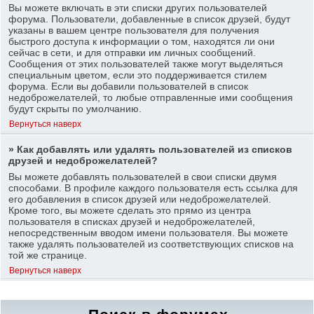
Вы можете включать в эти списки других пользователей
форума. Пользователи, добавленные в список друзей, будут
указаны в вашем центре пользователя для получения
быстрого доступа к информации о том, находятся ли они
сейчас в сети, и для отправки им личных сообщений.
Сообщения от этих пользователей также могут выделяться
специальным цветом, если это поддерживается стилем
форума. Если вы добавили пользователей в список
недоброжелателей, то любые отправленные ими сообщения
будут скрыты по умолчанию.
Вернуться наверх
» Как добавлять или удалять пользователей из списков
друзей и недоброжелателей?
Вы можете добавлять пользователей в свои списки двумя
способами. В профиле каждого пользователя есть ссылка для
его добавления в список друзей или недоброжелателей.
Кроме того, вы можете сделать это прямо из центра
пользователя в списках друзей и недоброжелателей,
непосредственным вводом имени пользователя. Вы можете
также удалять пользователей из соответствующих списков на
той же странице.
Вернуться наверх