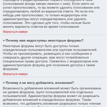
(голосование всегда связан именно с ним). Если никто не
успел проголосовать, то вы можете удалить голосование или
отредактировать любой из вариантов ответа. Но если кто-
нибудь уже проголосовал, то только модераторы или
администраторы могут отредактировать или удалить
голосование. Это сделано для того, чтобы нельзя было
менять варианты ответов во время голосования.
Вернуться наверх
» Почему мне недоступны некоторые форумы?
Некоторые форумы могут быть доступны только
определенным пользователям или группам пользователей.
Чтобы их просматривать, размещать в них сообщения и
совершать другие операции, вам могут потребоваться
специальные права доступа. Свяжитесь с модератором или
администратором форума для получения доступа к таким
форумам.
Вернуться наверх
» Почему я не могу добавлять вложения?
Возможность добавления вложений может быть организована
на уровне форумов, групп пользователей или отдельных
пользователей. Администратор форума может не разрешить
добавление вложений в определенных форумах. Также
возможно, что добавлять вложения разрешено только членам