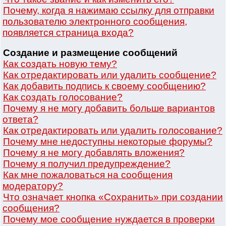
Почему, когда я нажимаю ссылку для отправки
пользователю электронного сообщения,
появляется страница входа?
Создание и размещение сообщений
Как создать новую тему?
Как отредактировать или удалить сообщение?
Как добавить подпись к своему сообщению?
Как создать голосование?
Почему я не могу добавить больше вариантов
ответа?
Как отредактировать или удалить голосование?
Почему мне недоступны некоторые форумы?
Почему я не могу добавлять вложения?
Почему я получил предупреждение?
Как мне пожаловаться на сообщения
модератору?
Что означает кнопка «Сохранить» при создании
сообщения?
Почему мое сообщение нуждается в проверки