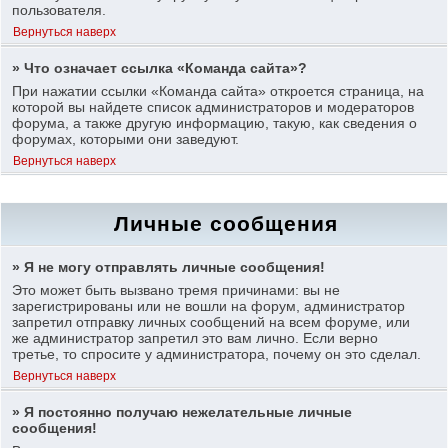
пользователя.
Вернуться наверх
» Что означает ссылка «Команда сайта»?
При нажатии ссылки «Команда сайта» откроется страница, на
которой вы найдете список администраторов и модераторов
форума, а также другую информацию, такую, как сведения о
форумах, которыми они заведуют.
Вернуться наверх
Личные сообщения
» Я не могу отправлять личные сообщения!
Это может быть вызвано тремя причинами: вы не
зарегистрированы или не вошли на форум, администратор
запретил отправку личных сообщений на всем форуме, или
же администратор запретил это вам лично. Если верно
третье, то спросите у администратора, почему он это сделал.
Вернуться наверх
» Я постоянно получаю нежелательные личные
сообщения!