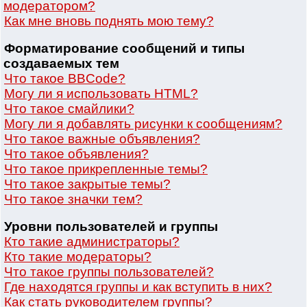
модератором?
Как мне вновь поднять мою тему?
Форматирование сообщений и типы
создаваемых тем
Что такое BBCode?
Могу ли я использовать HTML?
Что такое смайлики?
Могу ли я добавлять рисунки к сообщениям?
Что такое важные объявления?
Что такое объявления?
Что такое прикрепленные темы?
Что такое закрытые темы?
Что такое значки тем?
Уровни пользователей и группы
Кто такие администраторы?
Кто такие модераторы?
Что такое группы пользователей?
Где находятся группы и как вступить в них?
Как стать руководителем группы?