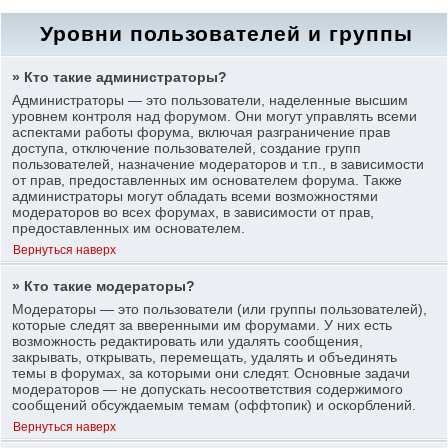
Уровни пользователей и группы
» Кто такие администраторы?
Администраторы — это пользователи, наделенные высшим
уровнем контроля над форумом. Они могут управлять всеми
аспектами работы форума, включая разграничение прав
доступа, отключение пользователей, создание групп
пользователей, назначение модераторов и т.п., в зависимости
от прав, предоставленных им основателем форума. Также
администраторы могут обладать всеми возможностями
модераторов во всех форумах, в зависимости от прав,
предоставленных им основателем.
Вернуться наверх
» Кто такие модераторы?
Модераторы — это пользователи (или группы пользователей),
которые следят за вверенными им форумами. У них есть
возможность редактировать или удалять сообщения,
закрывать, открывать, перемещать, удалять и объединять
темы в форумах, за которыми они следят. Основные задачи
модераторов — не допускать несоответствия содержимого
сообщений обсуждаемым темам (оффтопик) и оскорблений.
Вернуться наверх