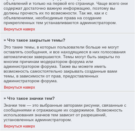
объявлений и только на первой его странице. Чаще всего они
содержат достаточно важную информацию, поэтому вы
должны прочесть их по возможности. Так же, как и с
объявлениями, необходимые права на создание
прикрепленных тем устанавливаются администратором.
Вернуться наверх
» Что такое закрытые темы?
Это такие темы, в которых пользователи больше не могут
оставлять сообщения, и все находящиеся в них голосования
автоматически завершаются. Темы могут быть закрыты по
многим причинам модератором форума или
администратором форума. Также вы можете иметь
возможность самостоятельно закрывать созданные вами
темы, в зависимости от прав, предоставленных
администратором форума.
Вернуться наверх
» Что такое значки тем?
Значки тем — это выбранные авторами рисунки, связанные с
сообщениями и отражающие их содержимое. Возможность
использования значков тем зависит от разрешений,
установленных администратором.
Вернуться наверх