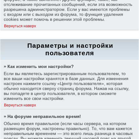
отслеживание прочитанных сообщений, если эта возможность
разрешена администратором. Если у вас имеются проблемы
с входом или с выходом из форума, то функция удаления
cookies может помочь в решении этой проблемы.
Вернуться наверх
Параметры и настройки
пользователя
» Как изменить мои настройки?
Если вы являетесь зарегистрированным пользователем, то
все ваши настройки хранятся в базе данных. Для изменения
настроек нажмите ссылку «Центр пользователя», которая
обычно находится сверху страниц форума. Нажав на ссылку,
вы попадете в центр пользователя, в котором сможете
изменить все свои настройки.
Вернуться наверх
» На форуме неправильное время!
Обычно время правильное (если часы сервера, на котором
размещен форум, настроены правильно). То, что вам кажется
неправильным временем — это всего лишь разница в часовых
поясах. Вы можете изменить текущий часовой пояс на другой