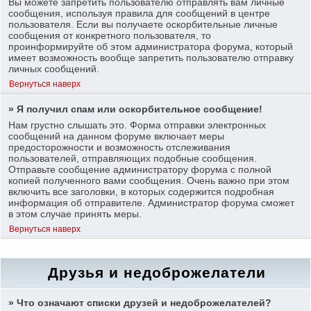
Вы можете запретить пользователю отправлять вам личные
сообщения, используя правила для сообщений в центре
пользователя. Если вы получаете оскорбительные личные
сообщения от конкретного пользователя, то
проинформируйте об этом администратора форума, который
имеет возможность вообще запретить пользователю отправку
личных сообщений.
Вернуться наверх
» Я получил спам или оскорбительное сообщение!
Нам грустно слышать это. Форма отправки электронных
сообщений на данном форуме включает меры
предосторожности и возможность отслеживания
пользователей, отправляющих подобные сообщения.
Отправьте сообщение администратору форума с полной
копией полученного вами сообщения. Очень важно при этом
включить все заголовки, в которых содержится подробная
информация об отправителе. Администратор форума сможет
в этом случае принять меры.
Вернуться наверх
Друзья и недоброжелатели
» Что означают списки друзей и недоброжелателей?