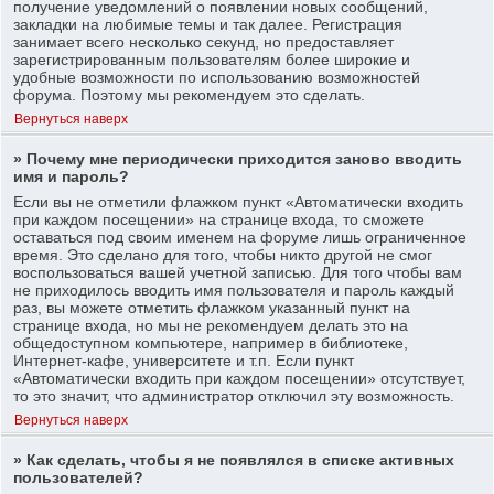
получение уведомлений о появлении новых сообщений,
закладки на любимые темы и так далее. Регистрация
занимает всего несколько секунд, но предоставляет
зарегистрированным пользователям более широкие и
удобные возможности по использованию возможностей
форума. Поэтому мы рекомендуем это сделать.
Вернуться наверх
» Почему мне периодически приходится заново вводить
имя и пароль?
Если вы не отметили флажком пункт «Автоматически входить
при каждом посещении» на странице входа, то сможете
оставаться под своим именем на форуме лишь ограниченное
время. Это сделано для того, чтобы никто другой не смог
воспользоваться вашей учетной записью. Для того чтобы вам
не приходилось вводить имя пользователя и пароль каждый
раз, вы можете отметить флажком указанный пункт на
странице входа, но мы не рекомендуем делать это на
общедоступном компьютере, например в библиотеке,
Интернет-кафе, университете и т.п. Если пункт
«Автоматически входить при каждом посещении» отсутствует,
то это значит, что администратор отключил эту возможность.
Вернуться наверх
» Как сделать, чтобы я не появлялся в списке активных
пользователей?