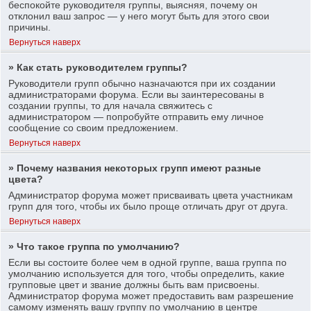
беспокойте руководителя группы, выясняя, почему он
отклонил ваш запрос — у него могут быть для этого свои
причины.
Вернуться наверх
» Как стать руководителем группы?
Руководители групп обычно назначаются при их создании
администраторами форума. Если вы заинтересованы в
создании группы, то для начала свяжитесь с
администратором — попробуйте отправить ему личное
сообщение со своим предложением.
Вернуться наверх
» Почему названия некоторых групп имеют разные
цвета?
Администратор форума может присваивать цвета участникам
групп для того, чтобы их было проще отличать друг от друга.
Вернуться наверх
» Что такое группа по умолчанию?
Если вы состоите более чем в одной группе, ваша группа по
умолчанию используется для того, чтобы определить, какие
групповые цвет и звание должны быть вам присвоены.
Администратор форума может предоставить вам разрешение
самому изменять вашу группу по умолчанию в центре