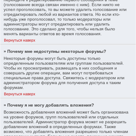
(голосование всегда связан именно с ним). Если никто не
успел проголосовать, то вы можете удалить голосование или
отредактировать любой из вариантов ответа. Но если кто-
нибудь уже проголосовал, то только модераторы или
администраторы могут отредактировать или удалить
голосование. Это сделано для того, чтобы нельзя было
менять варианты ответов во время голосования.
Вернуться наверх
» Почему мне недоступны некоторые форумы?
Некоторые форумы могут быть доступны только
определенным пользователям или группам пользователей.
Чтобы их просматривать, размещать в них сообщения и
совершать другие операции, вам могут потребоваться
специальные права доступа. Свяжитесь с модератором или
администратором форума для получения доступа к таким
форумам.
Вернуться наверх
» Почему я не могу добавлять вложения?
Возможность добавления вложений может быть организована
на уровне форумов, групп пользователей или отдельных
пользователей. Администратор форума может не разрешить
добавление вложений в определенных форумах. Также
возможно, что добавлять вложения разрешено только членам