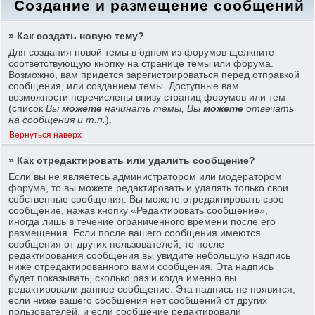
Создание и размещение сообщений
» Как создать новую тему?
Для создания новой темы в одном из форумов щелкните
соответствующую кнопку на странице темы или форума.
Возможно, вам придется зарегистрироваться перед отправкой
сообщения, или созданием темы. Доступные вам
возможности перечислены внизу страниц форумов или тем
(список
Вы
можете
начинать темы, Вы
можете
отвечать
на сообщения и т.п.
).
Вернуться наверх
» Как отредактировать или удалить сообщение?
Если вы не являетесь администратором или модератором
форума, то вы можете редактировать и удалять только свои
собственные сообщения. Вы можете отредактировать свое
сообщение, нажав кнопку «Редактировать сообщение»,
иногда лишь в течение ограниченного времени после его
размещения. Если после вашего сообщения имеются
сообщения от других пользователей, то после
редактирования сообщения вы увидите небольшую надпись
ниже отредактированного вами сообщения. Эта надпись
будет показывать, сколько раз и когда именно вы
редактировали данное сообщение. Эта надпись не появится,
если ниже вашего сообщения нет сообщений от других
пользователей, и если сообщение редактировали