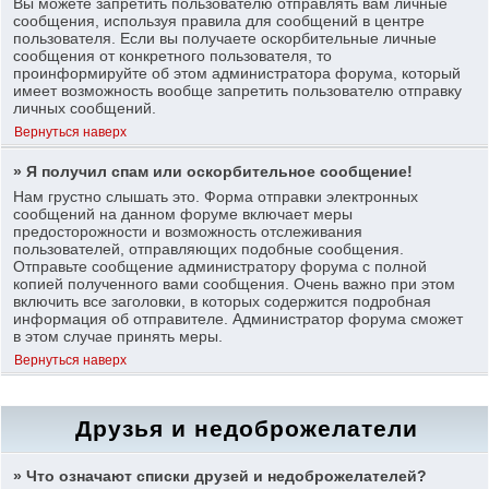
Вы можете запретить пользователю отправлять вам личные
сообщения, используя правила для сообщений в центре
пользователя. Если вы получаете оскорбительные личные
сообщения от конкретного пользователя, то
проинформируйте об этом администратора форума, который
имеет возможность вообще запретить пользователю отправку
личных сообщений.
Вернуться наверх
» Я получил спам или оскорбительное сообщение!
Нам грустно слышать это. Форма отправки электронных
сообщений на данном форуме включает меры
предосторожности и возможность отслеживания
пользователей, отправляющих подобные сообщения.
Отправьте сообщение администратору форума с полной
копией полученного вами сообщения. Очень важно при этом
включить все заголовки, в которых содержится подробная
информация об отправителе. Администратор форума сможет
в этом случае принять меры.
Вернуться наверх
Друзья и недоброжелатели
» Что означают списки друзей и недоброжелателей?