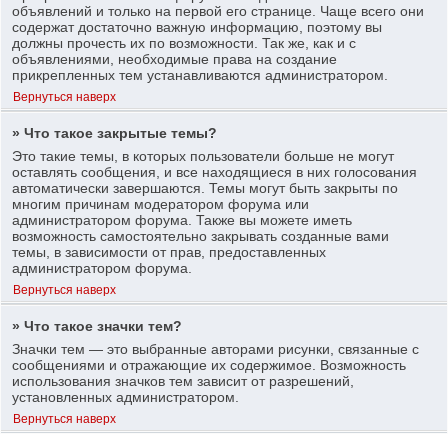
объявлений и только на первой его странице. Чаще всего они
содержат достаточно важную информацию, поэтому вы
должны прочесть их по возможности. Так же, как и с
объявлениями, необходимые права на создание
прикрепленных тем устанавливаются администратором.
Вернуться наверх
» Что такое закрытые темы?
Это такие темы, в которых пользователи больше не могут
оставлять сообщения, и все находящиеся в них голосования
автоматически завершаются. Темы могут быть закрыты по
многим причинам модератором форума или
администратором форума. Также вы можете иметь
возможность самостоятельно закрывать созданные вами
темы, в зависимости от прав, предоставленных
администратором форума.
Вернуться наверх
» Что такое значки тем?
Значки тем — это выбранные авторами рисунки, связанные с
сообщениями и отражающие их содержимое. Возможность
использования значков тем зависит от разрешений,
установленных администратором.
Вернуться наверх