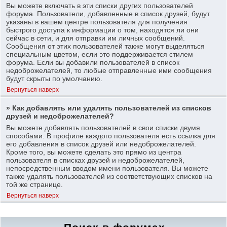
Вы можете включать в эти списки других пользователей
форума. Пользователи, добавленные в список друзей, будут
указаны в вашем центре пользователя для получения
быстрого доступа к информации о том, находятся ли они
сейчас в сети, и для отправки им личных сообщений.
Сообщения от этих пользователей также могут выделяться
специальным цветом, если это поддерживается стилем
форума. Если вы добавили пользователей в список
недоброжелателей, то любые отправленные ими сообщения
будут скрыты по умолчанию.
Вернуться наверх
» Как добавлять или удалять пользователей из списков
друзей и недоброжелателей?
Вы можете добавлять пользователей в свои списки двумя
способами. В профиле каждого пользователя есть ссылка для
его добавления в список друзей или недоброжелателей.
Кроме того, вы можете сделать это прямо из центра
пользователя в списках друзей и недоброжелателей,
непосредственным вводом имени пользователя. Вы можете
также удалять пользователей из соответствующих списков на
той же странице.
Вернуться наверх