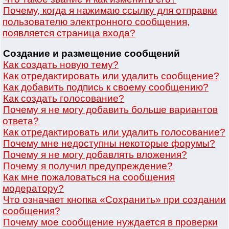
Почему, когда я нажимаю ссылку для отправки
пользователю электронного сообщения,
появляется страница входа?
Создание и размещение сообщений
Как создать новую тему?
Как отредактировать или удалить сообщение?
Как добавить подпись к своему сообщению?
Как создать голосование?
Почему я не могу добавить больше вариантов
ответа?
Как отредактировать или удалить голосование?
Почему мне недоступны некоторые форумы?
Почему я не могу добавлять вложения?
Почему я получил предупреждение?
Как мне пожаловаться на сообщения
модератору?
Что означает кнопка «Сохранить» при создании
сообщения?
Почему мое сообщение нуждается в проверки