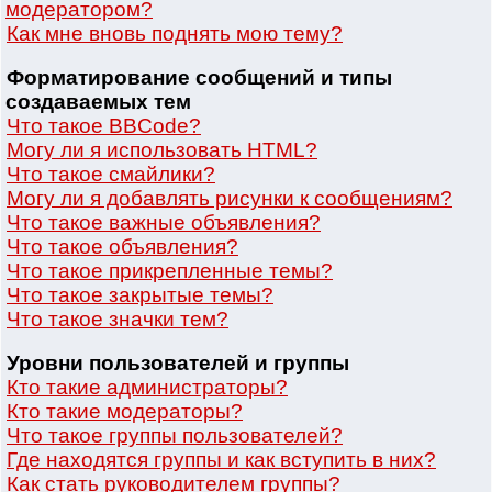
модератором?
Как мне вновь поднять мою тему?
Форматирование сообщений и типы
создаваемых тем
Что такое BBCode?
Могу ли я использовать HTML?
Что такое смайлики?
Могу ли я добавлять рисунки к сообщениям?
Что такое важные объявления?
Что такое объявления?
Что такое прикрепленные темы?
Что такое закрытые темы?
Что такое значки тем?
Уровни пользователей и группы
Кто такие администраторы?
Кто такие модераторы?
Что такое группы пользователей?
Где находятся группы и как вступить в них?
Как стать руководителем группы?