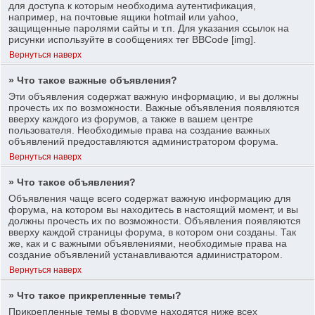
для доступа к которым необходима аутентификация,
например, на почтовые ящики hotmail или yahoo,
защищенные паролями сайты и т.п. Для указания ссылок на
рисунки используйте в сообщениях тег BBCode [img].
Вернуться наверх
» Что такое важные объявления?
Эти объявления содержат важную информацию, и вы должны
прочесть их по возможности. Важные объявления появляются
вверху каждого из форумов, а также в вашем центре
пользователя. Необходимые права на создание важных
объявлений предоставляются администратором форума.
Вернуться наверх
» Что такое объявления?
Объявления чаще всего содержат важную информацию для
форума, на котором вы находитесь в настоящий момент, и вы
должны прочесть их по возможности. Объявления появляются
вверху каждой страницы форума, в котором они созданы. Так
же, как и с важными объявлениями, необходимые права на
создание объявлений устанавливаются администратором.
Вернуться наверх
» Что такое прикрепленные темы?
Прикрепленные темы в форуме находятся ниже всех