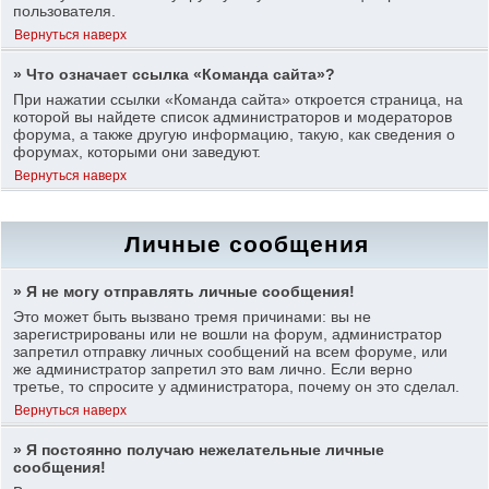
пользователя.
Вернуться наверх
» Что означает ссылка «Команда сайта»?
При нажатии ссылки «Команда сайта» откроется страница, на
которой вы найдете список администраторов и модераторов
форума, а также другую информацию, такую, как сведения о
форумах, которыми они заведуют.
Вернуться наверх
Личные сообщения
» Я не могу отправлять личные сообщения!
Это может быть вызвано тремя причинами: вы не
зарегистрированы или не вошли на форум, администратор
запретил отправку личных сообщений на всем форуме, или
же администратор запретил это вам лично. Если верно
третье, то спросите у администратора, почему он это сделал.
Вернуться наверх
» Я постоянно получаю нежелательные личные
сообщения!