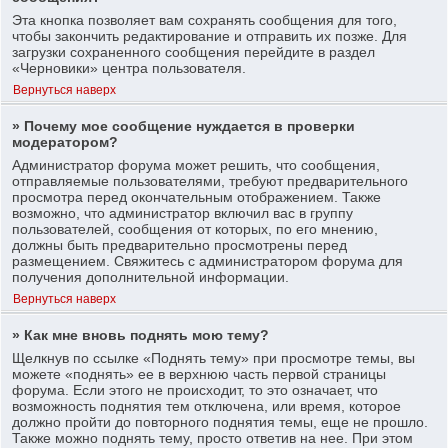
Эта кнопка позволяет вам сохранять сообщения для того,
чтобы закончить редактирование и отправить их позже. Для
загрузки сохраненного сообщения перейдите в раздел
«Черновики» центра пользователя.
Вернуться наверх
» Почему мое сообщение нуждается в проверки
модератором?
Администратор форума может решить, что сообщения,
отправляемые пользователями, требуют предварительного
просмотра перед окончательным отображением. Также
возможно, что администратор включил вас в группу
пользователей, сообщения от которых, по его мнению,
должны быть предварительно просмотрены перед
размещением. Свяжитесь с администратором форума для
получения дополнительной информации.
Вернуться наверх
» Как мне вновь поднять мою тему?
Щелкнув по ссылке «Поднять тему» при просмотре темы, вы
можете «поднять» ее в верхнюю часть первой страницы
форума. Если этого не происходит, то это означает, что
возможность поднятия тем отключена, или время, которое
должно пройти до повторного поднятия темы, еще не прошло.
Также можно поднять тему, просто ответив на нее. При этом