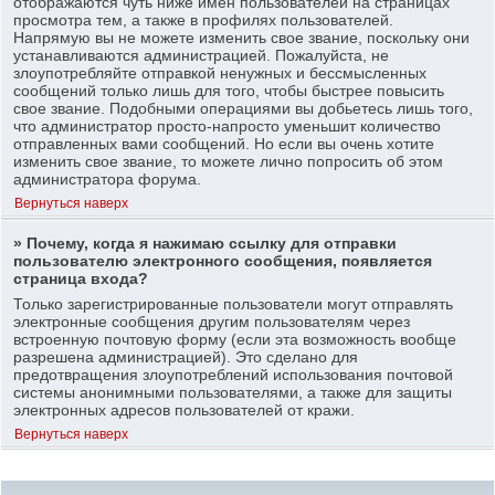
отображаются чуть ниже имен пользователей на страницах
просмотра тем, а также в профилях пользователей.
Напрямую вы не можете изменить свое звание, поскольку они
устанавливаются администрацией. Пожалуйста, не
злоупотребляйте отправкой ненужных и бессмысленных
сообщений только лишь для того, чтобы быстрее повысить
свое звание. Подобными операциями вы добьетесь лишь того,
что администратор просто-напросто уменьшит количество
отправленных вами сообщений. Но если вы очень хотите
изменить свое звание, то можете лично попросить об этом
администратора форума.
Вернуться наверх
» Почему, когда я нажимаю ссылку для отправки
пользователю электронного сообщения, появляется
страница входа?
Только зарегистрированные пользователи могут отправлять
электронные сообщения другим пользователям через
встроенную почтовую форму (если эта возможность вообще
разрешена администрацией). Это сделано для
предотвращения злоупотреблений использования почтовой
системы анонимными пользователями, а также для защиты
электронных адресов пользователей от кражи.
Вернуться наверх