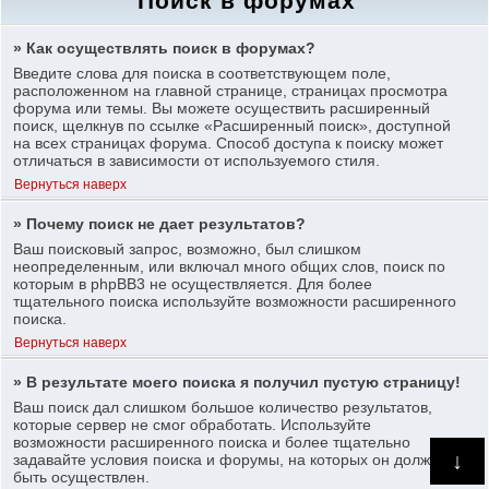
Поиск в форумах
» Как осуществлять поиск в форумах?
Введите слова для поиска в соответствующем поле,
расположенном на главной странице, страницах просмотра
форума или темы. Вы можете осуществить расширенный
поиск, щелкнув по ссылке «Расширенный поиск», доступной
на всех страницах форума. Способ доступа к поиску может
отличаться в зависимости от используемого стиля.
Вернуться наверх
» Почему поиск не дает результатов?
Ваш поисковый запрос, возможно, был слишком
неопределенным, или включал много общих слов, поиск по
которым в phpBB3 не осуществляется. Для более
тщательного поиска используйте возможности расширенного
поиска.
Вернуться наверх
» В результате моего поиска я получил пустую страницу!
Ваш поиск дал слишком большое количество результатов,
которые сервер не смог обработать. Используйте
возможности расширенного поиска и более тщательно
↓
задавайте условия поиска и форумы, на которых он должен
быть осуществлен.