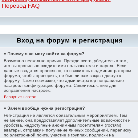
Перевод FAQ
Вход на форум и регистрация
» Почему я не могу войти на форум?
Возможно несколько причин. Прежде всего, убедитесь в том,
что вы правильно вводите имя пользователя и пароль. Если
данные вводятся правильно, то свяжитесь с администратором
форума, чтобы проверить, не был ли вам закрыт доступ к
форуму. Также возможно, что администратор неправильно
настроил конфигурацию форума. Свяжитесь с ним для
исправления настроек.
Вернуться наверх
» Зачем вообще нужна регистрация?
Регистрация не является обязательным мероприятием. Тем
не менее, она предоставляет дополнительные возможности и
удобства, недоступные анонимным посетителям (гостям):
аватары, отправку и получение личных сообщений, переписку
по электронной почте, участие в группах, подписки на