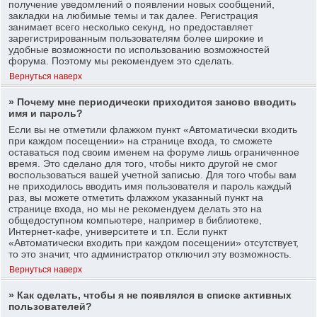
получение уведомлений о появлении новых сообщений,
закладки на любимые темы и так далее. Регистрация
занимает всего несколько секунд, но предоставляет
зарегистрированным пользователям более широкие и
удобные возможности по использованию возможностей
форума. Поэтому мы рекомендуем это сделать.
Вернуться наверх
» Почему мне периодически приходится заново вводить
имя и пароль?
Если вы не отметили флажком пункт «Автоматически входить
при каждом посещении» на странице входа, то сможете
оставаться под своим именем на форуме лишь ограниченное
время. Это сделано для того, чтобы никто другой не смог
воспользоваться вашей учетной записью. Для того чтобы вам
не приходилось вводить имя пользователя и пароль каждый
раз, вы можете отметить флажком указанный пункт на
странице входа, но мы не рекомендуем делать это на
общедоступном компьютере, например в библиотеке,
Интернет-кафе, университете и т.п. Если пункт
«Автоматически входить при каждом посещении» отсутствует,
то это значит, что администратор отключил эту возможность.
Вернуться наверх
» Как сделать, чтобы я не появлялся в списке активных
пользователей?