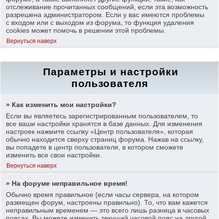
отслеживание прочитанных сообщений, если эта возможность
разрешена администратором. Если у вас имеются проблемы
с входом или с выходом из форума, то функция удаления
cookies может помочь в решении этой проблемы.
Вернуться наверх
Параметры и настройки
пользователя
» Как изменить мои настройки?
Если вы являетесь зарегистрированным пользователем, то
все ваши настройки хранятся в базе данных. Для изменения
настроек нажмите ссылку «Центр пользователя», которая
обычно находится сверху страниц форума. Нажав на ссылку,
вы попадете в центр пользователя, в котором сможете
изменить все свои настройки.
Вернуться наверх
» На форуме неправильное время!
Обычно время правильное (если часы сервера, на котором
размещен форум, настроены правильно). То, что вам кажется
неправильным временем — это всего лишь разница в часовых
поясах. Вы можете изменить текущий часовой пояс на другой