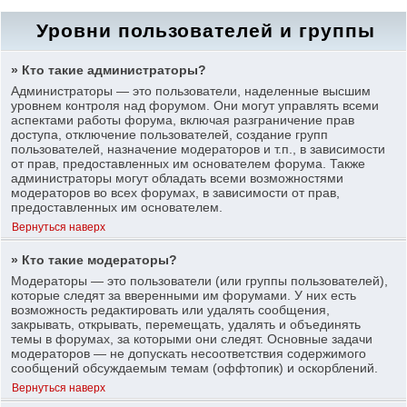
Уровни пользователей и группы
» Кто такие администраторы?
Администраторы — это пользователи, наделенные высшим
уровнем контроля над форумом. Они могут управлять всеми
аспектами работы форума, включая разграничение прав
доступа, отключение пользователей, создание групп
пользователей, назначение модераторов и т.п., в зависимости
от прав, предоставленных им основателем форума. Также
администраторы могут обладать всеми возможностями
модераторов во всех форумах, в зависимости от прав,
предоставленных им основателем.
Вернуться наверх
» Кто такие модераторы?
Модераторы — это пользователи (или группы пользователей),
которые следят за вверенными им форумами. У них есть
возможность редактировать или удалять сообщения,
закрывать, открывать, перемещать, удалять и объединять
темы в форумах, за которыми они следят. Основные задачи
модераторов — не допускать несоответствия содержимого
сообщений обсуждаемым темам (оффтопик) и оскорблений.
Вернуться наверх