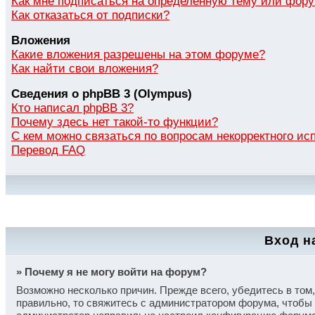
Как мне подписаться на определенную тему или фор
Как отказаться от подписки?
Вложения
Какие вложения разрешены на этом форуме?
Как найти свои вложения?
Сведения о phpBB 3 (Olympus)
Кто написал phpBB 3?
Почему здесь нет такой-то функции?
С кем можно связаться по вопросам некорректного и
Перевод FAQ
Вход н
» Почему я не могу войти на форум?
Возможно несколько причин. Прежде всего, убедитесь в том
правильно, то свяжитесь с администратором форума, чтобы 