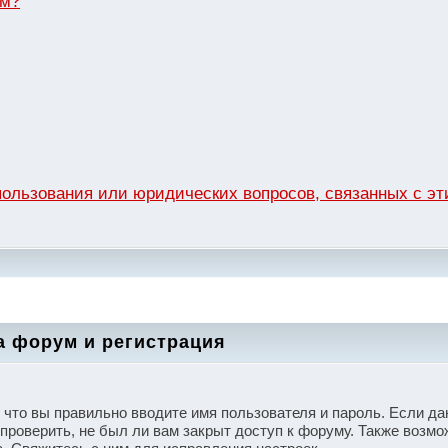
ум?
спользования или юридических вопросов, связанных с 
а форум и регистрация
, что вы правильно вводите имя пользователя и пароль. Если д
проверить, не был ли вам закрыт доступ к форуму. Также возмо