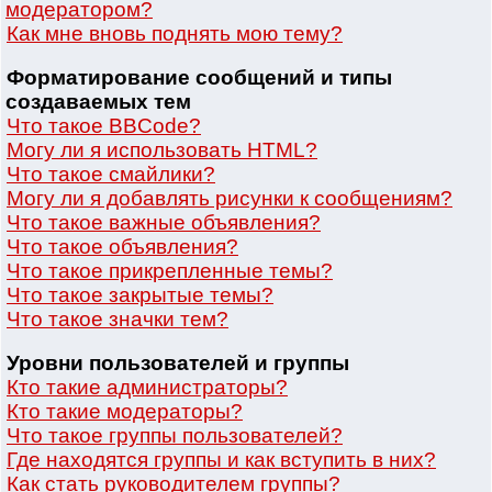
модератором?
Как мне вновь поднять мою тему?
Форматирование сообщений и типы
создаваемых тем
Что такое BBCode?
Могу ли я использовать HTML?
Что такое смайлики?
Могу ли я добавлять рисунки к сообщениям?
Что такое важные объявления?
Что такое объявления?
Что такое прикрепленные темы?
Что такое закрытые темы?
Что такое значки тем?
Уровни пользователей и группы
Кто такие администраторы?
Кто такие модераторы?
Что такое группы пользователей?
Где находятся группы и как вступить в них?
Как стать руководителем группы?