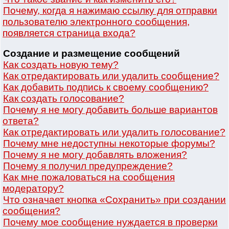
Почему, когда я нажимаю ссылку для отправки
пользователю электронного сообщения,
появляется страница входа?
Создание и размещение сообщений
Как создать новую тему?
Как отредактировать или удалить сообщение?
Как добавить подпись к своему сообщению?
Как создать голосование?
Почему я не могу добавить больше вариантов
ответа?
Как отредактировать или удалить голосование?
Почему мне недоступны некоторые форумы?
Почему я не могу добавлять вложения?
Почему я получил предупреждение?
Как мне пожаловаться на сообщения
модератору?
Что означает кнопка «Сохранить» при создании
сообщения?
Почему мое сообщение нуждается в проверки