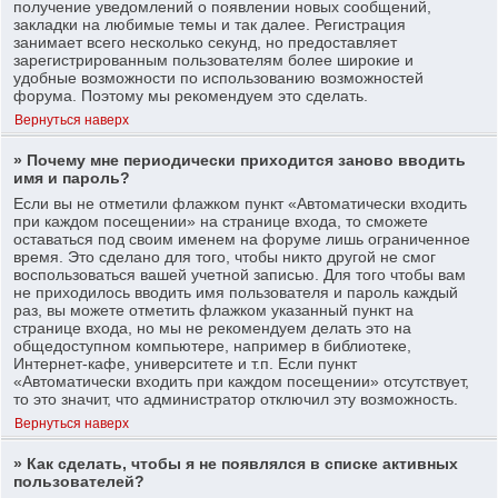
получение уведомлений о появлении новых сообщений,
закладки на любимые темы и так далее. Регистрация
занимает всего несколько секунд, но предоставляет
зарегистрированным пользователям более широкие и
удобные возможности по использованию возможностей
форума. Поэтому мы рекомендуем это сделать.
Вернуться наверх
» Почему мне периодически приходится заново вводить
имя и пароль?
Если вы не отметили флажком пункт «Автоматически входить
при каждом посещении» на странице входа, то сможете
оставаться под своим именем на форуме лишь ограниченное
время. Это сделано для того, чтобы никто другой не смог
воспользоваться вашей учетной записью. Для того чтобы вам
не приходилось вводить имя пользователя и пароль каждый
раз, вы можете отметить флажком указанный пункт на
странице входа, но мы не рекомендуем делать это на
общедоступном компьютере, например в библиотеке,
Интернет-кафе, университете и т.п. Если пункт
«Автоматически входить при каждом посещении» отсутствует,
то это значит, что администратор отключил эту возможность.
Вернуться наверх
» Как сделать, чтобы я не появлялся в списке активных
пользователей?