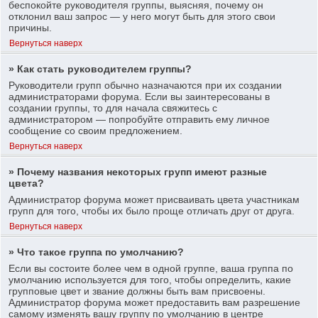
беспокойте руководителя группы, выясняя, почему он
отклонил ваш запрос — у него могут быть для этого свои
причины.
Вернуться наверх
» Как стать руководителем группы?
Руководители групп обычно назначаются при их создании
администраторами форума. Если вы заинтересованы в
создании группы, то для начала свяжитесь с
администратором — попробуйте отправить ему личное
сообщение со своим предложением.
Вернуться наверх
» Почему названия некоторых групп имеют разные
цвета?
Администратор форума может присваивать цвета участникам
групп для того, чтобы их было проще отличать друг от друга.
Вернуться наверх
» Что такое группа по умолчанию?
Если вы состоите более чем в одной группе, ваша группа по
умолчанию используется для того, чтобы определить, какие
групповые цвет и звание должны быть вам присвоены.
Администратор форума может предоставить вам разрешение
самому изменять вашу группу по умолчанию в центре