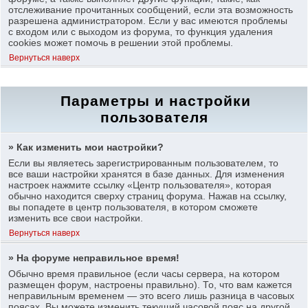
отслеживание прочитанных сообщений, если эта возможность
разрешена администратором. Если у вас имеются проблемы
с входом или с выходом из форума, то функция удаления
cookies может помочь в решении этой проблемы.
Вернуться наверх
Параметры и настройки
пользователя
» Как изменить мои настройки?
Если вы являетесь зарегистрированным пользователем, то
все ваши настройки хранятся в базе данных. Для изменения
настроек нажмите ссылку «Центр пользователя», которая
обычно находится сверху страниц форума. Нажав на ссылку,
вы попадете в центр пользователя, в котором сможете
изменить все свои настройки.
Вернуться наверх
» На форуме неправильное время!
Обычно время правильное (если часы сервера, на котором
размещен форум, настроены правильно). То, что вам кажется
неправильным временем — это всего лишь разница в часовых
поясах. Вы можете изменить текущий часовой пояс на другой