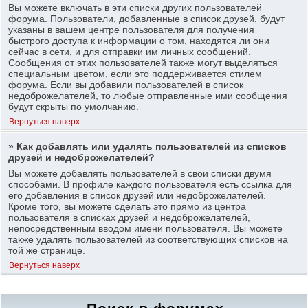
Вы можете включать в эти списки других пользователей
форума. Пользователи, добавленные в список друзей, будут
указаны в вашем центре пользователя для получения
быстрого доступа к информации о том, находятся ли они
сейчас в сети, и для отправки им личных сообщений.
Сообщения от этих пользователей также могут выделяться
специальным цветом, если это поддерживается стилем
форума. Если вы добавили пользователей в список
недоброжелателей, то любые отправленные ими сообщения
будут скрыты по умолчанию.
Вернуться наверх
» Как добавлять или удалять пользователей из списков
друзей и недоброжелателей?
Вы можете добавлять пользователей в свои списки двумя
способами. В профиле каждого пользователя есть ссылка для
его добавления в список друзей или недоброжелателей.
Кроме того, вы можете сделать это прямо из центра
пользователя в списках друзей и недоброжелателей,
непосредственным вводом имени пользователя. Вы можете
также удалять пользователей из соответствующих списков на
той же странице.
Вернуться наверх