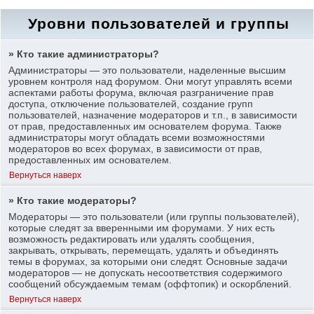
Уровни пользователей и группы
» Кто такие администраторы?
Администраторы — это пользователи, наделенные высшим
уровнем контроля над форумом. Они могут управлять всеми
аспектами работы форума, включая разграничение прав
доступа, отключение пользователей, создание групп
пользователей, назначение модераторов и т.п., в зависимости
от прав, предоставленных им основателем форума. Также
администраторы могут обладать всеми возможностями
модераторов во всех форумах, в зависимости от прав,
предоставленных им основателем.
Вернуться наверх
» Кто такие модераторы?
Модераторы — это пользователи (или группы пользователей),
которые следят за вверенными им форумами. У них есть
возможность редактировать или удалять сообщения,
закрывать, открывать, перемещать, удалять и объединять
темы в форумах, за которыми они следят. Основные задачи
модераторов — не допускать несоответствия содержимого
сообщений обсуждаемым темам (оффтопик) и оскорблений.
Вернуться наверх