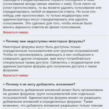
(голосование всегда связан именно с ним). Если никто не
успел проголосовать, то вы можете удалить голосование или
отредактировать любой из вариантов ответа. Но если кто-
нибудь уже проголосовал, то только модераторы или
администраторы могут отредактировать или удалить
голосование. Это сделано для того, чтобы нельзя было
менять варианты ответов во время голосования.
Вернуться наверх
» Почему мне недоступны некоторые форумы?
Некоторые форумы могут быть доступны только
определенным пользователям или группам пользователей.
Чтобы их просматривать, размещать в них сообщения и
совершать другие операции, вам могут потребоваться
специальные права доступа. Свяжитесь с модератором или
администратором форума для получения доступа к таким
форумам.
Вернуться наверх
» Почему я не могу добавлять вложения?
Возможность добавления вложений может быть организована
на уровне форумов, групп пользователей или отдельных
пользователей. Администратор форума может не разрешить
добавление вложений в определенных форумах. Также
возможно, что добавлять вложения разрешено только членам