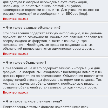
для доступа к которым необходима аутентификация,
например, на почтовые ящики hotmail или yahoo,
защищенные паролями сайты и т.п. Для указания ссылок на
рисунки используйте в сообщениях тег BBCode [img].
Вернуться наверх
» Что такое важные объявления?
Эти объявления содержат важную информацию, и вы должны
прочесть их по возможности. Важные объявления появляются
вверху каждого из форумов, а также в вашем центре
пользователя. Необходимые права на создание важных
объявлений предоставляются администратором форума.
Вернуться наверх
» Что такое объявления?
Объявления чаще всего содержат важную информацию для
форума, на котором вы находитесь в настоящий момент, и вы
должны прочесть их по возможности. Объявления появляются
вверху каждой страницы форума, в котором они созданы. Так
же, как и с важными объявлениями, необходимые права на
создание объявлений устанавливаются администратором.
Вернуться наверх
» Что такое прикрепленные темы?
Прикрепленные темы в форуме находятся ниже всех