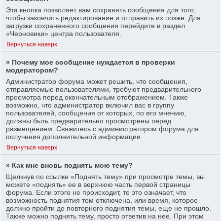
Эта кнопка позволяет вам сохранять сообщения для того,
чтобы закончить редактирование и отправить их позже. Для
загрузки сохраненного сообщения перейдите в раздел
«Черновики» центра пользователя.
Вернуться наверх
» Почему мое сообщение нуждается в проверки
модератором?
Администратор форума может решить, что сообщения,
отправляемые пользователями, требуют предварительного
просмотра перед окончательным отображением. Также
возможно, что администратор включил вас в группу
пользователей, сообщения от которых, по его мнению,
должны быть предварительно просмотрены перед
размещением. Свяжитесь с администратором форума для
получения дополнительной информации.
Вернуться наверх
» Как мне вновь поднять мою тему?
Щелкнув по ссылке «Поднять тему» при просмотре темы, вы
можете «поднять» ее в верхнюю часть первой страницы
форума. Если этого не происходит, то это означает, что
возможность поднятия тем отключена, или время, которое
должно пройти до повторного поднятия темы, еще не прошло.
Также можно поднять тему, просто ответив на нее. При этом