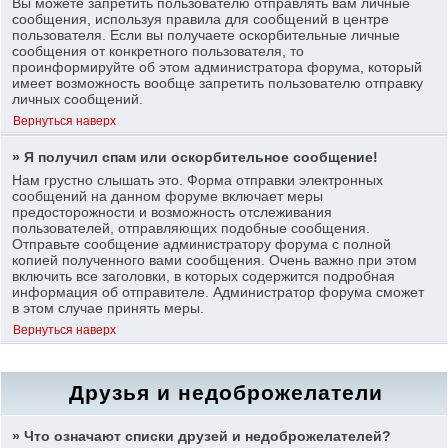
Вы можете запретить пользователю отправлять вам личные
сообщения, используя правила для сообщений в центре
пользователя. Если вы получаете оскорбительные личные
сообщения от конкретного пользователя, то
проинформируйте об этом администратора форума, который
имеет возможность вообще запретить пользователю отправку
личных сообщений.
Вернуться наверх
» Я получил спам или оскорбительное сообщение!
Нам грустно слышать это. Форма отправки электронных
сообщений на данном форуме включает меры
предосторожности и возможность отслеживания
пользователей, отправляющих подобные сообщения.
Отправьте сообщение администратору форума с полной
копией полученного вами сообщения. Очень важно при этом
включить все заголовки, в которых содержится подробная
информация об отправителе. Администратор форума сможет
в этом случае принять меры.
Вернуться наверх
Друзья и недоброжелатели
» Что означают списки друзей и недоброжелателей?