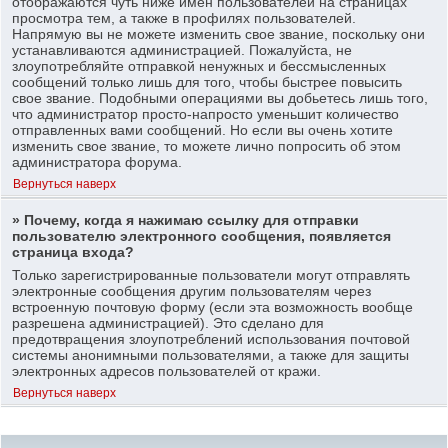
отображаются чуть ниже имен пользователей на страницах
просмотра тем, а также в профилях пользователей.
Напрямую вы не можете изменить свое звание, поскольку они
устанавливаются администрацией. Пожалуйста, не
злоупотребляйте отправкой ненужных и бессмысленных
сообщений только лишь для того, чтобы быстрее повысить
свое звание. Подобными операциями вы добьетесь лишь того,
что администратор просто-напросто уменьшит количество
отправленных вами сообщений. Но если вы очень хотите
изменить свое звание, то можете лично попросить об этом
администратора форума.
Вернуться наверх
» Почему, когда я нажимаю ссылку для отправки
пользователю электронного сообщения, появляется
страница входа?
Только зарегистрированные пользователи могут отправлять
электронные сообщения другим пользователям через
встроенную почтовую форму (если эта возможность вообще
разрешена администрацией). Это сделано для
предотвращения злоупотреблений использования почтовой
системы анонимными пользователями, а также для защиты
электронных адресов пользователей от кражи.
Вернуться наверх