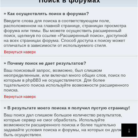
Поиск в форумах
» Как осуществлять поиск в форумах?
Введите слова для поиска в соответствующем поле,
расположенном на главной странице, страницах просмотра
форума или темы. Вы можете осуществить расширенный
поиск, щелкнув по ссылке «Расширенный поиск», доступной
на всех страницах форума. Способ доступа к поиску может
отличаться в зависимости от используемого стиля.
Вернуться наверх
» Почему поиск не дает результатов?
Ваш поисковый запрос, возможно, был слишком
неопределенным, или включал много общих слов, поиск по
которым в phpBB3 не осуществляется. Для более
тщательного поиска используйте возможности расширенного
поиска.
Вернуться наверх
» В результате моего поиска я получил пустую страницу!
Ваш поиск дал слишком большое количество результатов,
которые сервер не смог обработать. Используйте
возможности расширенного поиска и более тщательно
↓
задавайте условия поиска и форумы, на которых он должен
быть осуществлен.