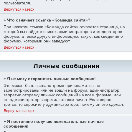
пользователя.
Вернуться наверх
» Что означает ссылка «Команда сайта»?
При нажатии ссылки «Команда сайта» откроется страница, на
которой вы найдете список администраторов и модераторов
форума, а также другую информацию, такую, как сведения о
форумах, которыми они заведуют.
Вернуться наверх
Личные сообщения
» Я не могу отправлять личные сообщения!
Это может быть вызвано тремя причинами: вы не
зарегистрированы или не вошли на форум, администратор
запретил отправку личных сообщений на всем форуме, или
же администратор запретил это вам лично. Если верно
третье, то спросите у администратора, почему он это сделал.
Вернуться наверх
» Я постоянно получаю нежелательные личные
сообщения!