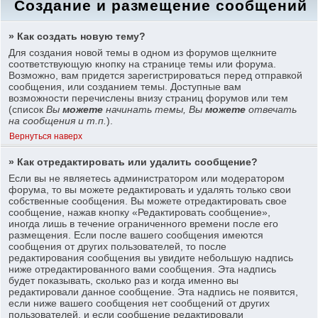
Создание и размещение сообщений
» Как создать новую тему?
Для создания новой темы в одном из форумов щелкните
соответствующую кнопку на странице темы или форума.
Возможно, вам придется зарегистрироваться перед отправкой
сообщения, или созданием темы. Доступные вам
возможности перечислены внизу страниц форумов или тем
(список
Вы
можете
начинать темы, Вы
можете
отвечать
на сообщения и т.п.
).
Вернуться наверх
» Как отредактировать или удалить сообщение?
Если вы не являетесь администратором или модератором
форума, то вы можете редактировать и удалять только свои
собственные сообщения. Вы можете отредактировать свое
сообщение, нажав кнопку «Редактировать сообщение»,
иногда лишь в течение ограниченного времени после его
размещения. Если после вашего сообщения имеются
сообщения от других пользователей, то после
редактирования сообщения вы увидите небольшую надпись
ниже отредактированного вами сообщения. Эта надпись
будет показывать, сколько раз и когда именно вы
редактировали данное сообщение. Эта надпись не появится,
если ниже вашего сообщения нет сообщений от других
пользователей, и если сообщение редактировали