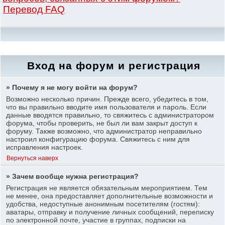
Перевод FAQ
Вход на форум и регистрация
» Почему я не могу войти на форум?
Возможно несколько причин. Прежде всего, убедитесь в том,
что вы правильно вводите имя пользователя и пароль. Если
данные вводятся правильно, то свяжитесь с администратором
форума, чтобы проверить, не был ли вам закрыт доступ к
форуму. Также возможно, что администратор неправильно
настроил конфигурацию форума. Свяжитесь с ним для
исправления настроек.
Вернуться наверх
» Зачем вообще нужна регистрация?
Регистрация не является обязательным мероприятием. Тем
не менее, она предоставляет дополнительные возможности и
удобства, недоступные анонимным посетителям (гостям):
аватары, отправку и получение личных сообщений, переписку
по электронной почте, участие в группах, подписки на