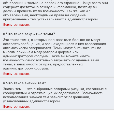
объявлений и только на первой его странице. Чаще всего они
содержат достаточно важную информацию, поэтому вы
должны прочесть их по возможности. Так же, как и с
объявлениями, необходимые права на создание
прикрепленных тем устанавливаются администратором.
Вернуться наверх
» Что такое закрытые темы?
Это такие темы, в которых пользователи больше не могут
оставлять сообщения, и все находящиеся в них голосования
автоматически завершаются. Темы могут быть закрыты по
многим причинам модератором форума или
администратором форума. Также вы можете иметь
возможность самостоятельно закрывать созданные вами
темы, в зависимости от прав, предоставленных
администратором форума.
Вернуться наверх
» Что такое значки тем?
Значки тем — это выбранные авторами рисунки, связанные с
сообщениями и отражающие их содержимое. Возможность
использования значков тем зависит от разрешений,
установленных администратором.
Вернуться наверх